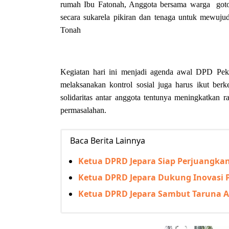
rumah Ibu Fatonah, Anggota bersama warga got
secara sukarela pikiran dan tenaga untuk mewu
Tonah
Kegiatan hari ini menjadi agenda awal DPD Peka
melaksanakan kontrol sosial juga harus ikut ber
solidaritas antar anggota tentunya meningkatkan
permasalahan.
Baca Berita Lainnya
Ketua DPRD Jepara Siap Perjuangkan
Ketua DPRD Jepara Dukung Inovasi 
Ketua DPRD Jepara Sambut Taruna Ak