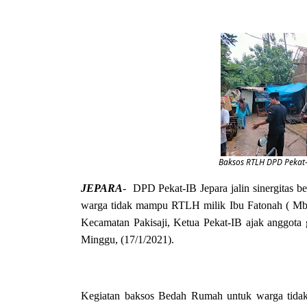
Baksos RTLH DPD Pekat-
JEPARA
- DPD Pekat-IB Jepara jalin sinergitas 
warga tidak mampu RTLH milik Ibu Fatonah ( Mb
Kecamatan Pakisaji, Ketua Pekat-IB ajak anggota 
Minggu, (17/1/2021).
Kegiatan baksos Bedah Rumah untuk warga tid