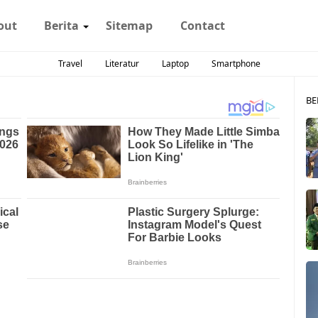
out
Berita
Sitemap
Contact
Travel
Literatur
Laptop
Smartphone
BE