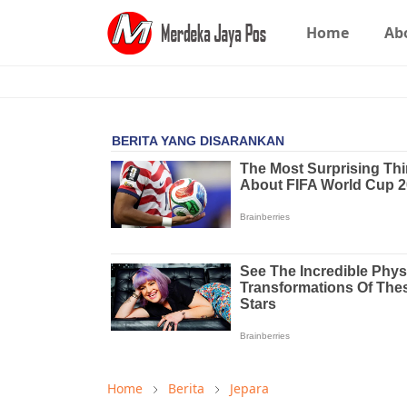
Home
Ab
Home
Berita
Jepara