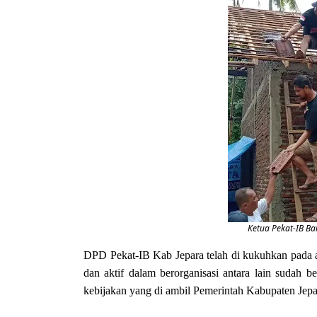
Ketua Pekat-IB 
DPD Pekat-IB Kab Jepara telah di kukuhkan pada ak
dan aktif dalam berorganisasi antara lain sudah b
kebijakan yang di ambil Pemerintah Kabupaten Jepa