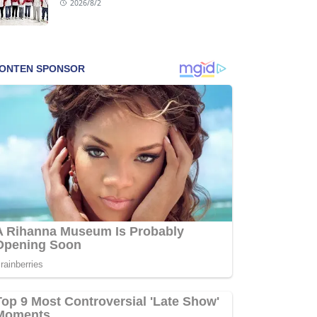
2026/8/2