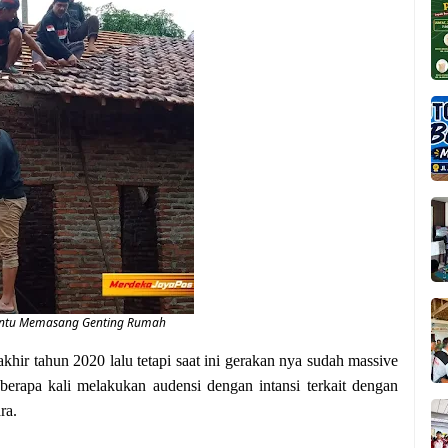
Bantu Memasang Genting Rumah
hir tahun 2020 lalu tetapi saat ini gerakan nya sudah massive
eberapa kali melakukan audensi dengan intansi terkait dengan
ra.