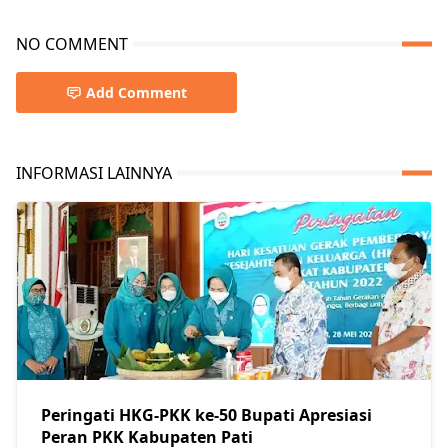
NO COMMENT
Add Comment
INFORMASI LAINNYA
Peringati HKG-PKK ke-50 Bupati Apresiasi
Peran PKK Kabupaten Pati