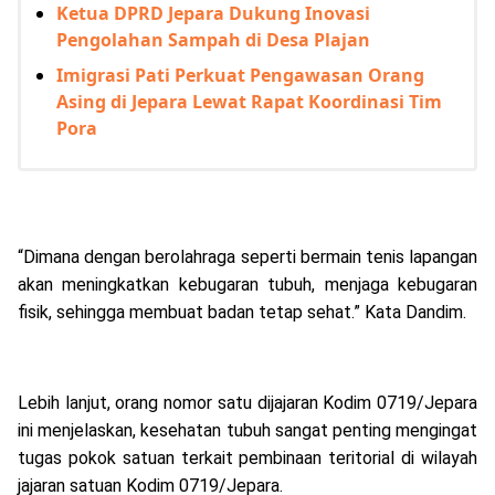
Ketua DPRD Jepara Dukung Inovasi
Pengolahan Sampah di Desa Plajan
Imigrasi Pati Perkuat Pengawasan Orang
Asing di Jepara Lewat Rapat Koordinasi Tim
Pora
“Dimana dengan berolahraga seperti bermain tenis lapangan
akan meningkatkan kebugaran tubuh, menjaga kebugaran
fisik, sehingga membuat badan tetap sehat.” Kata Dandim.
Lebih lanjut, orang nomor satu dijajaran Kodim 0719/Jepara
ini menjelaskan, kesehatan tubuh sangat penting mengingat
tugas pokok satuan terkait pembinaan teritorial di wilayah
jajaran satuan Kodim 0719/Jepara.