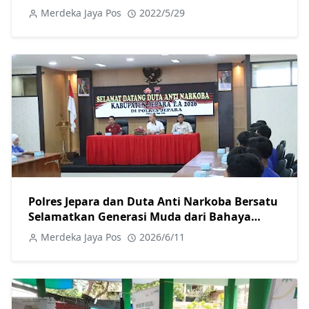
Merdeka Jaya Pos
2022/5/29
Polres Jepara dan Duta Anti Narkoba Bersatu
Selamatkan Generasi Muda dari Bahaya
Narkoba
Merdeka Jaya Pos
2026/6/11