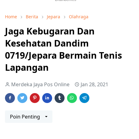
Home
Berita
Jepara
Olahraga
Jaga Kebugaran Dan
Kesehatan Dandim
0719/Jepara Bermain Tenis
Lapangan
Merdeka Jaya Pos Online
Jan 28, 2021
Poin Penting