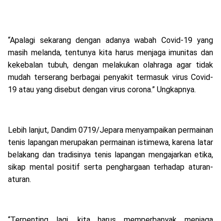
“Apalagi sekarang dengan adanya wabah Covid-19 yang
masih melanda, tentunya kita harus menjaga imunitas dan
kekebalan tubuh, dengan melakukan olahraga agar tidak
mudah terserang berbagai penyakit termasuk virus Covid-
19 atau yang disebut dengan virus corona.” Ungkapnya.
Lebih lanjut, Dandim 0719/Jepara menyampaikan permainan
tenis lapangan merupakan permainan istimewa, karena latar
belakang dan tradisinya tenis lapangan mengajarkan etika,
sikap mental positif serta penghargaan terhadap aturan-
aturan.
“Terpenting lagi, kita harus memperbanyak menjaga