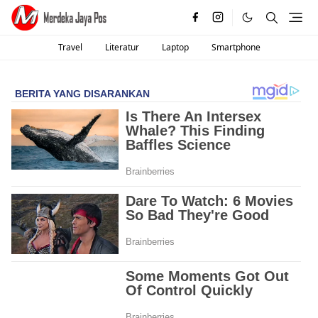
Travel
Literatur
Laptop
Smartphone