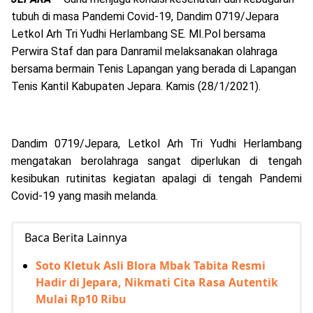
tubuh di masa Pandemi Covid-19, Dandim 0719/Jepara
Letkol Arh Tri Yudhi Herlambang SE. MI.Pol bersama
Perwira Staf dan para Danramil melaksanakan olahraga
bersama bermain Tenis Lapangan yang berada di Lapangan
Tenis Kantil Kabupaten Jepara. Kamis (28/1/2021).
Dandim 0719/Jepara, Letkol Arh Tri Yudhi Herlambang
mengatakan berolahraga sangat diperlukan di tengah
kesibukan rutinitas kegiatan apalagi di tengah Pandemi
Covid-19 yang masih melanda.
Baca Berita Lainnya
Soto Kletuk Asli Blora Mbak Tabita Resmi
Hadir di Jepara, Nikmati Cita Rasa Autentik
Mulai Rp10 Ribu