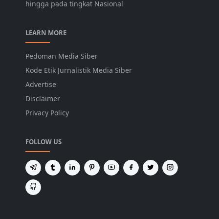
hingga pada tingkat Nasional
LEARN MORE
Pedoman Media Siber
Kode Etik Jurnalistik Media Siber
Advertise
Disclaimer
Privacy Policy
FOLLOW US