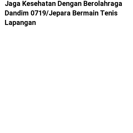
Jaga Kesehatan Dengan Berolahraga
Dandim 0719/Jepara Bermain Tenis
Lapangan