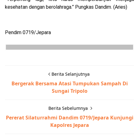
kesehatan dengan berolahraga.” Pungkas Dandim. (Aries)
Pendim 0719/Jepara
Berita Selanjutnya
Bergerak Bersama Atasi Tumpukan Sampah Di
Sungai Tripolo
Berita Sebelumnya
Pererat Silaturrahmi Dandim 0719/Jepara Kunjungi
Kapolres Jepara