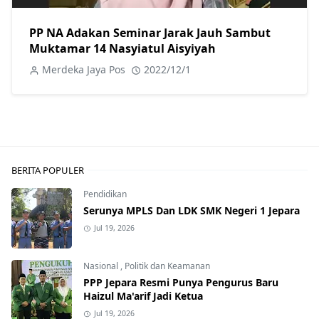
PP NA Adakan Seminar Jarak Jauh Sambut
Muktamar 14 Nasyiatul Aisyiyah
Merdeka Jaya Pos
2022/12/1
BERITA POPULER
Pendidikan
Serunya MPLS Dan LDK SMK Negeri 1 Jepara
Jul 19, 2026
Nasional
,
Politik dan Keamanan
PPP Jepara Resmi Punya Pengurus Baru
Haizul Ma'arif Jadi Ketua
Jul 19, 2026