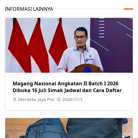
INFORMASI LAINNYA
Magang Nasional Angkatan II Batch I 2026
Dibuka 16 Juli Simak Jadwal dan Cara Daftar
Merdeka Jaya Pos
2026/7/15