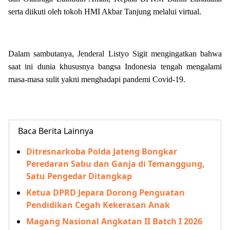
serta diikuti oleh tokoh HMI Akbar Tanjung melalui virtual.
Dalam sambutanya, Jenderal Listyo Sigit mengingatkan bahwa
saat ini dunia khususnya bangsa Indonesia tengah mengalami
masa-masa sulit yakni menghadapi pandemi Covid-19.
Baca Berita Lainnya
Ditresnarkoba Polda Jateng Bongkar
Peredaran Sabu dan Ganja di Temanggung,
Satu Pengedar Ditangkap
Ketua DPRD Jepara Dorong Penguatan
Pendidikan Cegah Kekerasan Anak
Magang Nasional Angkatan II Batch I 2026