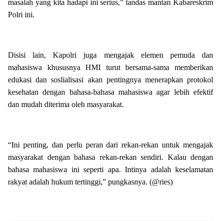
masalah yang kita hadapi ini serius,” tandas mantan Kabareskrim
Polri ini.
Disisi lain, Kapolri juga mengajak elemen pemuda dan
mahasiswa khususnya HMI turut bersama-sama memberikan
edukasi dan soslialisasi akan pentingnya menerapkan protokol
kesehatan dengan bahasa-bahasa mahasiswa agar lebih efektif
dan mudah diterima oleh masyarakat.
“Ini penting, dan perlu peran dari rekan-rekan untuk mengajak
masyarakat dengan bahasa rekan-rekan sendiri. Kalau dengan
bahasa mahasiswa ini seperti apa. Intinya adalah keselamatan
rakyat adalah hukum tertinggi,” pungkasnya. (@ries)