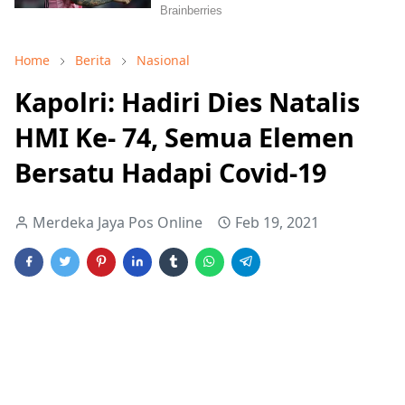
Home
Berita
Nasional
Kapolri: Hadiri Dies Natalis
HMI Ke- 74, Semua Elemen
Bersatu Hadapi Covid-19
Merdeka Jaya Pos Online
Feb 19, 2021