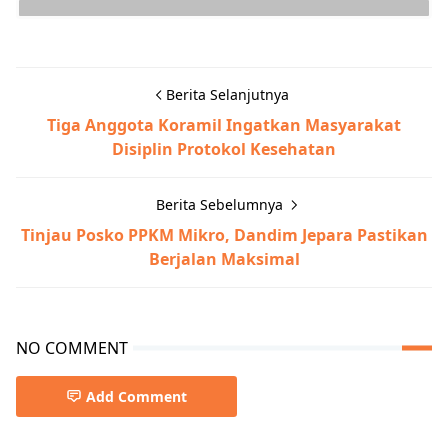
Berita Selanjutnya
Tiga Anggota Koramil Ingatkan Masyarakat
Disiplin Protokol Kesehatan
Berita Sebelumnya
Tinjau Posko PPKM Mikro, Dandim Jepara Pastikan
Berjalan Maksimal
NO COMMENT
Add Comment