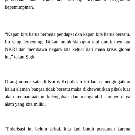
kepemimpinan.
“Kapan kita harus berbeda pendapat dan kapan kita harus bersatu.
Itu yang terpenting. Bukan untuk siapapun tapi untuk menjaga
NKRI dan membawa negara kita keluar dari masa krisis global
ini,” tekan Sigit.
Orang nomor satu di Korps Kepolisian ini lantas mengingatkan
kalau elemen bangsa tidak bersatu maka dikhawatirkan pihak luar
akan memanfaatkan kelengahan dan mengambil sumber daya
alam yang kita miliki.
“Polarisasi ini belum selsai, kita lagi butuh persatuan karena