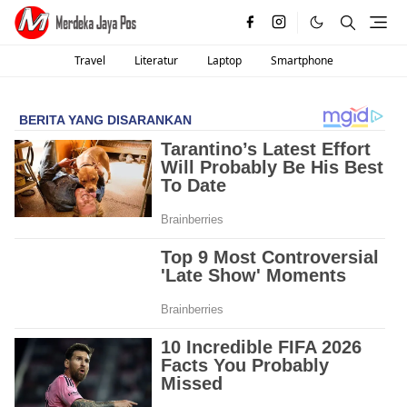
Travel
Literatur
Laptop
Smartphone