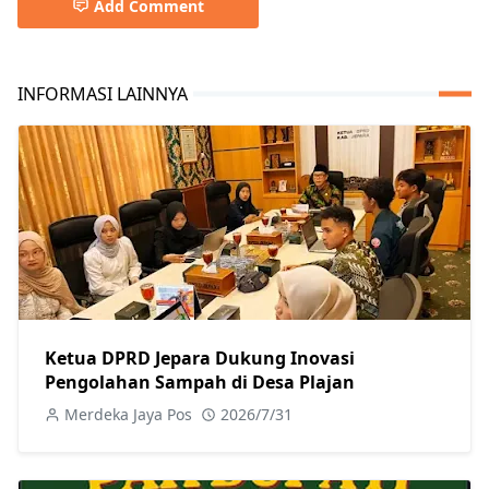
Add Comment
INFORMASI LAINNYA
Ketua DPRD Jepara Dukung Inovasi
Pengolahan Sampah di Desa Plajan
Merdeka Jaya Pos
2026/7/31