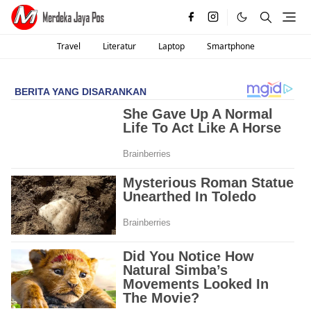
Travel
Literatur
Laptop
Smartphone