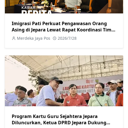
Imigrasi Pati Perkuat Pengawasan Orang
Asing di Jepara Lewat Rapat Koordinasi Tim
Pora
Merdeka Jaya Pos
2026/7/28
Program Kartu Guru Sejahtera Jepara
Diluncurkan, Ketua DPRD Jepara Dukung