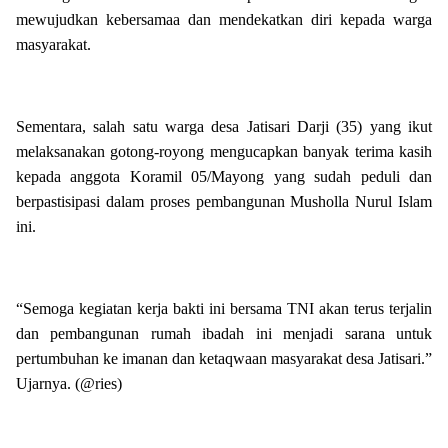
mewujudkan kebersamaa dan mendekatkan diri kepada warga
masyarakat.
Sementara, salah satu warga desa Jatisari Darji (35) yang ikut
melaksanakan gotong-royong mengucapkan banyak terima kasih
kepada anggota Koramil 05/Mayong yang sudah peduli dan
berpastisipasi dalam proses pembangunan Musholla Nurul Islam
ini.
“Semoga kegiatan kerja bakti ini bersama TNI akan terus terjalin
dan pembangunan rumah ibadah ini menjadi sarana untuk
pertumbuhan ke imanan dan ketaqwaan masyarakat desa Jatisari.”
Ujarnya. (@ries)