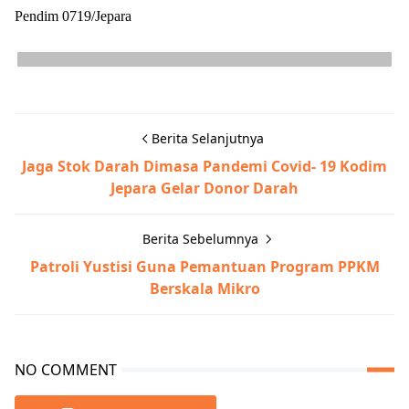
Pendim 0719/Jepara
Berita Selanjutnya
Jaga Stok Darah Dimasa Pandemi Covid- 19 Kodim
Jepara Gelar Donor Darah
Berita Sebelumnya
Patroli Yustisi Guna Pemantuan Program PPKM
Berskala Mikro
NO COMMENT