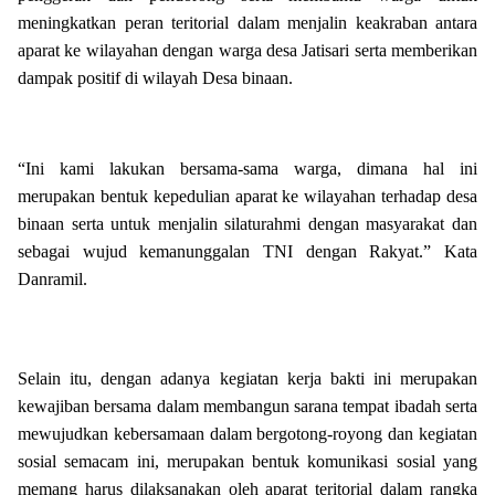
meningkatkan peran teritorial dalam menjalin keakraban antara
aparat ke wilayahan dengan warga desa Jatisari serta memberikan
dampak positif di wilayah Desa binaan.
“Ini kami lakukan bersama-sama warga, dimana hal ini
merupakan bentuk kepedulian aparat ke wilayahan terhadap desa
binaan serta untuk menjalin silaturahmi dengan masyarakat dan
sebagai wujud kemanunggalan TNI dengan Rakyat.” Kata
Danramil.
Selain itu, dengan adanya kegiatan kerja bakti ini merupakan
kewajiban bersama dalam membangun sarana tempat ibadah serta
mewujudkan kebersamaan dalam bergotong-royong dan kegiatan
sosial semacam ini, merupakan bentuk komunikasi sosial yang
memang harus dilaksanakan oleh aparat teritorial dalam rangka