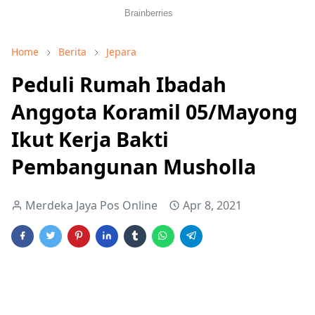
Home
Berita
Jepara
Peduli Rumah Ibadah
Anggota Koramil 05/Mayong
Ikut Kerja Bakti
Pembangunan Musholla
Merdeka Jaya Pos Online
Apr 8, 2021