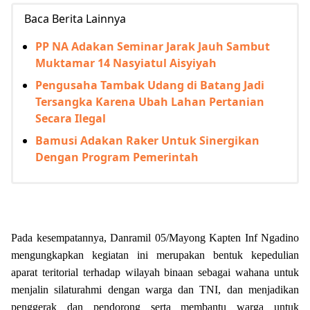
Baca Berita Lainnya
PP NA Adakan Seminar Jarak Jauh Sambut
Muktamar 14 Nasyiatul Aisyiyah
Pengusaha Tambak Udang di Batang Jadi
Tersangka Karena Ubah Lahan Pertanian
Secara Ilegal
Bamusi Adakan Raker Untuk Sinergikan
Dengan Program Pemerintah
Pada kesempatannya, Danramil 05/Mayong Kapten Inf Ngadino
mengungkapkan kegiatan ini merupakan bentuk kepedulian
aparat teritorial terhadap wilayah binaan sebagai wahana untuk
menjalin silaturahmi dengan warga dan TNI, dan menjadikan
penggerak dan pendorong serta membantu warga untuk