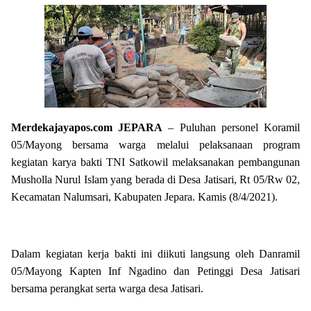
Merdekajayapos.com
JEPARA
– Puluhan personel Koramil
05/Mayong bersama warga melalui pelaksanaan program
kegiatan karya bakti TNI Satkowil melaksanakan pembangunan
Musholla Nurul Islam yang berada di Desa Jatisari, Rt 05/Rw 02,
Kecamatan Nalumsari, Kabupaten Jepara. Kamis (8/4/2021).
Dalam kegiatan kerja bakti ini diikuti langsung oleh Danramil
05/Mayong Kapten Inf Ngadino dan Petinggi Desa Jatisari
bersama perangkat serta warga desa Jatisari.