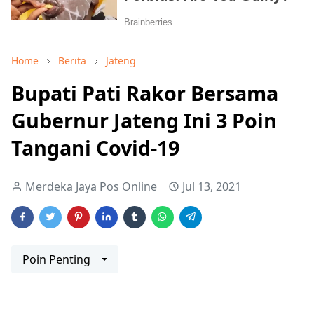
Home
Berita
Jateng
Bupati Pati Rakor Bersama
Gubernur Jateng Ini 3 Poin
Tangani Covid-19
Merdeka Jaya Pos Online
Jul 13, 2021
Poin Penting