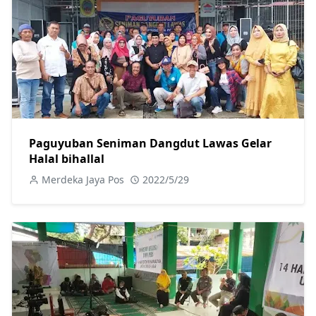
Paguyuban Seniman Dangdut Lawas Gelar
Halal bihallal
Merdeka Jaya Pos
2022/5/29