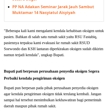
PP NA Adakan Seminar Jarak Jauh Sambut
Muktamar 14 Nasyiatul Aisyiyah
"Beberapa kali kami mengalami kendala kehabisan oksigen untuk
pasien. Bahkan di salah satu rumah sakit yaitu RSU Fastabiq,
pasiennya terpaksa kami evakuasi ke rumah sakit RSUD
Soewondo dan KSH lantaran diperkirakan oksigen sudah dikirim
namun terjadi kendala", ungkap Bupati.
Bupati pati berpesan perusahaan
penyedia oksigen Segera
Perbaiki kendala pengiriman oksigen
Bupati pun berpesan pada pihak perusahaan penyedia oksigen
agar kendala pengiriman oksigen tidak terulang kembali. Jangan
sampai hal tersebut menimbulkan kekhawatiran bagi pemerintah
daerah maupun pihak rumah sakit.