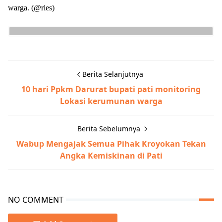
warga. (@ries)
Berita Selanjutnya
10 hari Ppkm Darurat bupati pati monitoring
Lokasi kerumunan warga
Berita Sebelumnya
Wabup Mengajak Semua Pihak Kroyokan Tekan
Angka Kemiskinan di Pati
NO COMMENT