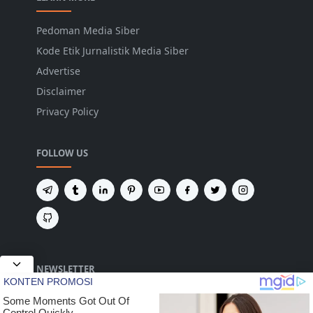
Pedoman Media Siber
Kode Etik Jurnalistik Media Siber
Advertise
Disclaimer
Privacy Policy
FOLLOW US
NEWSLETTER
Tetap terhubung untuk mendapatkan berita