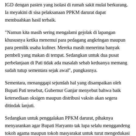
IGD dengan pasien yang isolasi di rumah sakit mulai berkurang.
Ia meyakini di sisa pelaksanaan PPKM darurat dapat
membuahkan hasil terbaik.
"Namun kita masih sering mengalami gejolak di lapangan
khususnya ketika menemui para pedagang angkringan maupun
para pemilik usaha kuliner. Mereka masih menerima banyak
pembeli yang makan di tempat. Sedangkan untuk dua pusat
perbelanjaan di Pati tidak ada masalah sebab keduanya memang
sudah tutup sementara sejak awal", pungkasnya.
Sementara, menanggapi sejumlah hal yang disampaikan oleh
Bupati Pati tersebut, Gubernur Ganjar menyebut bahwa baik
ketersediaan oksigen maupun distribusi vaksin akan segera
ditindak lanjuti.
Sedangkan untuk penggalakan PPKM darurat, pihaknya
menyarankan agar Bupati Haryanto tak lupa selalu menggandeng
tokoh agama maupun tokoh masyarakat untuk turut mengedukasi