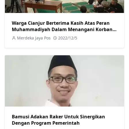
Warga Cianjur Berterima Kasih Atas Peran
Muhammadiyah Dalam Menangani Korban
Gempa
Merdeka Jaya Pos
2022/12/5
Bamusi Adakan Raker Untuk Sinergikan
Dengan Program Pemerintah