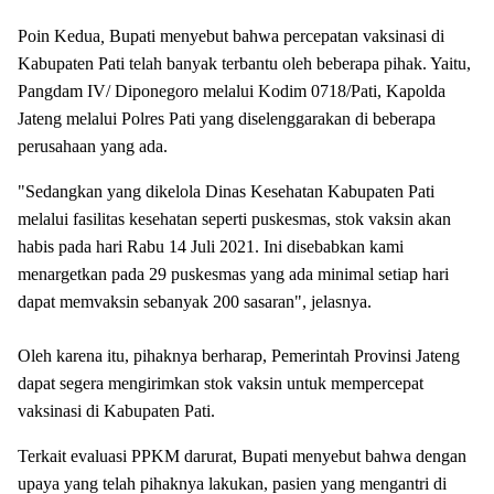
Poin Kedua
,
Bupati menyebut bahwa percepatan vaksinasi di
Kabupaten Pati telah banyak terbantu oleh beberapa pihak. Yaitu,
Pangdam IV/ Diponegoro melalui Kodim 0718/Pati, Kapolda
Jateng melalui Polres Pati yang diselenggarakan di beberapa
perusahaan yang ada.
"Sedangkan yang dikelola Dinas Kesehatan Kabupaten Pati
melalui fasilitas kesehatan seperti puskesmas, stok vaksin akan
habis pada hari Rabu 14 Juli 2021. Ini disebabkan kami
menargetkan pada 29 puskesmas yang ada minimal setiap hari
dapat memvaksin sebanyak 200 sasaran", jelasnya.
Oleh karena itu, pihaknya berharap, Pemerintah Provinsi Jateng
dapat segera mengirimkan stok vaksin untuk mempercepat
vaksinasi di Kabupaten Pati.
Terkait evaluasi PPKM darurat, Bupati menyebut bahwa dengan
upaya yang telah pihaknya lakukan, pasien yang mengantri di