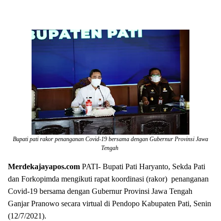
Bupati pati rakor penanganan Covid-19 bersama dengan Gubernur Provinsi Jawa
Tengah
Merdekajayapos.com
PATI- Bupati Pati Haryanto, Sekda Pati
dan Forkopimda mengikuti rapat koordinasi (rakor) penanganan
Covid-19 bersama dengan Gubernur Provinsi Jawa Tengah
Ganjar Pranowo secara virtual di Pendopo Kabupaten Pati, Senin
(12/7/2021).