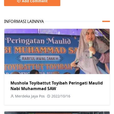
Add Comment
INFORMASI LAINNYA
Mushola Toyibattut Toyibah Peringati Maulid
Nabi Muhammad SAW
Merdeka Jaya Pos
2022/10/16