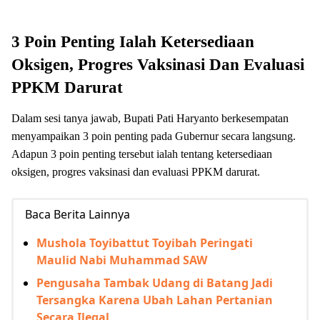
3 Poin Penting Ialah Ketersediaan
Oksigen
, Progres Vaksinasi Dan Evaluasi
PPKM Darurat
Dalam sesi tanya jawab, Bupati Pati Haryanto berkesempatan
menyampaikan 3 poin penting pada Gubernur secara langsung.
Adapun 3 poin penting tersebut ialah tentang ketersediaan
oksigen, progres vaksinasi dan evaluasi PPKM darurat.
Baca Berita Lainnya
Mushola Toyibattut Toyibah Peringati
Maulid Nabi Muhammad SAW
Pengusaha Tambak Udang di Batang Jadi
Tersangka Karena Ubah Lahan Pertanian
Secara Ilegal