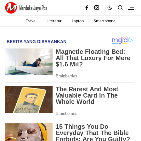
Travel
Literatur
Laptop
Smartphone