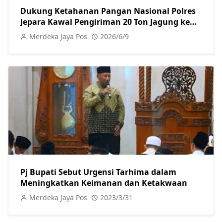
Dukung Ketahanan Pangan Nasional Polres
Jepara Kawal Pengiriman 20 Ton Jagung ke
Bulog Pati
Merdeka Jaya Pos
2026/6/9
Pj Bupati Sebut Urgensi Tarhima dalam
Meningkatkan Keimanan dan Ketakwaan
Merdeka Jaya Pos
2023/3/31