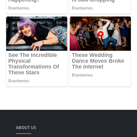
ABOUT US