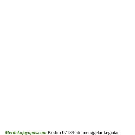
Merdekajayapos.com
Kodim 0718/Pati menggelar kegiatan