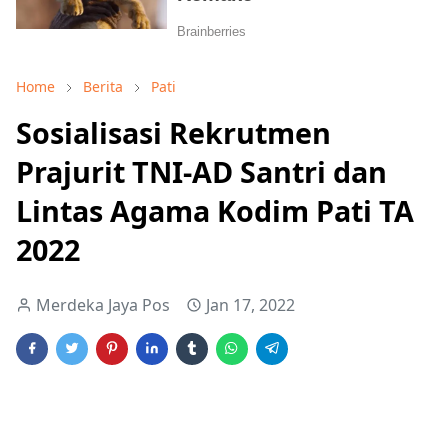
Home
Berita
Pati
Sosialisasi Rekrutmen
Prajurit TNI-AD Santri dan
Lintas Agama Kodim Pati TA
2022
Merdeka Jaya Pos
Jan 17, 2022