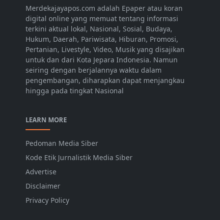
Merdekajayapos.com adalah Epaper atau koran
digital online yang memuat tentang informasi
terkini aktual lokal, Nasional, Sosial, Budaya,
Hukum, Daerah, Pariwisata, Hiburan, Promosi,
Pertanian, Livestyle, Video, Musik yang disajikan
untuk dan dari Kota Jepara Indonesia. Namun
seiring dengan berjalannya waktu dalam
pengembangan, diharapkan dapat menjangkau
hingga pada tingkat Nasional
LEARN MORE
Pedoman Media Siber
Kode Etik Jurnalistik Media Siber
Advertise
Disclaimer
Privacy Policy