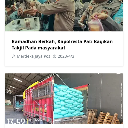
Ramadhan Berkah, Kapolresta Pati Bagikan
Takjil Pada masyarakat
Merdeka Jaya Pos
2023/4/3