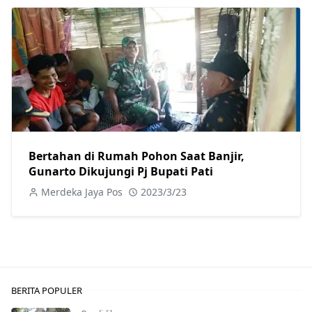
Bertahan di Rumah Pohon Saat Banjir,
Gunarto Dikujungi Pj Bupati Pati
Merdeka Jaya Pos
2023/3/23
BERITA POPULER