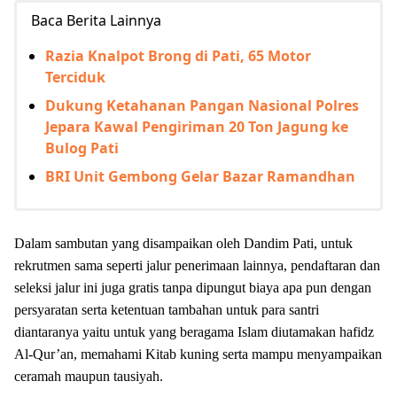
Baca Berita Lainnya
Razia Knalpot Brong di Pati, 65 Motor
Terciduk
Dukung Ketahanan Pangan Nasional Polres
Jepara Kawal Pengiriman 20 Ton Jagung ke
Bulog Pati
BRI Unit Gembong Gelar Bazar Ramandhan
Dalam sambutan yang disampaikan oleh Dandim Pati, untuk
rekrutmen sama seperti jalur penerimaan lainnya, pendaftaran dan
seleksi jalur ini juga gratis tanpa dipungut biaya apa pun dengan
persyaratan serta ketentuan tambahan untuk para santri
diantaranya yaitu untuk yang beragama Islam diutamakan hafidz
Al-Qur’an, memahami Kitab kuning serta mampu menyampaikan
ceramah maupun tausiyah.