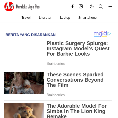
Travel
Literatur
Laptop
Smartphone