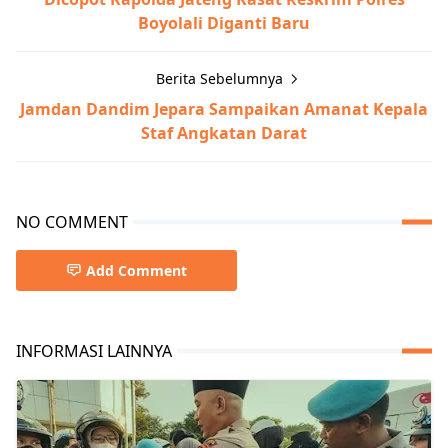
Boyolali Diganti Baru
Berita Sebelumnya
Jamdan Dandim Jepara Sampaikan Amanat Kepala
Staf Angkatan Darat
NO COMMENT
Add Comment
INFORMASI LAINNYA