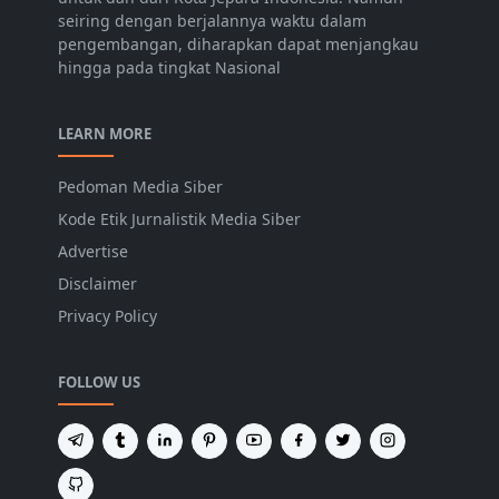
seiring dengan berjalannya waktu dalam
pengembangan, diharapkan dapat menjangkau
hingga pada tingkat Nasional
LEARN MORE
Pedoman Media Siber
Kode Etik Jurnalistik Media Siber
Advertise
Disclaimer
Privacy Policy
FOLLOW US