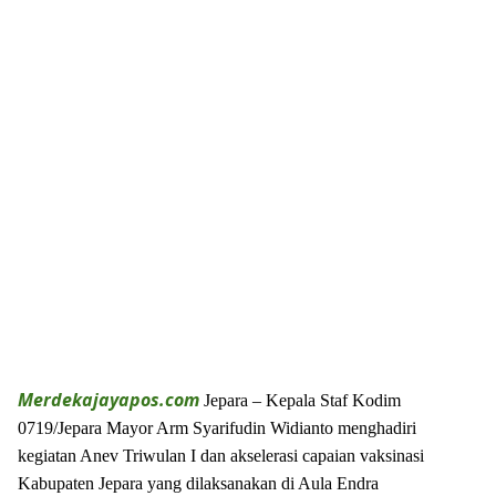
Merdekajayapos.com
Jepara – Kepala Staf Kodim
0719/Jepara Mayor Arm Syarifudin Widianto menghadiri
kegiatan Anev Triwulan I dan akselerasi capaian vaksinasi
Kabupaten Jepara yang dilaksanakan di Aula Endra