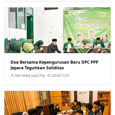
Doa Bersama Kepengurusan Baru DPC PPP
Jepara Teguhkan Soliditas
Merdeka Jaya Pos
2026/7/24