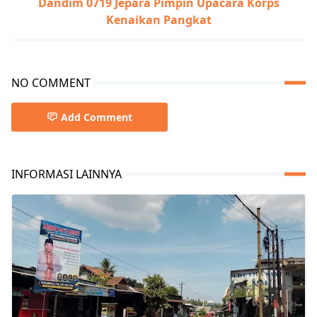
Dandim 0719 Jepara Pimpin Upacara Korps
Kenaikan Pangkat
NO COMMENT
Add Comment
INFORMASI LAINNYA