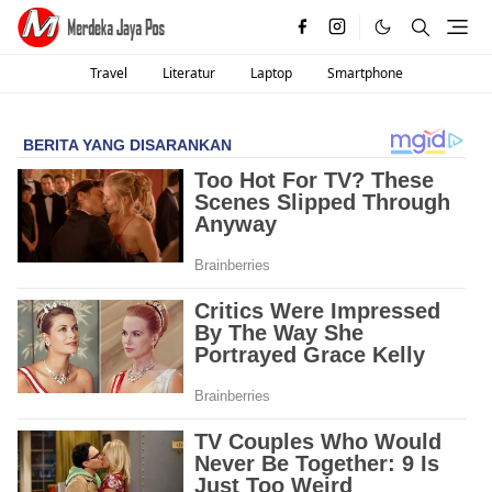
Travel
Literatur
Laptop
Smartphone