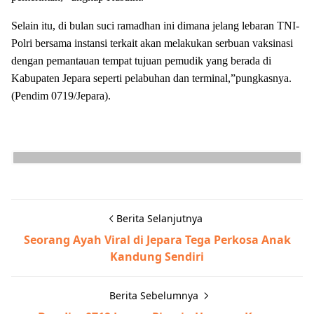
Selain itu, di bulan suci ramadhan ini dimana jelang lebaran TNI-
Polri bersama instansi terkait akan melakukan serbuan vaksinasi
dengan pemantauan tempat tujuan pemudik yang berada di
Kabupaten Jepara seperti pelabuhan dan terminal,”pungkasnya.
(Pendim 0719/Jepara).
Berita Selanjutnya
Seorang Ayah Viral di Jepara Tega Perkosa Anak
Kandung Sendiri
Berita Sebelumnya