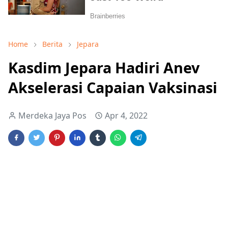
Home
Berita
Jepara
Kasdim Jepara Hadiri Anev
Akselerasi Capaian Vaksinasi
Merdeka Jaya Pos
Apr 4, 2022