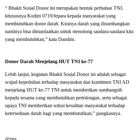
“ Bhakti Sosial Donor ini merupakan bentuk perhatian TNI,
khususnya Kodim 0719/Jepara kepada masyarakat yang
membutuhkan donor darah. Kiranya darah yang disumbangkan
nantinya bisa dimanfaatkan untuk menolong saudara-saudara kita
yang membutuhkan,” kata Dandim.
Donor Darah Menjelang HUT TNI ke-77
Lebih lanjut, kegiatan Bhakti Sosial Donor ini adalah sebagai
wujud kepedulian terhadap masyarakat dan komitmen TNI AD
menjelang HUT ke-77 TNI untuk memberikan sumbangsih
kepada sesama yang membutuhkan pertolongan, serta sebagai
upaya TNI memberikan solusi kesulitan masyarakat terhadap
ketersediaan darah bagi yang membutuhkan,” pungkasnya.
@ries