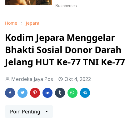
Home
Jepara
Kodim Jepara Menggelar
Bhakti Sosial Donor Darah
Jelang HUT Ke-77 TNI Ke-77
Merdeka Jaya Pos
Okt 4, 2022
Poin Penting