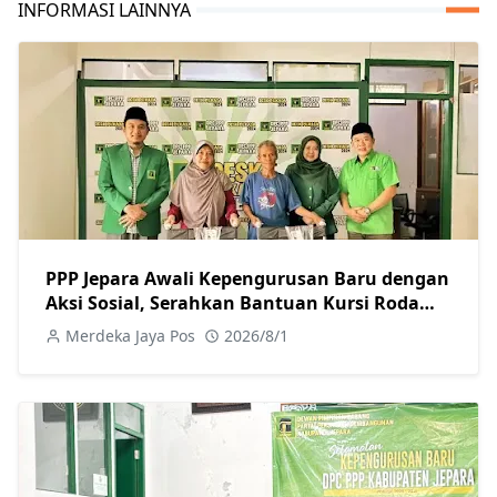
INFORMASI LAINNYA
PPP Jepara Awali Kepengurusan Baru dengan
Aksi Sosial, Serahkan Bantuan Kursi Roda
kepada Warga
Merdeka Jaya Pos
2026/8/1