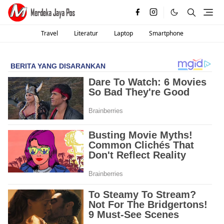
Travel
Literatur
Laptop
Smartphone