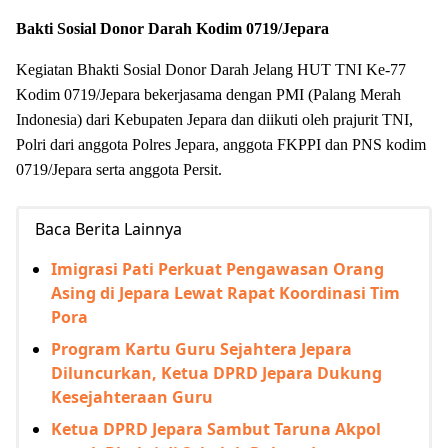
Bakti Sosial Donor Darah Kodim 0719/Jepara
Kegiatan Bhakti Sosial Donor Darah Jelang HUT TNI Ke-77
Kodim 0719/Jepara bekerjasama dengan PMI (Palang Merah
Indonesia) dari Kebupaten Jepara dan diikuti oleh prajurit TNI,
Polri dari anggota Polres Jepara, anggota FKPPI dan PNS kodim
0719/Jepara serta anggota Persit.
Baca Berita Lainnya
Imigrasi Pati Perkuat Pengawasan Orang
Asing di Jepara Lewat Rapat Koordinasi Tim
Pora
Program Kartu Guru Sejahtera Jepara
Diluncurkan, Ketua DPRD Jepara Dukung
Kesejahteraan Guru
Ketua DPRD Jepara Sambut Taruna Akpol