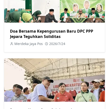
Doa Bersama Kepengurusan Baru DPC PPP
Jepara Teguhkan Soliditas
Merdeka Jaya Pos
2026/7/24