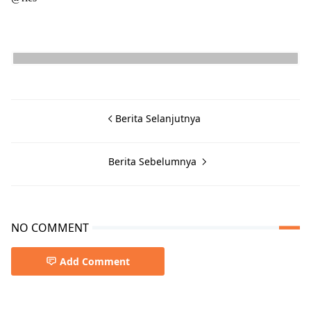
Berita Selanjutnya
Berita Sebelumnya
NO COMMENT
Add Comment