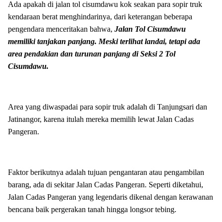
Ada apakah di jalan tol cisumdawu kok seakan para sopir truk
kendaraan berat menghindarinya, dari keterangan beberapa
pengendara menceritakan bahwa,
Jalan Tol Cisumdawu
memiliki tanjakan panjang. Meski terlihat landai, tetapi ada
area pendakian dan turunan panjang di Seksi 2 Tol
Cisumdawu.
Area yang diwaspadai para sopir truk adalah di Tanjungsari dan
Jatinangor, karena itulah mereka memilih lewat Jalan Cadas
Pangeran.
Faktor berikutnya adalah tujuan pengantaran atau pengambilan
barang, ada di sekitar Jalan Cadas Pangeran. Seperti diketahui,
Jalan Cadas Pangeran yang legendaris dikenal dengan kerawanan
bencana baik pergerakan tanah hingga longsor tebing.