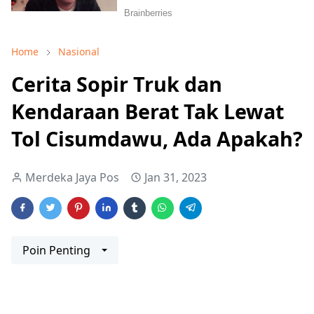
Home
Nasional
Cerita Sopir Truk dan
Kendaraan Berat Tak Lewat
Tol Cisumdawu, Ada Apakah?
Merdeka Jaya Pos
Jan 31, 2023
Poin Penting