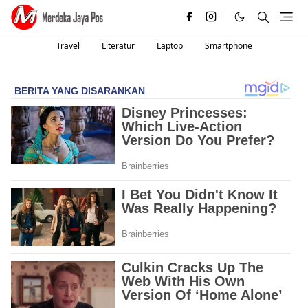
Travel
Literatur
Laptop
Smartphone