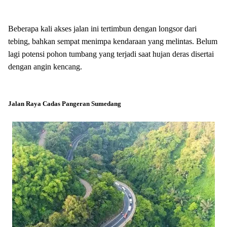
Beberapa kali akses jalan ini tertimbun dengan longsor dari
tebing, bahkan sempat menimpa kendaraan yang melintas.
Belum
lagi potensi pohon tumbang yang terjadi saat hujan deras disertai
dengan angin kencang.
Jalan Raya Cadas Pangeran Sumedang