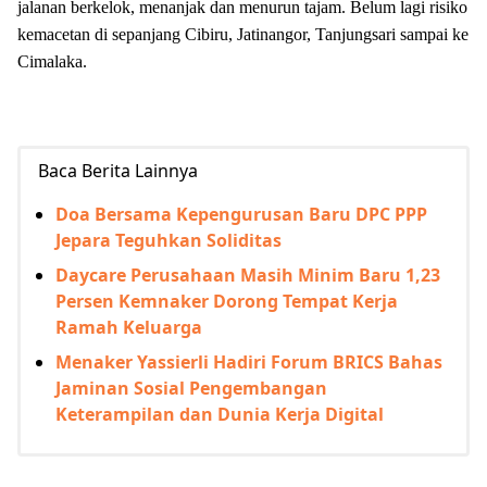
jalanan berkelok, menanjak dan menurun tajam. Belum lagi risiko
kemacetan di sepanjang Cibiru, Jatinangor, Tanjungsari sampai ke
Cimalaka.
Baca Berita Lainnya
Doa Bersama Kepengurusan Baru DPC PPP
Jepara Teguhkan Soliditas
Daycare Perusahaan Masih Minim Baru 1,23
Persen Kemnaker Dorong Tempat Kerja
Ramah Keluarga
Menaker Yassierli Hadiri Forum BRICS Bahas
Jaminan Sosial Pengembangan
Keterampilan dan Dunia Kerja Digital