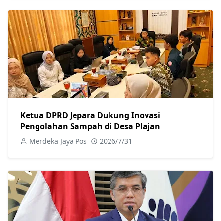
Ketua DPRD Jepara Dukung Inovasi
Pengolahan Sampah di Desa Plajan
Merdeka Jaya Pos
2026/7/31