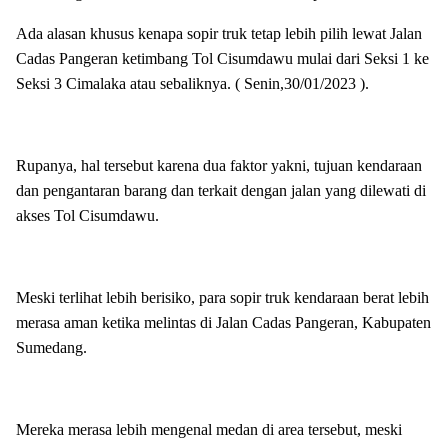
Ada alasan khusus kenapa sopir truk tetap lebih pilih lewat Jalan
Cadas Pangeran ketimbang Tol Cisumdawu mulai dari Seksi 1 ke
Seksi 3 Cimalaka atau sebaliknya. ( Senin,30/01/2023 ).
Rupanya, hal tersebut karena dua faktor yakni, tujuan kendaraan
dan pengantaran barang dan terkait dengan jalan yang dilewati di
akses Tol Cisumdawu.
Meski terlihat lebih berisiko, para sopir truk kendaraan berat lebih
merasa aman ketika melintas di Jalan Cadas Pangeran, Kabupaten
Sumedang.
Mereka merasa lebih mengenal medan di area tersebut, meski