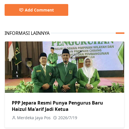
Add Comment
INFORMASI LAINNYA
PPP Jepara Resmi Punya Pengurus Baru
Haizul Ma'arif Jadi Ketua
Merdeka Jaya Pos
2026/7/19