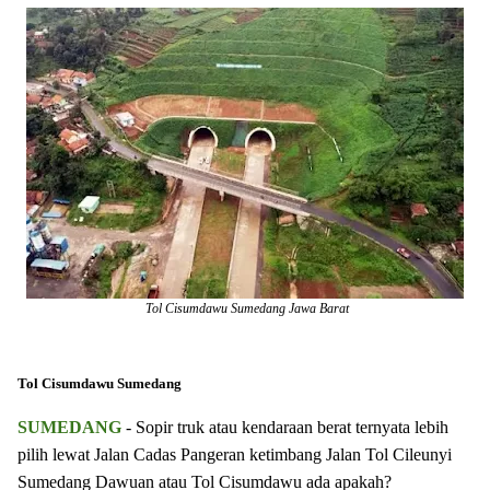
Tol Cisumdawu Sumedang Jawa Barat
Tol Cisumdawu Sumedang
SUMEDANG
- Sopir truk atau kendaraan berat ternyata lebih
pilih lewat Jalan Cadas Pangeran ketimbang Jalan Tol Cileunyi
Sumedang Dawuan atau Tol Cisumdawu ada apakah?