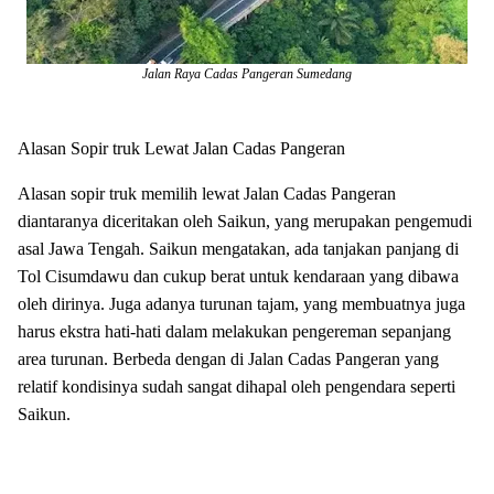
Jalan Raya Cadas Pangeran Sumedang
Alasan Sopir truk Lewat Jalan
Cadas Pangeran
Alasan sopir truk memilih lewat Jalan Cadas Pangeran
diantaranya diceritakan oleh Saikun, yang merupakan pengemudi
asal Jawa Tengah. Saikun mengatakan, ada tanjakan panjang di
Tol Cisumdawu dan cukup berat untuk kendaraan yang dibawa
oleh dirinya. Juga adanya turunan tajam, yang membuatnya juga
harus ekstra hati-hati dalam melakukan pengereman sepanjang
area turunan. Berbeda dengan di Jalan Cadas Pangeran yang
relatif kondisinya sudah sangat dihapal oleh pengendara seperti
Saikun.