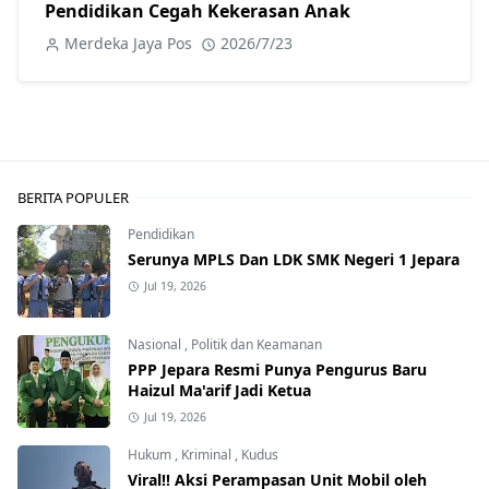
Pendidikan Cegah Kekerasan Anak
Merdeka Jaya Pos
2026/7/23
BERITA POPULER
Pendidikan
Serunya MPLS Dan LDK SMK Negeri 1 Jepara
Jul 19, 2026
Nasional
,
Politik dan Keamanan
PPP Jepara Resmi Punya Pengurus Baru
Haizul Ma'arif Jadi Ketua
Jul 19, 2026
Hukum
,
Kriminal
,
Kudus
Viral!! Aksi Perampasan Unit Mobil oleh