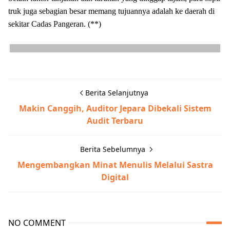
truk juga sebagian besar memang tujuannya adalah ke daerah di
sekitar Cadas Pangeran. (**)
Berita Selanjutnya
Makin Canggih, Auditor Jepara Dibekali Sistem
Audit Terbaru
Berita Sebelumnya
Mengembangkan Minat Menulis Melalui Sastra
Digital
NO COMMENT