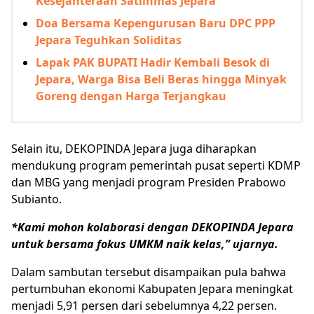
Kesejahteraan Satlinmas Jepara
Doa Bersama Kepengurusan Baru DPC PPP
Jepara Teguhkan Soliditas
Lapak PAK BUPATI Hadir Kembali Besok di
Jepara, Warga Bisa Beli Beras hingga Minyak
Goreng dengan Harga Terjangkau
Selain itu, DEKOPINDA Jepara juga diharapkan
mendukung program pemerintah pusat seperti KDMP
dan MBG yang menjadi program Presiden Prabowo
Subianto.
*Kami mohon kolaborasi dengan DEKOPINDA Jepara
untuk bersama fokus UMKM naik kelas,” ujarnya.
Dalam sambutan tersebut disampaikan pula bahwa
pertumbuhan ekonomi Kabupaten Jepara meningkat
menjadi 5,91 persen dari sebelumnya 4,22 persen.