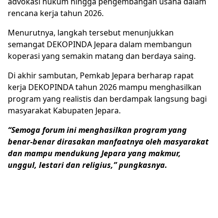
advokasi hukum hingga pengembangan usaha dalam
rencana kerja tahun 2026.
Menurutnya, langkah tersebut menunjukkan
semangat DEKOPINDA Jepara dalam membangun
koperasi yang semakin matang dan berdaya saing.
Di akhir sambutan, Pemkab Jepara berharap rapat
kerja DEKOPINDA tahun 2026 mampu menghasilkan
program yang realistis dan berdampak langsung bagi
masyarakat Kabupaten Jepara.
“Semoga forum ini menghasilkan program yang
benar-benar dirasakan manfaatnya oleh masyarakat
dan mampu mendukung Jepara yang makmur,
unggul, lestari dan religius,” pungkasnya.