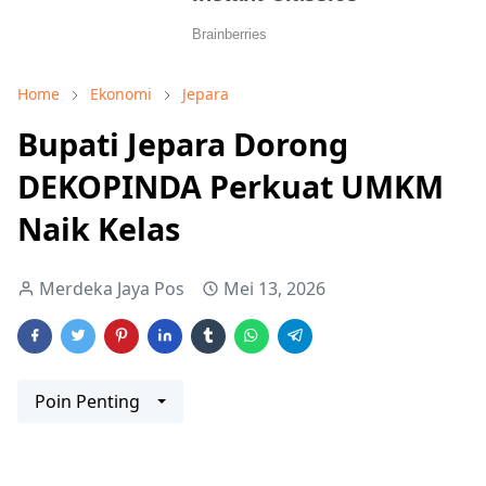
Home
Ekonomi
Jepara
Bupati Jepara Dorong
DEKOPINDA Perkuat UMKM
Naik Kelas
Merdeka Jaya Pos
Mei 13, 2026
Poin Penting