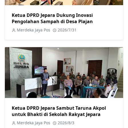
Ketua DPRD Jepara Dukung Inovasi
Pengolahan Sampah di Desa Plajan
Merdeka Jaya Pos
2026/7/31
Ketua DPRD Jepara Sambut Taruna Akpol
untuk Bhakti di Sekolah Rakyat Jepara
Merdeka Jaya Pos
2026/8/3