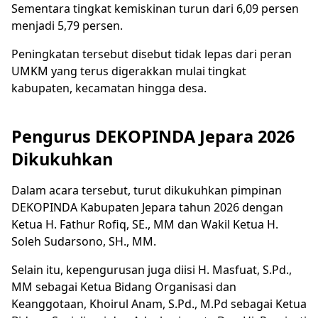
Sementara tingkat kemiskinan turun dari 6,09 persen
menjadi 5,79 persen.
Peningkatan tersebut disebut tidak lepas dari peran
UMKM yang terus digerakkan mulai tingkat
kabupaten, kecamatan hingga desa.
Pengurus DEKOPINDA Jepara 2026
Dikukuhkan
Dalam acara tersebut, turut dikukuhkan pimpinan
DEKOPINDA Kabupaten Jepara tahun 2026 dengan
Ketua H. Fathur Rofiq, SE., MM dan Wakil Ketua H.
Soleh Sudarsono, SH., MM.
Selain itu, kepengurusan juga diisi H. Masfuat, S.Pd.,
MM sebagai Ketua Bidang Organisasi dan
Keanggotaan, Khoirul Anam, S.Pd., M.Pd sebagai Ketua