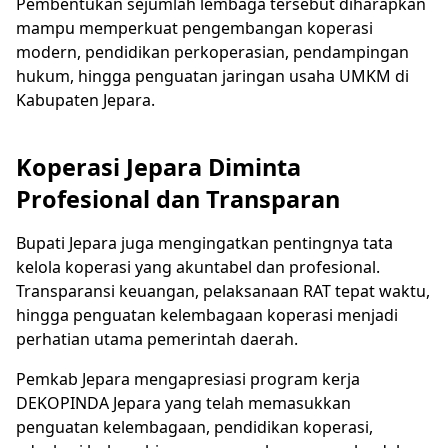
Pembentukan sejumlah lembaga tersebut diharapkan
mampu memperkuat pengembangan koperasi
modern, pendidikan perkoperasian, pendampingan
hukum, hingga penguatan jaringan usaha UMKM di
Kabupaten Jepara.
Koperasi Jepara Diminta
Profesional dan Transparan
Bupati Jepara juga mengingatkan pentingnya tata
kelola koperasi yang akuntabel dan profesional.
Transparansi keuangan, pelaksanaan RAT tepat waktu,
hingga penguatan kelembagaan koperasi menjadi
perhatian utama pemerintah daerah.
Pemkab Jepara mengapresiasi program kerja
DEKOPINDA Jepara yang telah memasukkan
penguatan kelembagaan, pendidikan koperasi,