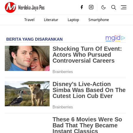
Travel
Literatur
Laptop
Smartphone