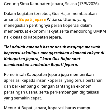
Gedung Sima Kabupaten Jepara, Selasa (13/5/2026).
Dalam kegiatan tersebut, Gus Hajar membacakan
amanat
Bupati Jepara
Witiarso Utomo yang
menegaskan pentingnya peran koperasi dalam
memperkuat ekonomi rakyat serta mendorong UMKM
naik kelas di Kabupaten Jepara.
"Ini adalah amanah besar untuk menjaga marwah
koperasi sekaligus menggerakkan ekonomi rakyat di
Kabupaten Jepara,” kata Gus Hajar saat
membacakan sambutan Bupati Jepara.
Pemerintah Kabupaten Jepara juga memberikan
apresiasi kepada insan koperasi yang terus bertahan
dan berkembang di tengah tantangan ekonomi,
persaingan usaha, serta perkembangan digitalisasi
yang semakin cepat.
Menurut Bupati Jepara, koperasi harus mampu