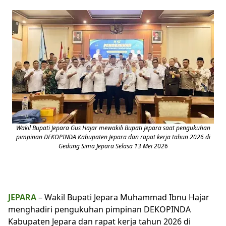
Wakil Bupati Jepara Gus Hajar mewakili Bupati Jepara saat pengukuhan
pimpinan DEKOPINDA Kabupaten Jepara dan rapat kerja tahun 2026 di
Gedung Sima Jepara Selasa 13 Mei 2026
JEPARA
– Wakil Bupati Jepara Muhammad Ibnu Hajar
menghadiri pengukuhan pimpinan DEKOPINDA
Kabupaten Jepara dan rapat kerja tahun 2026 di