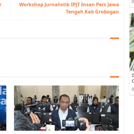
r
Workshop Jurnalistik IPJT Insan Pers Jawa
Tengah Kab Grobogan