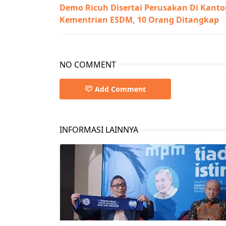
Demo Ricuh Disertai Perusakan Di Kanto
Kementrian ESDM, 10 Orang Ditangkap
NO COMMENT
Add Comment
INFORMASI LAINNYA