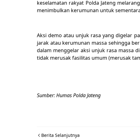
keselamatan rakyat Polda Jateng melarang
menimbulkan kerumunan untuk sementara
Aksi demo atau unjuk rasa yang digelar pa
jarak atau kerumunan massa sehingga berp
dalam menggelar aksi unjuk rasa massa dih
tidak merusak fasilitas umum (merusak tama
Sumber: Humas Polda Jateng
Berita Selanjutnya