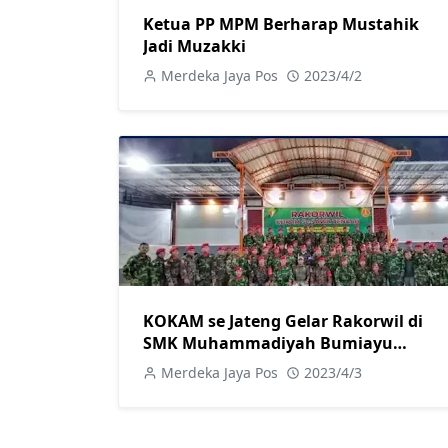
Ketua PP MPM Berharap Mustahik
Jadi Muzakki
Merdeka Jaya Pos
2023/4/2
KOKAM se Jateng Gelar Rakorwil di
SMK Muhammadiyah Bumiayu
Brebes
Merdeka Jaya Pos
2023/4/3