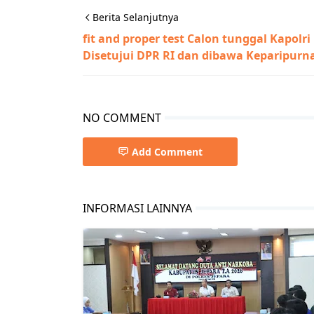
Berita Selanjutnya
fit and proper test Calon tunggal Kapolri
Disetujui DPR RI dan dibawa Keparipurn
NO COMMENT
Add Comment
INFORMASI LAINNYA