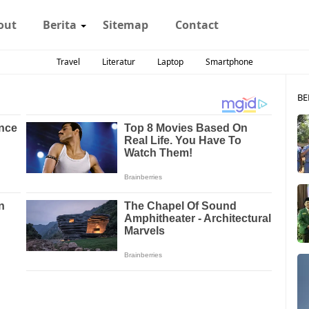
out
Berita
Sitemap
Contact
Travel
Literatur
Laptop
Smartphone
BE