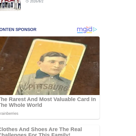
2026/8/2