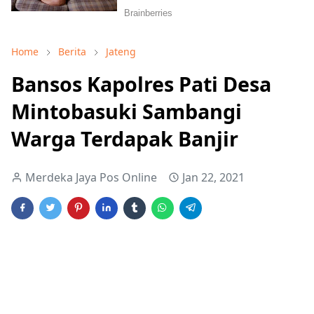
Home
Berita
Jateng
Bansos Kapolres Pati Desa
Mintobasuki Sambangi
Warga Terdapak Banjir
Merdeka Jaya Pos Online
Jan 22, 2021