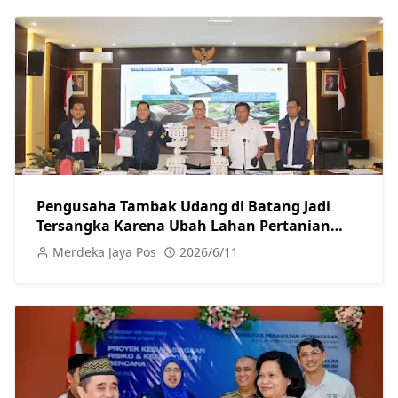
Pengusaha Tambak Udang di Batang Jadi
Tersangka Karena Ubah Lahan Pertanian
Secara Ilegal
Merdeka Jaya Pos
2026/6/11