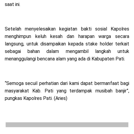
saat ini.
Setelah menyelesaikan kegiatan bakti sosial Kapolres
menghimpun keluh kesah dan harapan warga secara
langsung, untuk disampaikan kepada stake holder terkait
sebagai bahan dalam mengambil langkah untuk
menanggulangi bencana alam yang ada di Kabupaten Pati.
“Semoga secuil perhatian dari kami dapat bermanfaat bagi
masyarakat Kab. Pati yang terdampak musibah banjir”,
pungkas Kapolres Pati. (Aries)