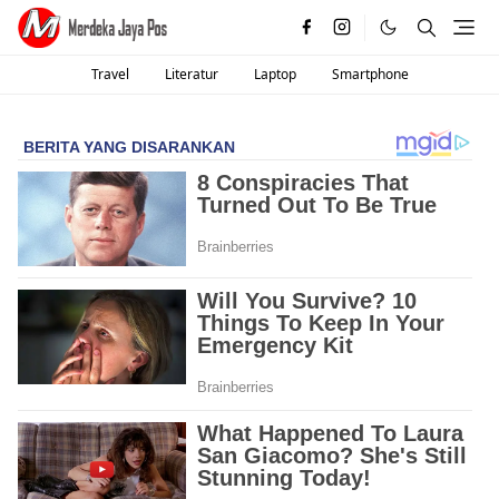
Travel
Literatur
Laptop
Smartphone