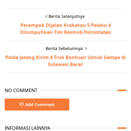
Berita Selanjutnya
Perampok Dijalan Krakatau 5 Pelaku 4
Dilumpuhkan Tim Resmob Polrestabes
Berita Sebelumnya
Polda Jateng Kirim 4 Truk Bantuan Untuk Gempa di
Sulawesi Barat
NO COMMENT
Add Comment
INFORMASI LAINNYA