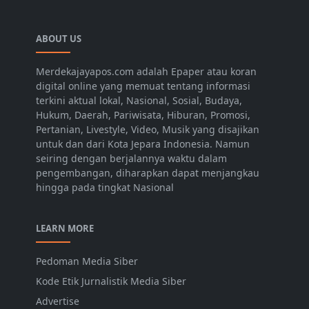
ABOUT US
Merdekajayapos.com adalah Epaper atau koran
digital online yang memuat tentang informasi
terkini aktual lokal, Nasional, Sosial, Budaya,
Hukum, Daerah, Pariwisata, Hiburan, Promosi,
Pertanian, Livestyle, Video, Musik yang disajikan
untuk dan dari Kota Jepara Indonesia. Namun
seiring dengan berjalannya waktu dalam
pengembangan, diharapkan dapat menjangkau
hingga pada tingkat Nasional
LEARN MORE
Pedoman Media Siber
Kode Etik Jurnalistik Media Siber
Advertise