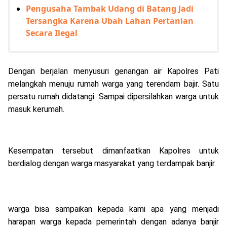
Pengusaha Tambak Udang di Batang Jadi
Tersangka Karena Ubah Lahan Pertanian
Secara Ilegal
Dengan berjalan menyusuri genangan air Kapolres Pati
melangkah menuju rumah warga yang terendam bajir. Satu
persatu rumah didatangi. Sampai dipersilahkan warga untuk
masuk kerumah.
Kesempatan tersebut dimanfaatkan Kapolres untuk
berdialog dengan warga masyarakat yang terdampak banjir.
warga bisa sampaikan kepada kami apa yang menjadi
harapan warga kepada pemerintah dengan adanya banjir