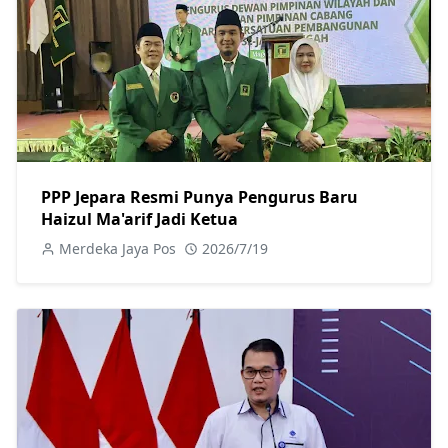
PPP Jepara Resmi Punya Pengurus Baru
Haizul Ma'arif Jadi Ketua
Merdeka Jaya Pos
2026/7/19