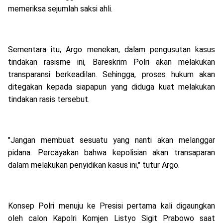
memeriksa sejumlah saksi ahli.
Sementara itu, Argo menekan, dalam pengusutan kasus
tindakan rasisme ini, Bareskrim Polri akan melakukan
transparansi berkeadilan. Sehingga, proses hukum akan
ditegakan kepada siapapun yang diduga kuat melakukan
tindakan rasis tersebut.
"Jangan membuat sesuatu yang nanti akan melanggar
pidana. Percayakan bahwa kepolisian akan transaparan
dalam melakukan penyidikan kasus ini," tutur Argo.
Konsep Polri menuju ke Presisi pertama kali digaungkan
oleh calon Kapolri Komjen Listyo Sigit Prabowo saat