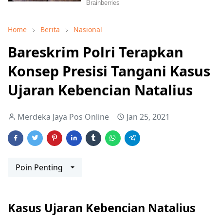
Home
Berita
Nasional
Bareskrim Polri Terapkan
Konsep Presisi Tangani Kasus
Ujaran Kebencian Natalius
Merdeka Jaya Pos Online
Jan 25, 2021
Poin Penting
Kasus Ujaran Kebencian Natalius