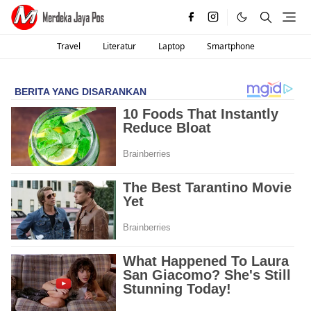
Travel
Literatur
Laptop
Smartphone