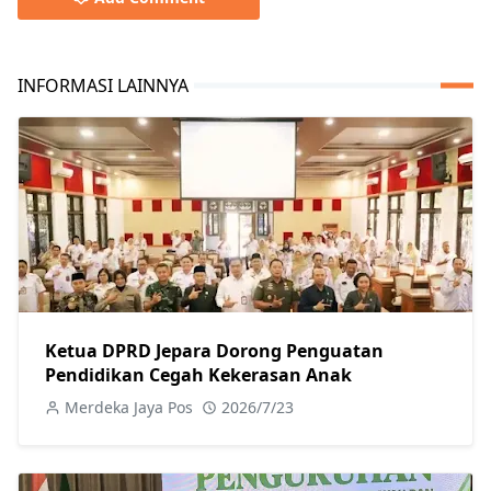
INFORMASI LAINNYA
Ketua DPRD Jepara Dorong Penguatan
Pendidikan Cegah Kekerasan Anak
Merdeka Jaya Pos
2026/7/23