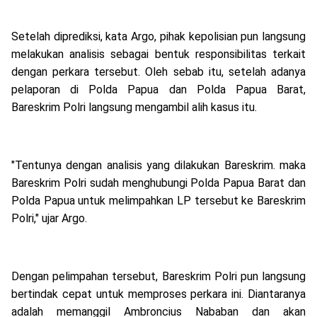
Setelah diprediksi, kata Argo, pihak kepolisian pun langsung
melakukan analisis sebagai bentuk responsibilitas terkait
dengan perkara tersebut. Oleh sebab itu, setelah adanya
pelaporan di Polda Papua dan Polda Papua Barat,
Bareskrim Polri langsung mengambil alih kasus itu.
"Tentunya dengan analisis yang dilakukan Bareskrim. maka
Bareskrim Polri sudah menghubungi Polda Papua Barat dan
Polda Papua untuk melimpahkan LP tersebut ke Bareskrim
Polri," ujar Argo.
Dengan pelimpahan tersebut, Bareskrim Polri pun langsung
bertindak cepat untuk memproses perkara ini. Diantaranya
adalah memanggil Ambroncius Nababan dan akan