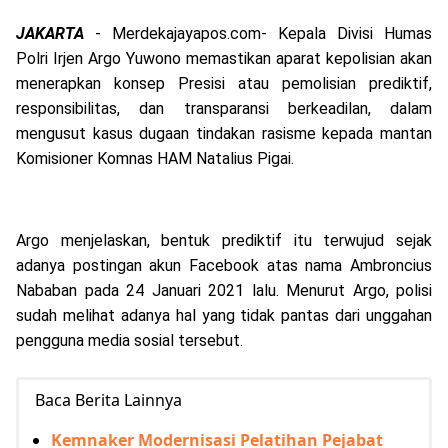
JAKARTA
- Merdekajayapos.com- Kepala Divisi Humas
Polri Irjen Argo Yuwono memastikan aparat kepolisian akan
menerapkan konsep Presisi atau pemolisian prediktif,
responsibilitas, dan transparansi berkeadilan, dalam
mengusut kasus dugaan tindakan rasisme kepada mantan
Komisioner Komnas HAM Natalius Pigai.
Argo menjelaskan, bentuk prediktif itu terwujud sejak
adanya postingan akun Facebook atas nama Ambroncius
Nababan pada 24 Januari 2021 lalu. Menurut Argo, polisi
sudah melihat adanya hal yang tidak pantas dari unggahan
pengguna media sosial tersebut.
Baca Berita Lainnya
Kemnaker Modernisasi Pelatihan Pejabat