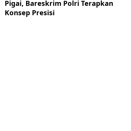
Pigai, Bareskrim Polri Terapkan
Konsep Presisi