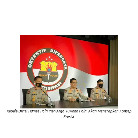
Akan Menerapkan Konsep
Kepala Divisi Humas Polri Irjen Argo Yuwono Polri
Presisi