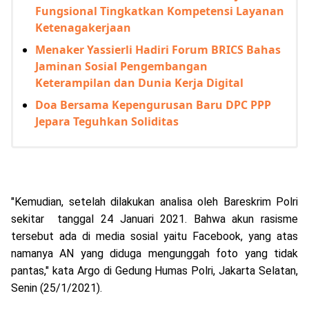
Fungsional Tingkatkan Kompetensi Layanan
Ketenagakerjaan
Menaker Yassierli Hadiri Forum BRICS Bahas
Jaminan Sosial Pengembangan
Keterampilan dan Dunia Kerja Digital
Doa Bersama Kepengurusan Baru DPC PPP
Jepara Teguhkan Soliditas
"Kemudian, setelah dilakukan analisa oleh Bareskrim Polri
sekitar tanggal 24 Januari 2021. Bahwa akun rasisme
tersebut ada di media sosial yaitu Facebook, yang atas
namanya AN yang diduga mengunggah foto yang tidak
pantas," kata Argo di Gedung Humas Polri, Jakarta Selatan,
Senin (25/1/2021).