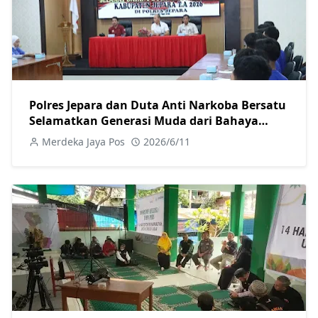
Polres Jepara dan Duta Anti Narkoba Bersatu
Selamatkan Generasi Muda dari Bahaya
Narkoba
Merdeka Jaya Pos
2026/6/11