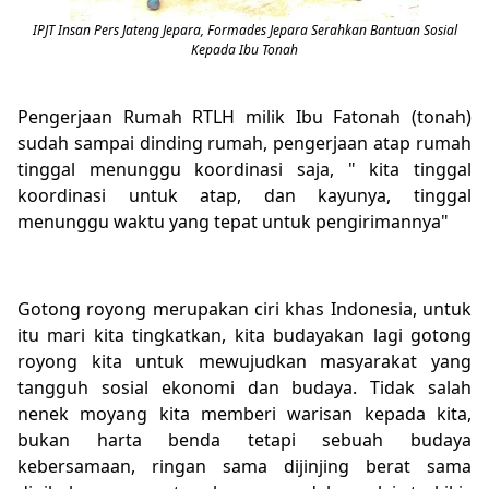
IPJT Insan Pers Jateng Jepara, Formades Jepara Serahkan Bantuan Sosial
Kepada Ibu Tonah
Pengerjaan Rumah RTLH milik Ibu Fatonah (tonah)
sudah sampai dinding rumah, pengerjaan atap rumah
tinggal menunggu koordinasi saja, " kita tinggal
koordinasi untuk atap, dan kayunya, tinggal
menunggu waktu yang tepat untuk pengirimannya"
Gotong royong merupakan ciri khas Indonesia, untuk
itu mari kita tingkatkan, kita budayakan lagi gotong
royong kita untuk mewujudkan masyarakat yang
tangguh sosial ekonomi dan budaya. Tidak salah
nenek moyang kita memberi warisan kepada kita,
bukan harta benda tetapi sebuah budaya
kebersamaan, ringan sama dijinjing berat sama