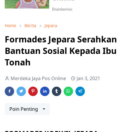
Home
Berita
Jepara
Formades Jepara Serahkan
Bantuan Sosial Kepada Ibu
Tonah
Merdeka Jaya Pos Online
Jan 3, 2021
Poin Penting