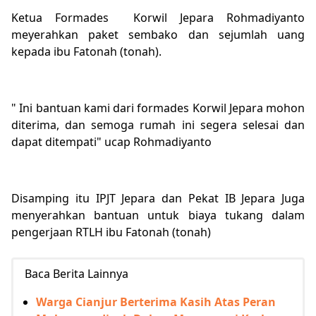
Ketua Formades Korwil Jepara Rohmadiyanto
meyerahkan paket sembako dan sejumlah uang
kepada ibu Fatonah (tonah).
" Ini bantuan kami dari formades Korwil Jepara mohon
diterima, dan semoga rumah ini segera selesai dan
dapat ditempati" ucap Rohmadiyanto
Disamping itu IPJT Jepara dan Pekat IB Jepara Juga
menyerahkan bantuan untuk biaya tukang dalam
pengerjaan RTLH ibu Fatonah (tonah)
Baca Berita Lainnya
Warga Cianjur Berterima Kasih Atas Peran