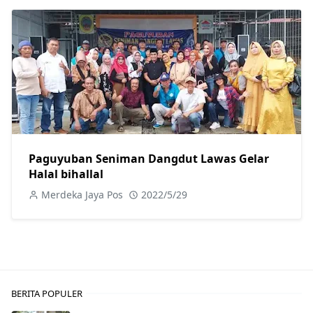
Paguyuban Seniman Dangdut Lawas Gelar
Halal bihallal
Merdeka Jaya Pos
2022/5/29
BERITA POPULER