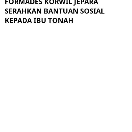
FORMADES KORWIL JEPARA
SERAHKAN BANTUAN SOSIAL
KEPADA IBU TONAH