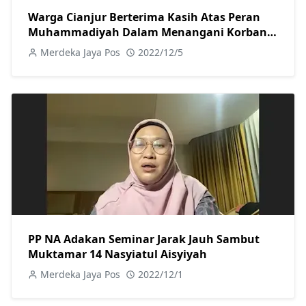
Warga Cianjur Berterima Kasih Atas Peran
Muhammadiyah Dalam Menangani Korban
Gempa
Merdeka Jaya Pos
2022/12/5
PP NA Adakan Seminar Jarak Jauh Sambut
Muktamar 14 Nasyiatul Aisyiyah
Merdeka Jaya Pos
2022/12/1