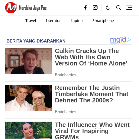
Travel
Literatur
Laptop
Smartphone