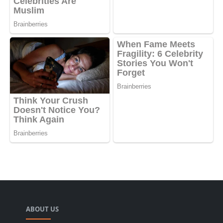
ABOUT US