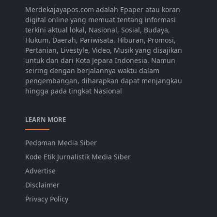
Merdekajayapos.com adalah Epaper atau koran
digital online yang memuat tentang informasi
terkini aktual lokal, Nasional, Sosial, Budaya,
Hukum, Daerah, Pariwisata, Hiburan, Promosi,
Pertanian, Livestyle, Video, Musik yang disajikan
untuk dan dari Kota Jepara Indonesia. Namun
seiring dengan berjalannya waktu dalam
pengembangan, diharapkan dapat menjangkau
hingga pada tingkat Nasional
LEARN MORE
Pedoman Media Siber
Kode Etik Jurnalistik Media Siber
Advertise
Disclaimer
Privacy Policy