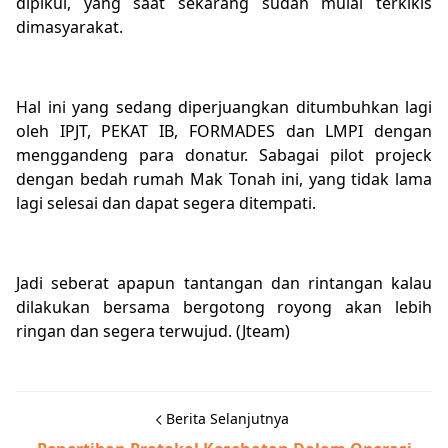
dipikul, yang saat sekarang sudah mulai terkikis
dimasyarakat.
Hal ini yang sedang diperjuangkan ditumbuhkan lagi
oleh IPJT, PEKAT IB, FORMADES dan LMPI dengan
menggandeng para donatur. Sabagai pilot projeck
dengan bedah rumah Mak Tonah ini, yang tidak lama
lagi selesai dan dapat segera ditempati.
Jadi seberat apapun tantangan dan rintangan kalau
dilakukan bersama bergotong royong akan lebih
ringan dan segera terwujud. (Jteam)
Berita Selanjutnya