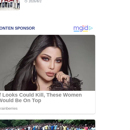
2026/8/2