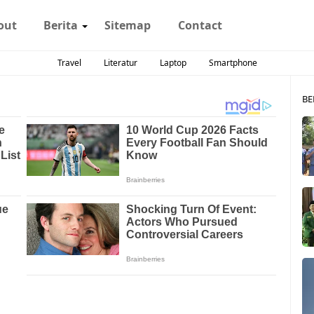
out
Berita
Sitemap
Contact
Travel
Literatur
Laptop
Smartphone
BE