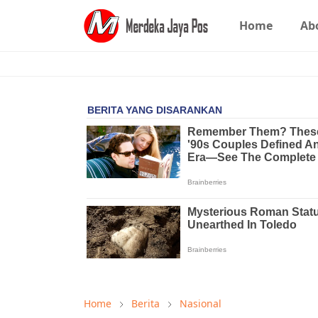
Home
Ab
Home
Berita
Nasional