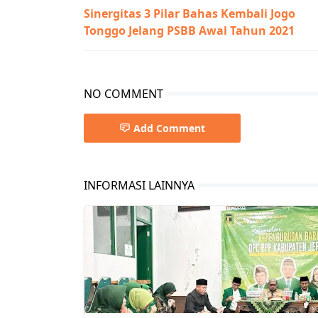
Sinergitas 3 Pilar Bahas Kembali Jogo
Tonggo Jelang PSBB Awal Tahun 2021
NO COMMENT
Add Comment
INFORMASI LAINNYA