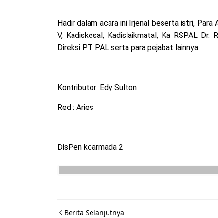
Hadir dalam acara ini Irjenal beserta istri, Par
V, Kadiskesal, Kadislaikmatal, Ka RSPAL Dr.
Direksi PT PAL serta para pejabat lainnya.
Kontributor :Edy Sulton
Red : Aries
DisPen koarmada 2
Berita Selanjutnya