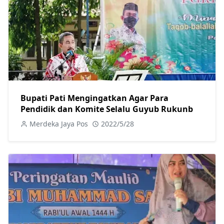
Bupati Pati Mengingatkan Agar Para
Pendidik dan Komite Selalu Guyub Rukunb
Merdeka Jaya Pos
2022/5/28