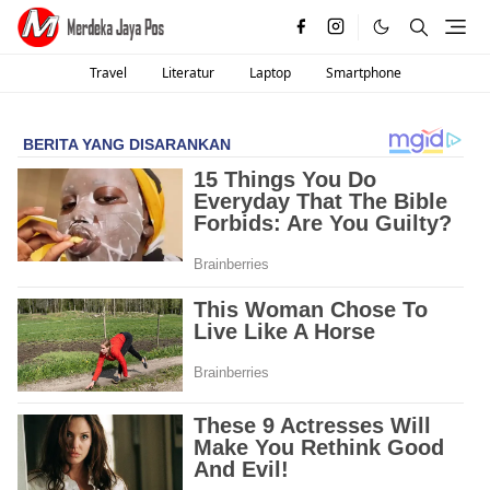
Travel
Literatur
Laptop
Smartphone