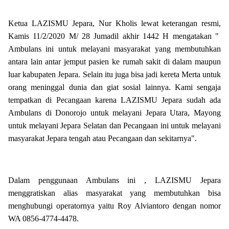
Ketua LAZISMU Jepara, Nur Kholis lewat keterangan resmi,
Kamis 11/2/2020 M/ 28 Jumadil akhir 1442 H mengatakan "
Ambulans ini untuk melayani masyarakat yang membutuhkan
antara lain antar jemput pasien ke rumah sakit di dalam maupun
luar kabupaten Jepara. Selain itu juga bisa jadi kereta Merta untuk
orang meninggal dunia dan giat sosial lainnya. Kami sengaja
tempatkan di Pecangaan karena LAZISMU Jepara sudah ada
Ambulans di Donorojo untuk melayani Jepara Utara, Mayong
untuk melayani Jepara Selatan dan Pecangaan ini untuk melayani
masyarakat Jepara tengah atau Pecangaan dan sekitarnya".
Dalam penggunaan Ambulans ini , LAZISMU Jepara
menggratiskan alias masyarakat yang membutuhkan bisa
menghubungi operatornya yaitu Roy Alviantoro dengan nomor
WA 0856-4774-4478.