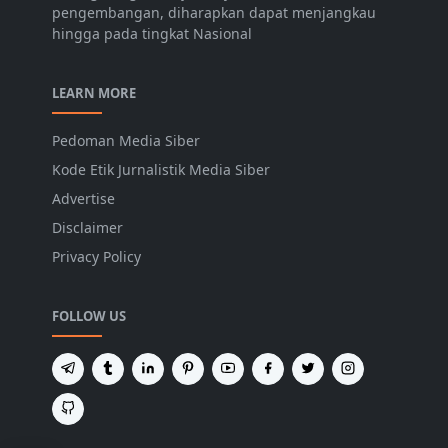
pengembangan, diharapkan dapat menjangkau
hingga pada tingkat Nasional
LEARN MORE
Pedoman Media Siber
Kode Etik Jurnalistik Media Siber
Advertise
Disclaimer
Privacy Policy
FOLLOW US