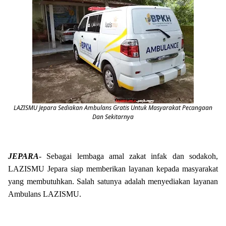
LAZISMU Jepara Sediakan Ambulans Gratis Untuk Masyarakat Pecangaan
Dan Sekitarnya
JEPARA
- Sebagai lembaga amal zakat infak dan sodakoh,
LAZISMU Jepara siap memberikan layanan kepada masyarakat
yang membutuhkan. Salah satunya adalah menyediakan layanan
Ambulans LAZISMU.