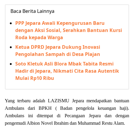
Baca Berita Lainnya
PPP Jepara Awali Kepengurusan Baru
dengan Aksi Sosial, Serahkan Bantuan Kursi
Roda kepada Warga
Ketua DPRD Jepara Dukung Inovasi
Pengolahan Sampah di Desa Plajan
Soto Kletuk Asli Blora Mbak Tabita Resmi
Hadir di Jepara, Nikmati Cita Rasa Autentik
Mulai Rp10 Ribu
Yang terbaru adalah LAZISMU Jepara mendapatkan bantuan
Ambulans dari BPKH ( Badan pengelola keuangan haji).
Ambulans ini ditempat di Pecangaan Jepara dan dengan
pengemudi Albion Novel Ibrahim dan Muhammad Restu Alam.