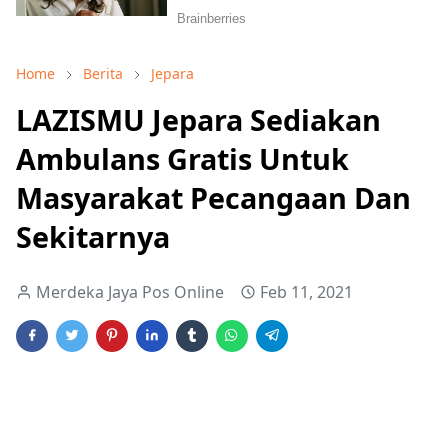
Home
Berita
Jepara
LAZISMU Jepara Sediakan
Ambulans Gratis Untuk
Masyarakat Pecangaan Dan
Sekitarnya
Merdeka Jaya Pos Online
Feb 11, 2021