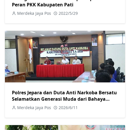
Peran PKK Kabupaten Pati
Merdeka Jaya Pos
2022/5/29
Polres Jepara dan Duta Anti Narkoba Bersatu
Selamatkan Generasi Muda dari Bahaya
Narkoba
Merdeka Jaya Pos
2026/6/11