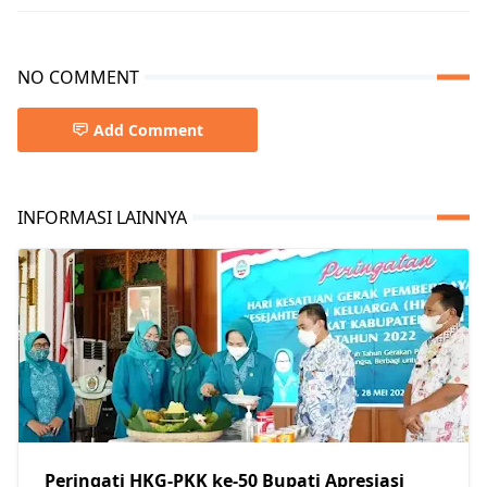
NO COMMENT
Add Comment
INFORMASI LAINNYA
Peringati HKG-PKK ke-50 Bupati Apresiasi