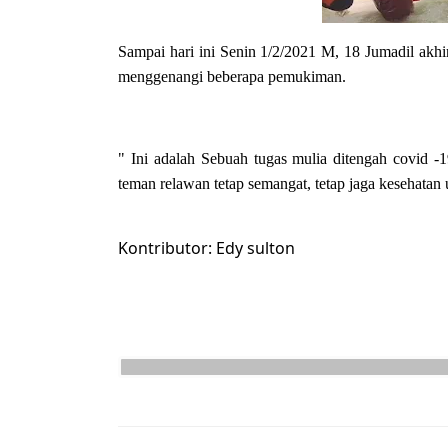
Sampai hari ini Senin 1/2/2021 M, 18 Jumadil akhi
menggenangi beberapa pemukiman.
" Ini adalah Sebuah tugas mulia ditengah covid
teman relawan tetap semangat, tetap jaga kesehatan
Kontributor: Edy sulton