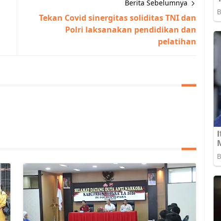
Berita Sebelumnya
Tekan Covid sinergitas soliditas TNI dan
Polri laksanakan pendidikan dan
pelatihan