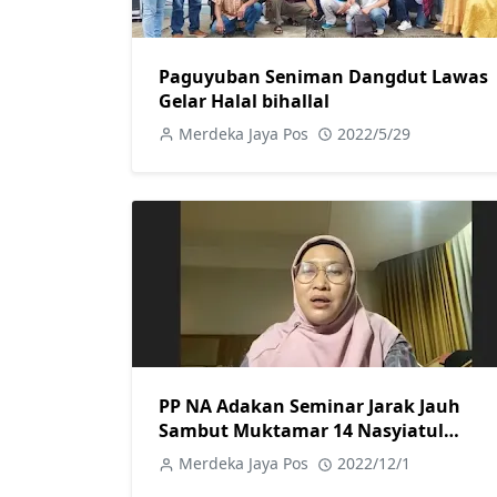
Paguyuban Seniman Dangdut Lawas
Gelar Halal bihallal
Merdeka Jaya Pos
2022/5/29
PP NA Adakan Seminar Jarak Jauh
Sambut Muktamar 14 Nasyiatul
Aisyiyah
Merdeka Jaya Pos
2022/12/1