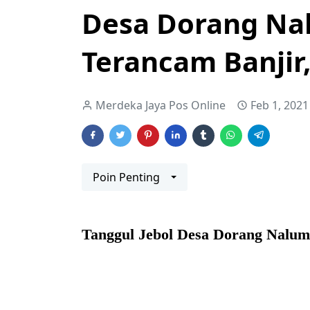
Desa Dorang Nal
Terancam Banjir
Merdeka Jaya Pos Online
Feb 1, 2021
Poin Penting
Tanggul Jebol Desa Dorang Nalum