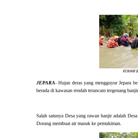
KOKAM B
JEPARA
- Hujan deras yang mengguyur Jepara be
berada di kawasan rendah terancam tergenang banjir
Salah satunya Desa yang rawan banjir adalah Desa
Dorang membuat air masuk ke pemukiman.