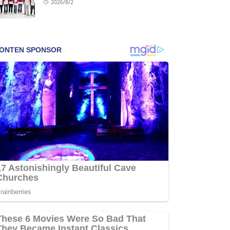
2026/8/2