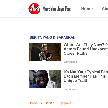
Home
Ab
Home
Berita
Jepara