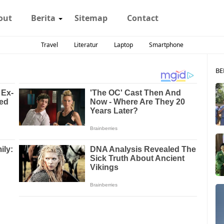
out
Berita
Sitemap
Contact
Travel
Literatur
Laptop
Smartphone
BE