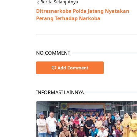
Berita Selanjutnya
Ditresnarkoba Polda Jateng Nyatakan
Perang Terhadap Narkoba
NO COMMENT
Add Comment
INFORMASI LAINNYA