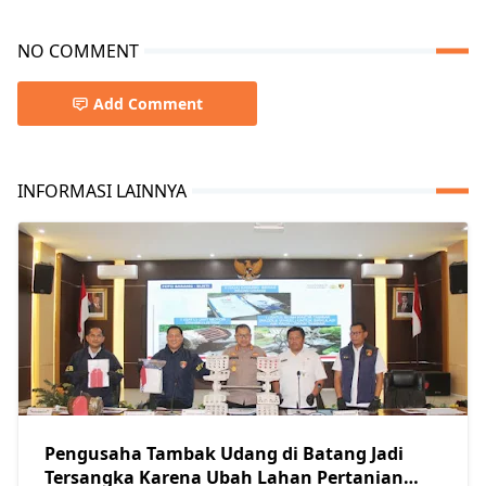
NO COMMENT
Add Comment
INFORMASI LAINNYA
Pengusaha Tambak Udang di Batang Jadi
Tersangka Karena Ubah Lahan Pertanian