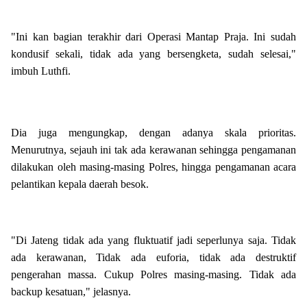
"Ini kan bagian terakhir dari Operasi Mantap Praja. Ini sudah
kondusif sekali, tidak ada yang bersengketa, sudah selesai,"
imbuh Luthfi.
Dia juga mengungkap, dengan adanya skala prioritas.
Menurutnya, sejauh ini tak ada kerawanan sehingga pengamanan
dilakukan oleh masing-masing Polres, hingga pengamanan acara
pelantikan kepala daerah besok.
"Di Jateng tidak ada yang fluktuatif jadi seperlunya saja. Tidak
ada kerawanan, Tidak ada euforia, tidak ada destruktif
pengerahan massa. Cukup Polres masing-masing. Tidak ada
backup kesatuan," jelasnya.