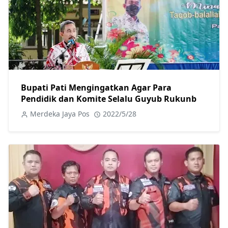
Bupati Pati Mengingatkan Agar Para
Pendidik dan Komite Selalu Guyub Rukunb
Merdeka Jaya Pos
2022/5/28