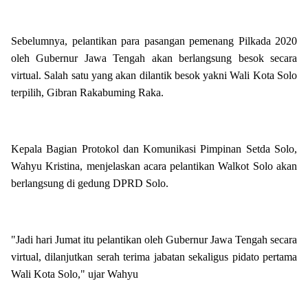
Sebelumnya, pelantikan para pasangan pemenang Pilkada 2020
oleh Gubernur Jawa Tengah akan berlangsung besok secara
virtual. Salah satu yang akan dilantik besok yakni Wali Kota Solo
terpilih, Gibran Rakabuming Raka.
Kepala Bagian Protokol dan Komunikasi Pimpinan Setda Solo,
Wahyu Kristina, menjelaskan acara pelantikan Walkot Solo akan
berlangsung di gedung DPRD Solo.
"Jadi hari Jumat itu pelantikan oleh Gubernur Jawa Tengah secara
virtual, dilanjutkan serah terima jabatan sekaligus pidato pertama
Wali Kota Solo," ujar Wahyu