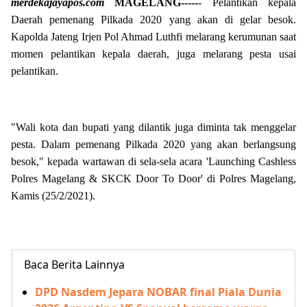
merdekajayapos.com
MAGELANG-----
- Pelantikan kepala
Daerah pemenang Pilkada 2020 yang akan di gelar besok.
Kapolda Jateng Irjen Pol Ahmad Luthfi melarang kerumunan saat
momen pelantikan kepala daerah, juga melarang pesta usai
pelantikan.
"Wali kota dan bupati yang dilantik juga diminta tak menggelar
pesta. Dalam pemenang Pilkada 2020 yang akan berlangsung
besok," kepada wartawan di sela-sela acara 'Launching Cashless
Polres Magelang & SKCK Door To Door' di Polres Magelang,
Kamis (25/2/2021).
Baca Berita Lainnya
DPD Nasdem Jepara NOBAR final Piala Dunia