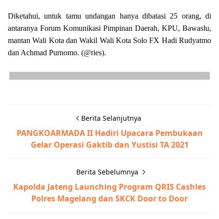
Diketahui, untuk tamu undangan hanya dibatasi 25 orang, di
antaranya Forum Komunikasi Pimpinan Daerah, KPU, Bawaslu,
mantan Wali Kota dan Wakil Wali Kota Solo FX Hadi Rudyatmo
dan Achmad Purnomo. (@ries).
Berita Selanjutnya
PANGKOARMADA II Hadiri Upacara Pembukaan
Gelar Operasi Gaktib dan Yustisi TA 2021
Berita Sebelumnya
Kapolda Jateng Launching Program QRIS Cashles
Polres Magelang dan SKCK Door to Door