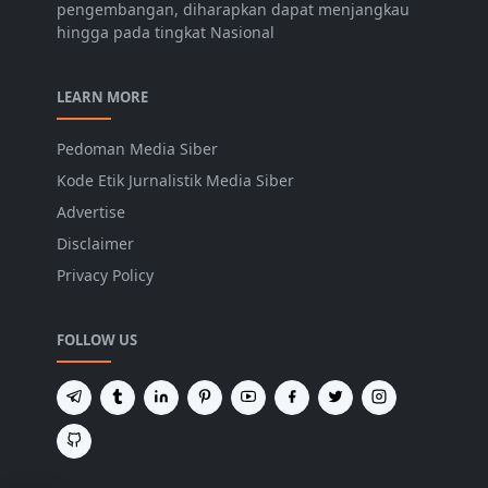
pengembangan, diharapkan dapat menjangkau
hingga pada tingkat Nasional
LEARN MORE
Pedoman Media Siber
Kode Etik Jurnalistik Media Siber
Advertise
Disclaimer
Privacy Policy
FOLLOW US