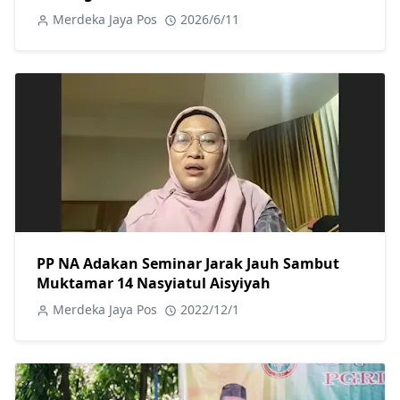
Secara Ilegal
Merdeka Jaya Pos
2026/6/11
PP NA Adakan Seminar Jarak Jauh Sambut
Muktamar 14 Nasyiatul Aisyiyah
Merdeka Jaya Pos
2022/12/1