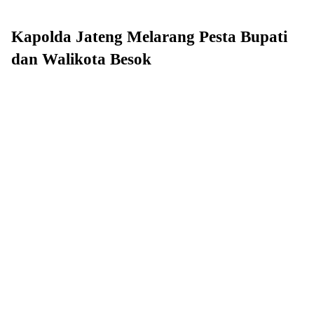
Kapolda Jateng Melarang Pesta Bupati
dan Walikota Besok