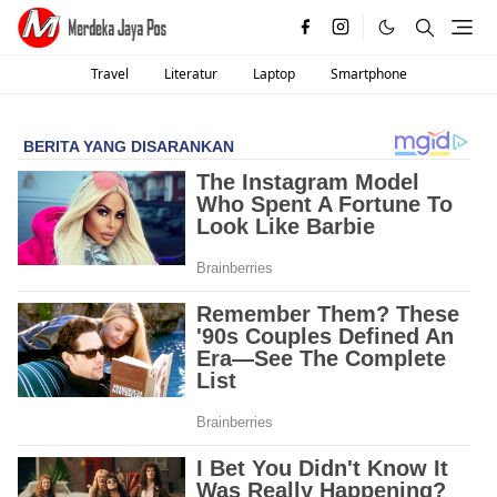
Travel
Literatur
Laptop
Smartphone