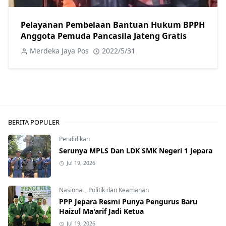
Pelayanan Pembelaan Bantuan Hukum BPPH
Anggota Pemuda Pancasila Jateng Gratis
Merdeka Jaya Pos
2022/5/31
BERITA POPULER
Pendidikan
Serunya MPLS Dan LDK SMK Negeri 1 Jepara
Jul 19, 2026
Nasional
,
Politik dan Keamanan
PPP Jepara Resmi Punya Pengurus Baru
Haizul Ma'arif Jadi Ketua
Jul 19, 2026