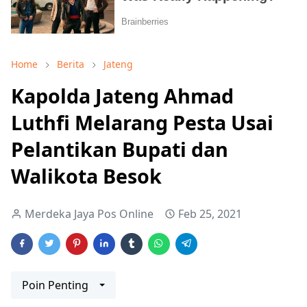
Home
Berita
Jateng
Kapolda Jateng Ahmad
Luthfi Melarang Pesta Usai
Pelantikan Bupati dan
Walikota Besok
Merdeka Jaya Pos Online
Feb 25, 2021
Poin Penting