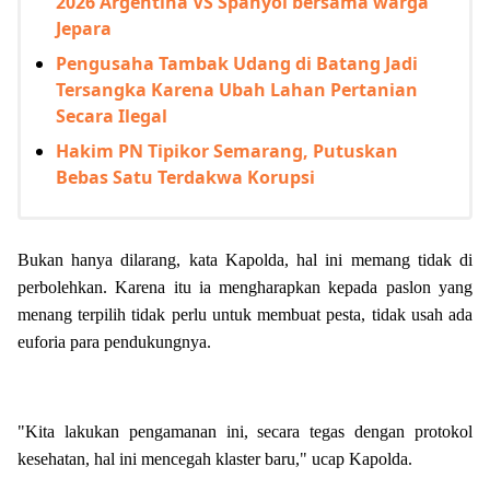
2026 Argentina VS Spanyol bersama warga
Jepara
Pengusaha Tambak Udang di Batang Jadi
Tersangka Karena Ubah Lahan Pertanian
Secara Ilegal
Hakim PN Tipikor Semarang, Putuskan
Bebas Satu Terdakwa Korupsi
Bukan hanya dilarang, kata Kapolda, hal ini memang tidak di
perbolehkan. Karena itu ia mengharapkan kepada paslon yang
menang terpilih tidak perlu untuk membuat pesta, tidak usah ada
euforia para pendukungnya.
"Kita lakukan pengamanan ini, secara tegas dengan protokol
kesehatan, hal ini mencegah klaster baru," ucap Kapolda.