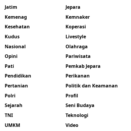
Jatim
Jepara
Kemenag
Kemnaker
Kesehatan
Koperasi
Kudus
Livestyle
Nasional
Olahraga
Opini
Pariwisata
Pati
Pemkab Jepara
Pendidikan
Perikanan
Pertanian
Politik dan Keamanan
Polri
Profil
Sejarah
Seni Budaya
TNI
Teknologi
UMKM
Video