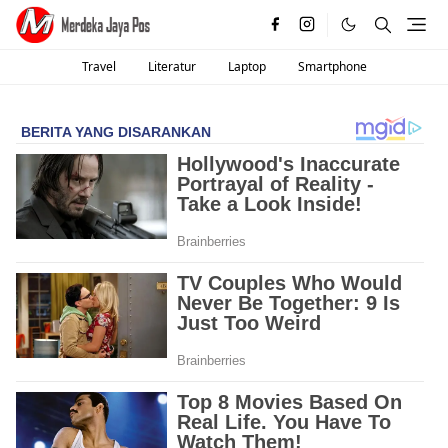
Travel
Literatur
Laptop
Smartphone