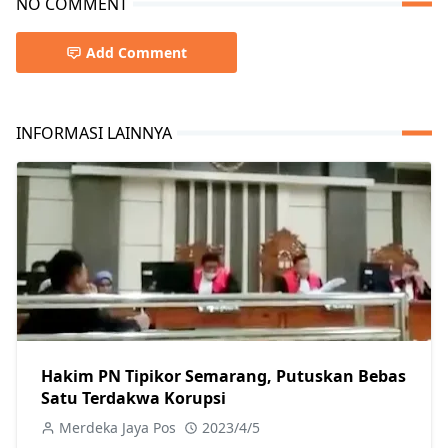
NO COMMENT
Add Comment
INFORMASI LAINNYA
Hakim PN Tipikor Semarang, Putuskan Bebas
Satu Terdakwa Korupsi
Merdeka Jaya Pos
2023/4/5