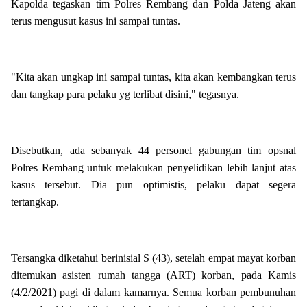
Kapolda tegaskan tim Polres Rembang dan Polda Jateng akan
terus mengusut kasus ini sampai tuntas.
"Kita akan ungkap ini sampai tuntas, kita akan kembangkan terus
dan tangkap para pelaku yg terlibat disini," tegasnya.
Disebutkan, ada sebanyak 44 personel gabungan tim opsnal
Polres Rembang untuk melakukan penyelidikan lebih lanjut atas
kasus tersebut. Dia pun optimistis, pelaku dapat segera
tertangkap.
Tersangka diketahui berinisial S (43), setelah empat mayat korban
ditemukan asisten rumah tangga (ART) korban, pada Kamis
(4/2/2021) pagi di dalam kamarnya. Semua korban pembunuhan