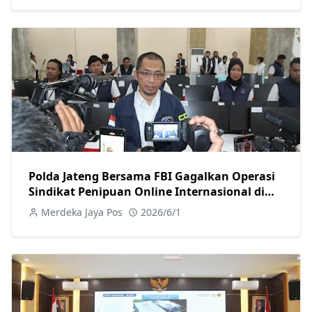
Polda Jateng Bersama FBI Gagalkan Operasi
Sindikat Penipuan Online Internasional di
Solo Raya
Merdeka Jaya Pos
2026/6/1