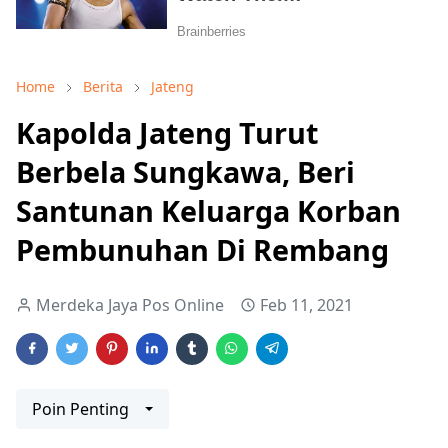
Home
Berita
Jateng
Kapolda Jateng Turut
Berbela Sungkawa, Beri
Santunan Keluarga Korban
Pembunuhan Di Rembang
Merdeka Jaya Pos Online
Feb 11, 2021
Poin Penting