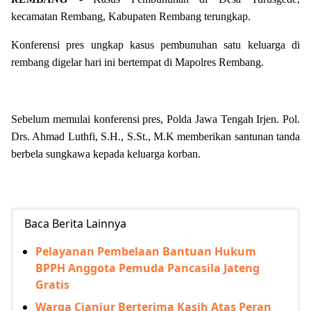
kecamatan Rembang, Kabupaten Rembang terungkap.
Konferensi pres ungkap kasus pembunuhan satu keluarga di
rembang digelar hari ini bertempat di Mapolres Rembang.
Sebelum memulai konferensi pres, Polda Jawa Tengah Irjen. Pol.
Drs. Ahmad Luthfi, S.H., S.St., M.K memberikan santunan tanda
berbela sungkawa kepada keluarga korban.
Baca Berita Lainnya
Pelayanan Pembelaan Bantuan Hukum
BPPH Anggota Pemuda Pancasila Jateng
Gratis
Warga Cianjur Berterima Kasih Atas Peran