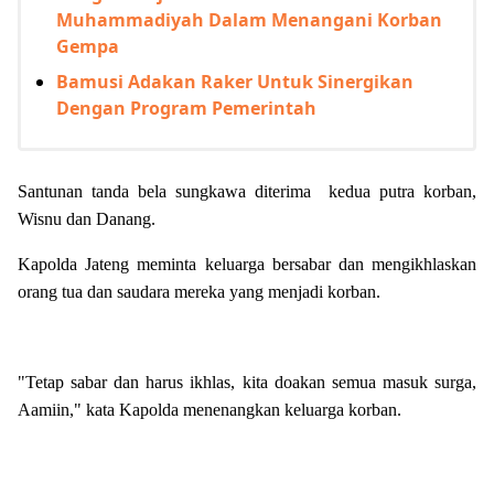
Muhammadiyah Dalam Menangani Korban
Gempa
Bamusi Adakan Raker Untuk Sinergikan
Dengan Program Pemerintah
Santunan tanda bela sungkawa diterima kedua putra korban,
Wisnu dan Danang.
Kapolda Jateng meminta keluarga bersabar dan mengikhlaskan
orang tua dan saudara mereka yang menjadi korban.
"Tetap sabar dan harus ikhlas, kita doakan semua masuk surga,
Aamiin," kata Kapolda menenangkan keluarga korban.