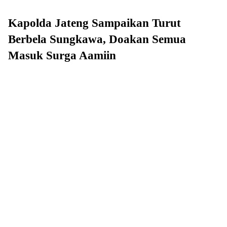
Kapolda Jateng Sampaikan Turut
Berbela Sungkawa, Doakan Semua
Masuk Surga Aamiin