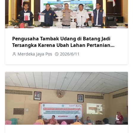
Pengusaha Tambak Udang di Batang Jadi
Tersangka Karena Ubah Lahan Pertanian
Secara Ilegal
Merdeka Jaya Pos
2026/6/11