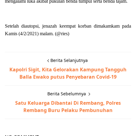
mengalami luka akibat pukulan benda tumpul serta benda tajam.
Setelah diautopsi, jenazah keempat korban dimakamkam pada
Kamis (4/2/2021) malam. (@ries)
Berita Selanjutnya
Kapolri Sigit, Kita Gelorakan Kampung Tangguh
Balla Ewako putus Penyebaran Covid-19
Berita Sebelumnya
Satu Keluarga Dibantai Di Rembang, Polres
Rembang Buru Pelaku Pembunuhan