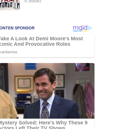
2026/8/2