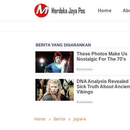
Home
Ab
Home
Berita
Jepara