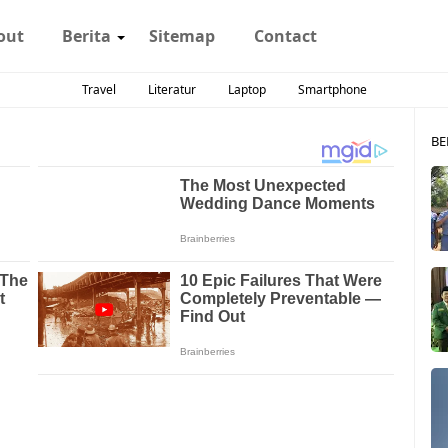
out
Berita
Sitemap
Contact
Travel
Literatur
Laptop
Smartphone
BE