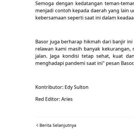
Semoga dengan kedatangan teman-teman
menjadi contoh kepada daerah yang lain
kebersamaan seperti saat ini dalam keadaan
Basor juga berharap hikmah dari banjir in
relawan kami masih banyak kekurangan, na
jalan. Jaga kondisi tetap sehat, kuat d
menghadapi pandemi saat ini" pesan Basor
Kontributor: Edy Sulton
Red Editor: Aries
Berita Selanjutnya