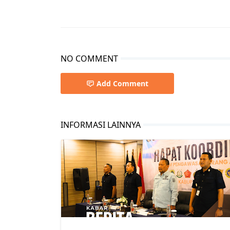
NO COMMENT
Add Comment
INFORMASI LAINNYA