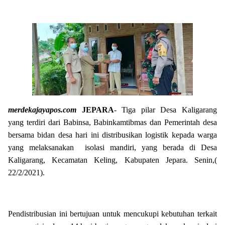
merdekajayapos.com
JEPARA
- Tiga pilar Desa Kaligarang
yang terdiri dari Babinsa, Babinkamtibmas dan Pemerintah desa
bersama bidan desa hari ini distribusikan logistik kepada warga
yang melaksanakan isolasi mandiri, yang berada di Desa
Kaligarang, Kecamatan Keling, Kabupaten Jepara. Senin,(
22/2/2021).
Pendistribusian ini bertujuan untuk mencukupi kebutuhan terkait