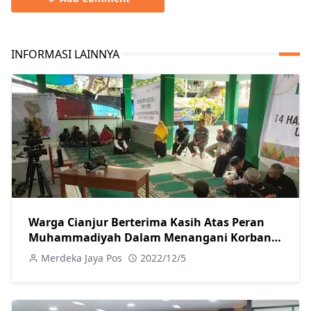
INFORMASI LAINNYA
Warga Cianjur Berterima Kasih Atas Peran
Muhammadiyah Dalam Menangani Korban
Gempa
Merdeka Jaya Pos
2022/12/5