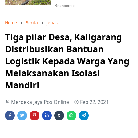
Home
Berita
Jepara
Tiga pilar Desa, Kaligarang
Distribusikan Bantuan
Logistik Kepada Warga Yang
Melaksanakan Isolasi
Mandiri
Merdeka Jaya Pos Online
Feb 22, 2021