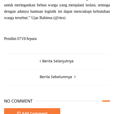
untuk meringankan beban warga yang menjalani isolasi, semoga
dengan adanya bantuan logistik ini dapat mencukupi kebutuhan
warga tersebut.” Ujar Babinsa (@ries)
Pendim 0719/Jepara
Berita Selanjutnya
Berita Sebelumnya
NO COMMENT
Add Comment