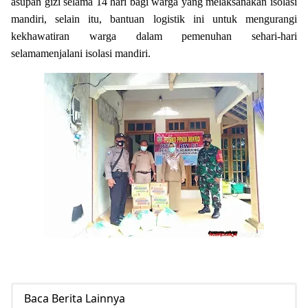
asupan gizi selama 14 hari bagi warga yang melaksanakan isolasi
mandiri, selain itu, bantuan logistik ini untuk mengurangi
kekhawatiran warga dalam pemenuhan sehari-hari
selamamenjalani isolasi mandiri.
Baca Berita Lainnya