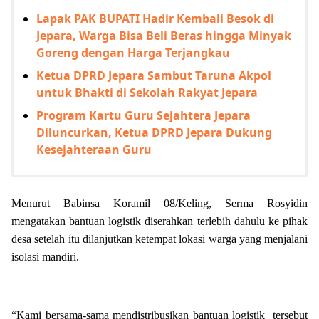
Lapak PAK BUPATI Hadir Kembali Besok di
Jepara, Warga Bisa Beli Beras hingga Minyak
Goreng dengan Harga Terjangkau
Ketua DPRD Jepara Sambut Taruna Akpol
untuk Bhakti di Sekolah Rakyat Jepara
Program Kartu Guru Sejahtera Jepara
Diluncurkan, Ketua DPRD Jepara Dukung
Kesejahteraan Guru
Menurut Babinsa Koramil 08/Keling, Serma Rosyidin
mengatakan bantuan logistik diserahkan terlebih dahulu ke pihak
desa setelah itu dilanjutkan ketempat lokasi warga yang menjalani
isolasi mandiri.
“Kami bersama-sama mendistribusikan bantuan logistik tersebut