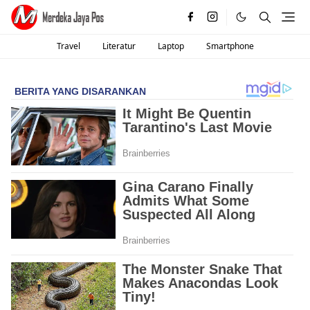
Travel
Literatur
Laptop
Smartphone