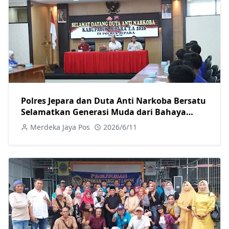
Polres Jepara dan Duta Anti Narkoba Bersatu
Selamatkan Generasi Muda dari Bahaya
Narkoba
Merdeka Jaya Pos
2026/6/11