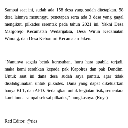
Sampai saat ini, sudah ada 158 desa yang sudah ditetapkan. 58
desa lainnya menunggu penetapan serta ada 3 desa yang gagal
mengikuti pilkades serentak pada tahun 2021 ini. Yakni Desa
Margorejo Kecamatan Wedarijaksa, Desa Wirun Kecamatan
Winong, dan Desa Kebonturi Kecamatan Jaken.
"Nantinya segala betuk kerusuhan, huru hara apabila terjadi,
maka kami serahkan kepada pak Kapolres dan pak Dandim.
Untuk saat ini dana desa sudah saya pantau, agar tidak
disalahgunakan untuk pilkades. Dana yang dapat dikeluarkan
hanya BLT, dan APD. Sedangkan untuk kegiatan fisik, sementara
kami tunda sampai selesai pilkades," pungkasnya. (Roys)
Red Editor: @ries