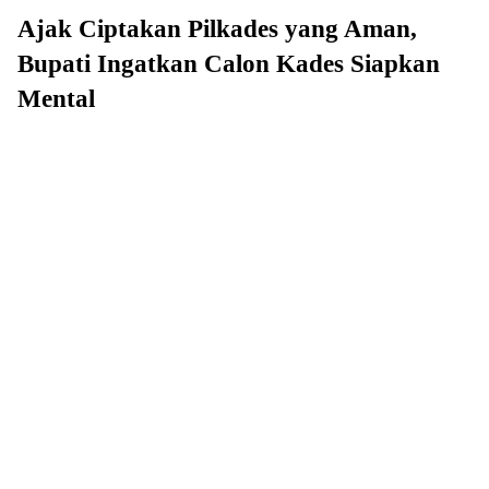
Ajak Ciptakan Pilkades yang Aman,
Bupati Ingatkan Calon Kades Siapkan
Mental