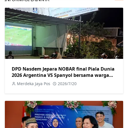
DPD Nasdem Jepara NOBAR final Piala Dunia
2026 Argentina VS Spanyol bersama warga
Jepara
Merdeka Jaya Pos
2026/7/20