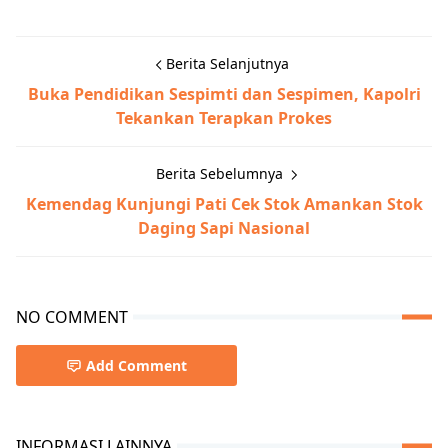
Berita Selanjutnya
Buka Pendidikan Sespimti dan Sespimen, Kapolri
Tekankan Terapkan Prokes
Berita Sebelumnya
Kemendag Kunjungi Pati Cek Stok Amankan Stok
Daging Sapi Nasional
NO COMMENT
Add Comment
INFORMASI LAINNYA