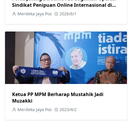
Sindikat Penipuan Online Internasional di
Solo Raya
Merdeka Jaya Pos
2026/6/1
Ketua PP MPM Berharap Mustahik Jadi
Muzakki
Merdeka Jaya Pos
2023/4/2