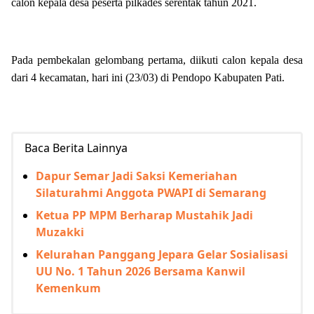
calon kepala desa peserta pilkades serentak tahun 2021.
Pada pembekalan gelombang pertama, diikuti calon kepala desa
dari 4 kecamatan, hari ini (23/03) di Pendopo Kabupaten Pati.
Baca Berita Lainnya
Dapur Semar Jadi Saksi Kemeriahan
Silaturahmi Anggota PWAPI di Semarang
Ketua PP MPM Berharap Mustahik Jadi
Muzakki
Kelurahan Panggang Jepara Gelar Sosialisasi
UU No. 1 Tahun 2026 Bersama Kanwil
Kemenkum