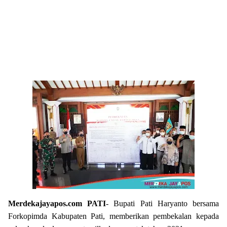
Merdekajayapos.com
PATI
- Bupati Pati Haryanto bersama
Forkopimda Kabupaten Pati, memberikan pembekalan kepada