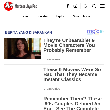
Travel
Literatur
Laptop
Smartphone