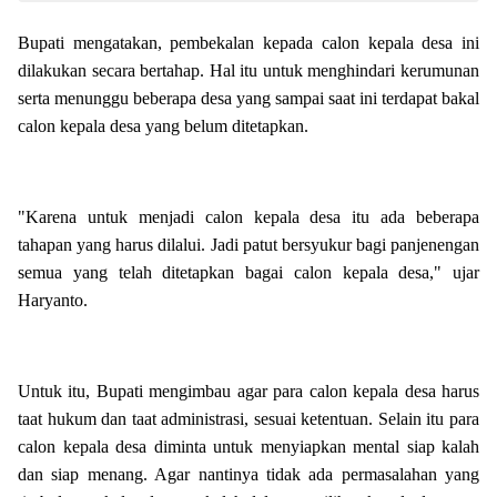
Bupati mengatakan, pembekalan kepada calon kepala desa ini
dilakukan secara bertahap. Hal itu untuk menghindari kerumunan
serta menunggu beberapa desa yang sampai saat ini terdapat bakal
calon kepala desa yang belum ditetapkan.
"Karena untuk menjadi calon kepala desa itu ada beberapa
tahapan yang harus dilalui. Jadi patut bersyukur bagi panjenengan
semua yang telah ditetapkan bagai calon kepala desa," ujar
Haryanto.
Untuk itu, Bupati mengimbau agar para calon kepala desa harus
taat hukum dan taat administrasi, sesuai ketentuan. Selain itu para
calon kepala desa diminta untuk menyiapkan mental siap kalah
dan siap menang. Agar nantinya tidak ada permasalahan yang