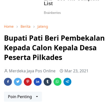
Home
Berita
Jateng
Bupati Pati Beri Pembekalan
Kepada Calon Kepala Desa
Peserta Pilkades
Merdeka Jaya Pos Online
Mar 23, 2021
Poin Penting