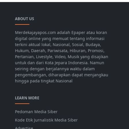
ABOUT US
Merdekajayapos.com adalah Epaper atau koran
digital online yang memuat tentang informasi
terkini aktual lokal, Nasional, Sosial, Budaya,
Hukum, Daerah, Pariwisata, Hiburan, Promosi,
Pertanian, Livestyle, Video, Musik yang disajikan
untuk dan dari Kota Jepara Indonesia. Namun
seiring dengan berjalannya waktu dalam
pengembangan, diharapkan dapat menjangkau
hingga pada tingkat Nasional
LEARN MORE
Pedoman Media Siber
Kode Etik Jurnalistik Media Siber
Advertise