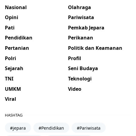
Nasional
Olahraga
Opini
Pariwisata
Pati
Pemkab Jepara
Pendidikan
Perikanan
Pertanian
Politik dan Keamanan
Polri
Profil
Sejarah
Seni Budaya
TNI
Teknologi
UMKM
Video
Viral
HASHTAG
#jepara
#Pendidikan
#Pariwisata