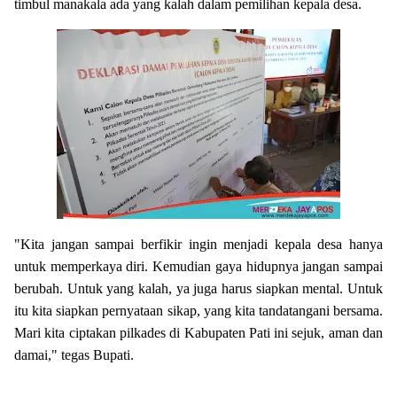
timbul manakala ada yang kalah dalam pemilihan kepala desa.
"Kita jangan sampai berfikir ingin menjadi kepala desa hanya
untuk memperkaya diri. Kemudian gaya hidupnya jangan sampai
berubah. Untuk yang kalah, ya juga harus siapkan mental. Untuk
itu kita siapkan pernyataan sikap, yang kita tandatangani bersama.
Mari kita ciptakan pilkades di Kabupaten Pati ini sejuk, aman dan
damai," tegas Bupati.