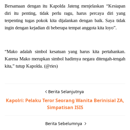
Bersamaan dengan itu Kapolda Jateng menjelaskan “Kesiapan
diri itu penting, tidak perlu ragu, harus percaya diri yang
terpenting tugas pokok kita dijalankan dengan baik. Saya tidak
ingin dengan kejadian di beberapa tempat anggota kita loyo”.
“Mako adalah simbol kesatuan yang harus kita pertahankan.
Karena Mako merupkan simbol hadirnya negara ditengah-tengah
kita,” tutup Kapolda. (@ries)
Berita Selanjutnya
Kapolri: Pelaku Teror Seorang Wanita Berinisial ZA,
Simpatisan ISIS
Berita Sebelumnya