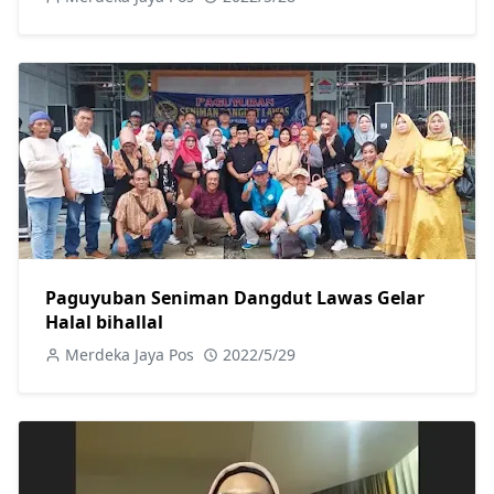
Paguyuban Seniman Dangdut Lawas Gelar
Halal bihallal
Merdeka Jaya Pos
2022/5/29