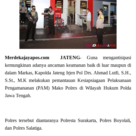
Merdekajayapos.com
JATENG
- Guna mengantisipasi
kemungkinan adanya ancaman keamanan baik di luar maupun di
dalam Markas, Kapolda Jateng Irjen Pol Drs. Ahmad Lutfi, S.H.,
S.St., M.K melakukan pemantauan Kesiapsiagaan Pelaksanaan
Pengamananan (PAM) Mako Polres di Wilayah Hukum Polda
Jawa Tengah.
Polres tersebut diantaranya Polresta Surakarta, Polres Boyolali,
dan Polres Salatiga.