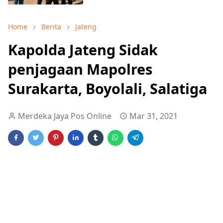
Home
Berita
Jateng
Kapolda Jateng Sidak
penjagaan Mapolres
Surakarta, Boyolali, Salatiga
Merdeka Jaya Pos Online
Mar 31, 2021