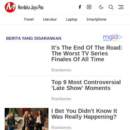
Travel
Literatur
Laptop
Smartphone