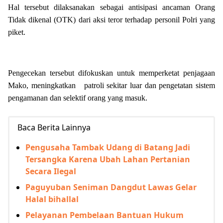
Hal tersebut dilaksanakan sebagai antisipasi ancaman Orang
Tidak dikenal (OTK) dari aksi teror terhadap personil Polri yang
piket.
Pengecekan tersebut difokuskan untuk memperketat penjagaan
Mako, meningkatkan patroli sekitar luar dan pengetatan sistem
pengamanan dan selektif orang yang masuk.
Baca Berita Lainnya
Pengusaha Tambak Udang di Batang Jadi
Tersangka Karena Ubah Lahan Pertanian
Secara Ilegal
Paguyuban Seniman Dangdut Lawas Gelar
Halal bihallal
Pelayanan Pembelaan Bantuan Hukum