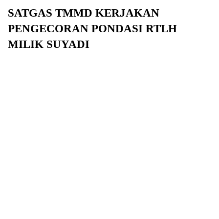
SATGAS TMMD KERJAKAN
PENGECORAN PONDASI RTLH
MILIK SUYADI