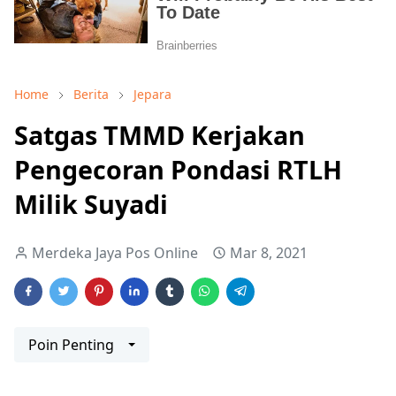
Home
Berita
Jepara
Satgas TMMD Kerjakan
Pengecoran Pondasi RTLH
Milik Suyadi
Merdeka Jaya Pos Online
Mar 8, 2021
Poin Penting