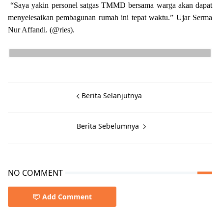
“Saya yakin personel satgas TMMD bersama warga akan dapat
menyelesaikan pembagunan rumah ini tepat waktu.” Ujar Serma
Nur Affandi. (@ries).
Berita Selanjutnya
Berita Sebelumnya
NO COMMENT
Add Comment