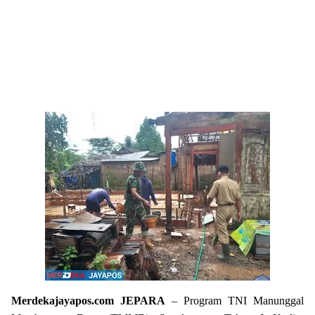
Merdekajayapos.com
JEPARA
– Program TNI Manunggal