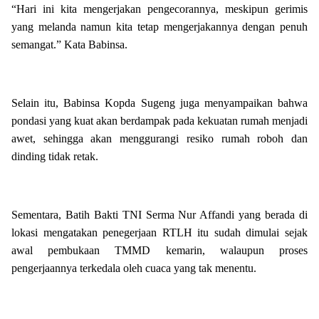
“Hari ini kita mengerjakan pengecorannya, meskipun gerimis
yang melanda namun kita tetap mengerjakannya dengan penuh
semangat.” Kata Babinsa.
Selain itu, Babinsa Kopda Sugeng juga menyampaikan bahwa
pondasi yang kuat akan berdampak pada kekuatan rumah menjadi
awet, sehingga akan menggurangi resiko rumah roboh dan
dinding tidak retak.
Sementara, Batih Bakti TNI Serma Nur Affandi yang berada di
lokasi mengatakan penegerjaan RTLH itu sudah dimulai sejak
awal pembukaan TMMD kemarin, walaupun proses
pengerjaannya terkedala oleh cuaca yang tak menentu.