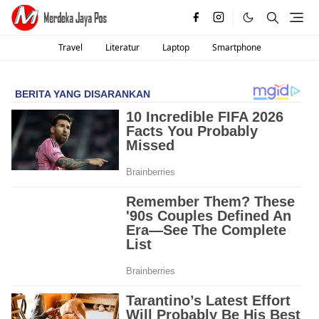
Travel
Literatur
Laptop
Smartphone