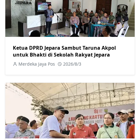
Ketua DPRD Jepara Sambut Taruna Akpol
untuk Bhakti di Sekolah Rakyat Jepara
Merdeka Jaya Pos
2026/8/3