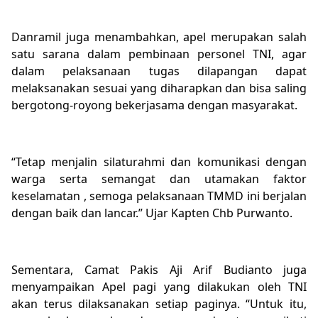
Danramil juga menambahkan, apel merupakan salah
satu sarana dalam pembinaan personel TNI, agar
dalam pelaksanaan tugas dilapangan dapat
melaksanakan sesuai yang diharapkan dan bisa saling
bergotong-royong bekerjasama dengan masyarakat.
“Tetap menjalin silaturahmi dan komunikasi dengan
warga serta semangat dan utamakan faktor
keselamatan , semoga pelaksanaan TMMD ini berjalan
dengan baik dan lancar.” Ujar Kapten Chb Purwanto.
Sementara, Camat Pakis Aji Arif Budianto juga
menyampaikan Apel pagi yang dilakukan oleh TNI
akan terus dilaksanakan setiap paginya. “Untuk itu,