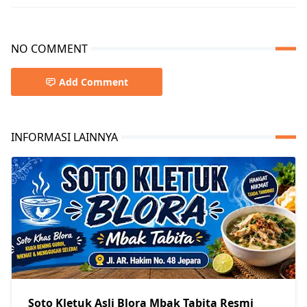
NO COMMENT
Add Comment
INFORMASI LAINNYA
Soto Kletuk Asli Blora Mbak Tabita Resmi