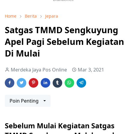
Home
Berita
Jepara
Satgas TMMD Sengkuyung
Apel Pagi Sebelum Kegiatan
Di Mulai
Merdeka Jaya Pos Online
Mar 3, 2021
Poin Penting
Sebelum Mulai Kegiatan Satgas