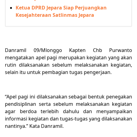
Ketua DPRD Jepara Siap Perjuangkan
Kesejahteraan Satlinmas Jepara
Danramil 09/Mlonggo Kapten Chb Purwanto
mengatakan apel pagi merupakan kegiatan yang akan
rutin dilaksanakan sebelum melaksanakan kegiatan,
selain itu untuk pembagian tugas pengerjaan.
“Apel pagi ini dilaksanakan sebagai bentuk penegakan
pendisiplinan serta sebelum melaksanakan kegiatan
agar berdoa terlebih dahulu dan menyampaikan
informasi kegiatan dan tugas-tugas yang dilaksanakan
nantinya.” Kata Danramil.