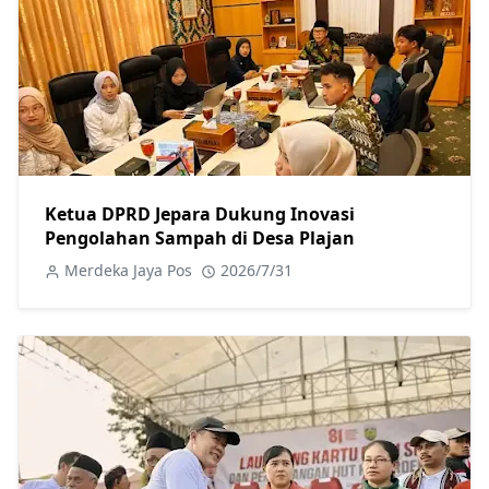
Ketua DPRD Jepara Dukung Inovasi
Pengolahan Sampah di Desa Plajan
Merdeka Jaya Pos
2026/7/31