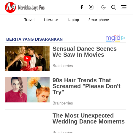
Travel
Literatur
Laptop
Smartphone