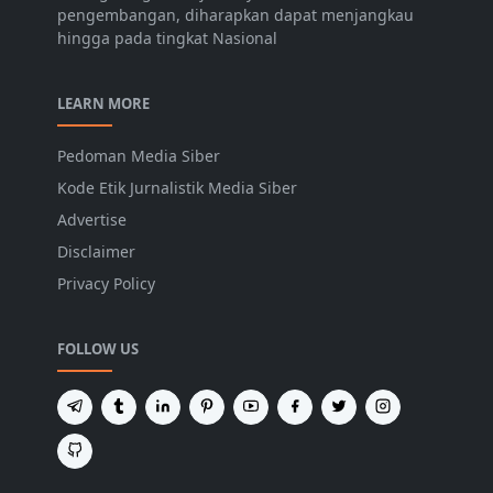
pengembangan, diharapkan dapat menjangkau
hingga pada tingkat Nasional
LEARN MORE
Pedoman Media Siber
Kode Etik Jurnalistik Media Siber
Advertise
Disclaimer
Privacy Policy
FOLLOW US