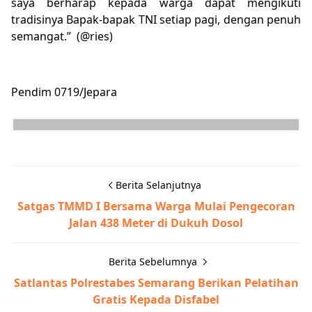
saya berharap kepada warga dapat mengikuti
tradisinya Bapak-bapak TNI setiap pagi, dengan penuh
semangat.” (@ries)
Pendim 0719/Jepara
Berita Selanjutnya
Satgas TMMD I Bersama Warga Mulai Pengecoran
Jalan 438 Meter di Dukuh Dosol
Berita Sebelumnya
Satlantas Polrestabes Semarang Berikan Pelatihan
Gratis Kepada Disfabel