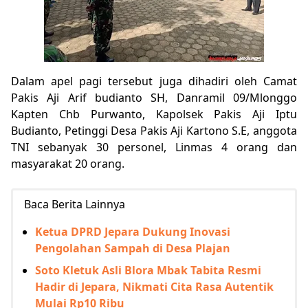
Dalam apel pagi tersebut juga dihadiri oleh Camat
Pakis Aji Arif budianto SH, Danramil 09/Mlonggo
Kapten Chb Purwanto, Kapolsek Pakis Aji Iptu
Budianto, Petinggi Desa Pakis Aji Kartono S.E, anggota
TNI sebanyak 30 personel, Linmas 4 orang dan
masyarakat 20 orang.
Baca Berita Lainnya
Ketua DPRD Jepara Dukung Inovasi
Pengolahan Sampah di Desa Plajan
Soto Kletuk Asli Blora Mbak Tabita Resmi
Hadir di Jepara, Nikmati Cita Rasa Autentik
Mulai Rp10 Ribu