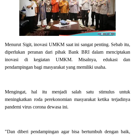
Menurut Sigit, inovasi UMKM saat ini sangat penting. Sebab itu,
diperlukan peranan dari pihak Bank BRI dalam menciptakan
inovasi di kegiatan UMKM. Misalnya, edukasi dan
pendampingan bagi masyarakat yang memiliki usaha.
Mengingat, hal itu menjadi salah satu stimulus untuk
meningkatkan roda perekonomian masyarakat ketika terjadinya
pandemi virus corona dewasa ini.
"Dan diberi pendampingan agar bisa bertumbuh dengan baik,