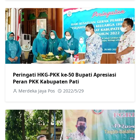
Peringati HKG-PKK ke-50 Bupati Apresiasi
Peran PKK Kabupaten Pati
Merdeka Jaya Pos
2022/5/29