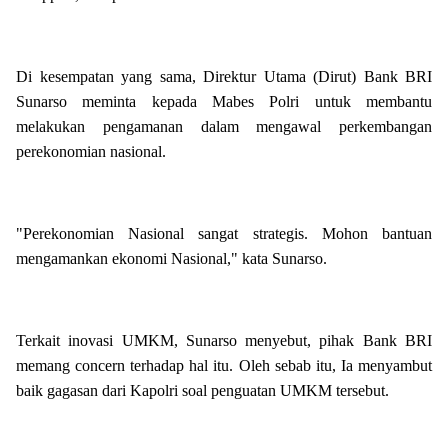
Di kesempatan yang sama, Direktur Utama (Dirut) Bank BRI
Sunarso meminta kepada Mabes Polri untuk membantu
melakukan pengamanan dalam mengawal perkembangan
perekonomian nasional.
"Perekonomian Nasional sangat strategis. Mohon bantuan
mengamankan ekonomi Nasional," kata Sunarso.
Terkait inovasi UMKM, Sunarso menyebut, pihak Bank BRI
memang concern terhadap hal itu. Oleh sebab itu, Ia menyambut
baik gagasan dari Kapolri soal penguatan UMKM tersebut.