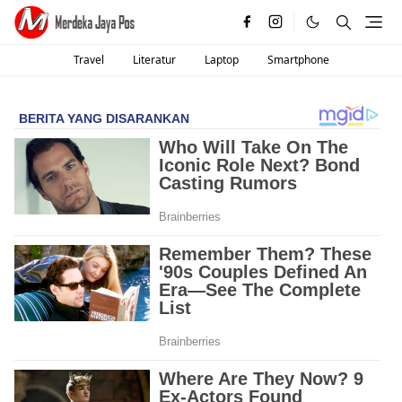
Travel
Literatur
Laptop
Smartphone