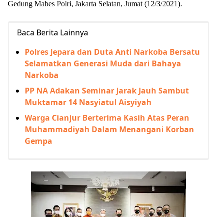
Gedung Mabes Polri, Jakarta Selatan, Jumat (12/3/2021).
Baca Berita Lainnya
Polres Jepara dan Duta Anti Narkoba Bersatu
Selamatkan Generasi Muda dari Bahaya
Narkoba
PP NA Adakan Seminar Jarak Jauh Sambut
Muktamar 14 Nasyiatul Aisyiyah
Warga Cianjur Berterima Kasih Atas Peran
Muhammadiyah Dalam Menangani Korban
Gempa