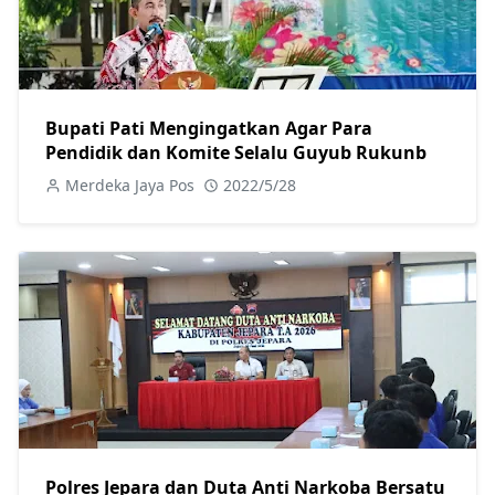
Bupati Pati Mengingatkan Agar Para
Pendidik dan Komite Selalu Guyub Rukunb
Merdeka Jaya Pos
2022/5/28
Polres Jepara dan Duta Anti Narkoba Bersatu