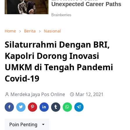
Home
Berita
Nasional
Silaturrahmi Dengan BRI,
Kapolri Dorong Inovasi
UMKM di Tengah Pandemi
Covid-19
Merdeka Jaya Pos Online
Mar 12, 2021
Poin Penting