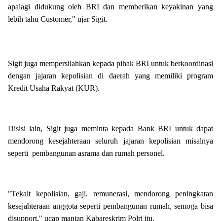
apalagi didukung oleh BRI dan memberikan keyakinan yang
lebih tahu Customer," ujar Sigit.
Sigit juga mempersilahkan kepada pihak BRI untuk berkoordinasi
dengan jajaran kepolisian di daerah yang memiliki program
Kredit Usaha Rakyat (KUR).
Disisi lain, Sigit juga meminta kepada Bank BRI untuk dapat
mendorong kesejahteraan seluruh jajaran kepolisian misalnya
seperti pembangunan asrama dan rumah personel.
"Tekait kepolisian, gaji, remunerasi, mendorong peningkatan
kesejahteraan anggota seperti pembangunan rumah, semoga bisa
disupport," ucap mantan Kabareskrim Polri itu.