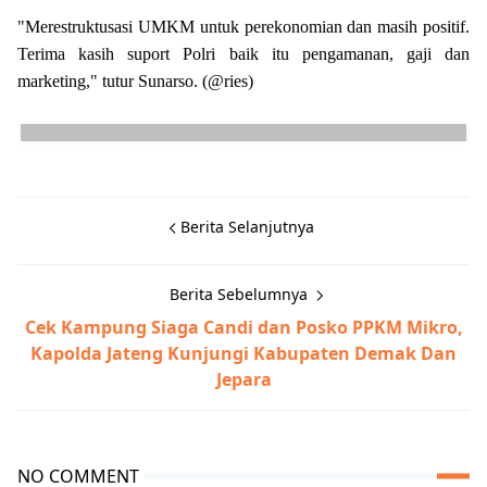
"Merestruktusasi UMKM untuk perekonomian dan masih positif.
Terima kasih suport Polri baik itu pengamanan, gaji dan
marketing," tutur Sunarso. (@ries)
Berita Selanjutnya
Berita Sebelumnya
Cek Kampung Siaga Candi dan Posko PPKM Mikro,
Kapolda Jateng Kunjungi Kabupaten Demak Dan
Jepara
NO COMMENT