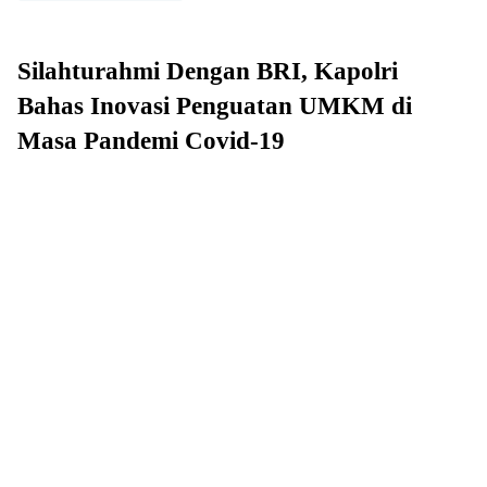
Silahturahmi Dengan BRI, Kap
olri
Bahas Inovasi Penguatan UMKM di
Masa Pandemi Covid-19