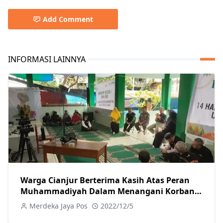
Add Comment
INFORMASI LAINNYA
Warga Cianjur Berterima Kasih Atas Peran
Muhammadiyah Dalam Menangani Korban
Gempa
Merdeka Jaya Pos
2022/12/5