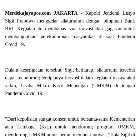
Merdekajayapos.com
JAKARTA
- Kapolri Jenderal Listyo
Sigit Prabowo menggelar silaturrahmi dengan pimpinan Bank
BRI. Kegiatan itu membahas soal inovasi dan gagasan untuk
membangkitkan perekonomian masyarakat di saat Pandemi
Covid-19.
Dalam kesempatan tersebut, Sigit berharap, silaturrami tersebut
dapat mendorong terciptanya inovasi dalam kegiatan masyarakat
yakni, Usaha Mikro Kecil Menengah (UMKM) di tengah
Pandemi Covid-19.
"Dari kepolisian sangat konsen untuk bersama-sama Kementerian
atau Lembaga (K/L) untuk mendorong program UMKM,
mendorong UMKM untuk berani membuat inovasi," kata Sigit di