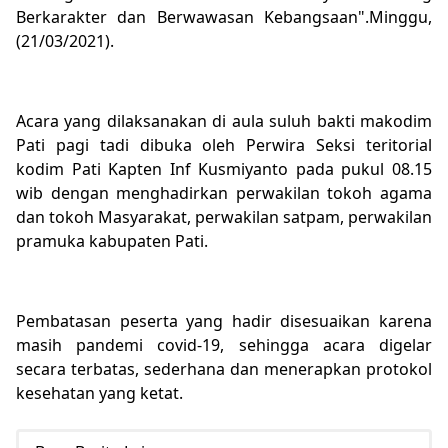
Berkarakter dan Berwawasan Kebangsaan".Minggu,
(21/03/2021).
Acara yang dilaksanakan di aula suluh bakti makodim
Pati pagi tadi dibuka oleh Perwira Seksi teritorial
kodim Pati Kapten Inf Kusmiyanto pada pukul 08.15
wib dengan menghadirkan perwakilan tokoh agama
dan tokoh Masyarakat, perwakilan satpam, perwakilan
pramuka kabupaten Pati.
Pembatasan peserta yang hadir disesuaikan karena
masih pandemi covid-19, sehingga acara digelar
secara terbatas, sederhana dan menerapkan protokol
kesehatan yang ketat.