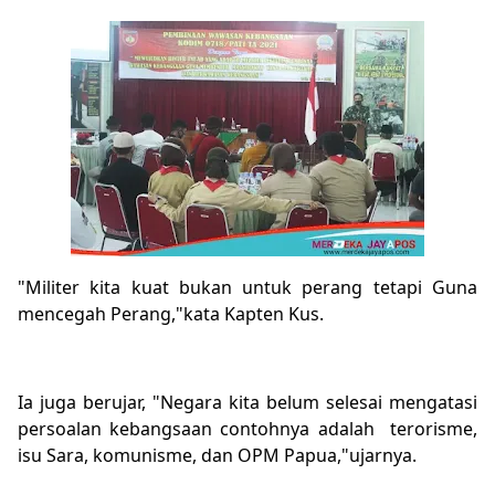
"Militer kita kuat bukan untuk perang tetapi Guna
mencegah Perang,"kata Kapten Kus.
Ia juga berujar, "Negara kita belum selesai mengatasi
persoalan kebangsaan contohnya adalah terorisme,
isu Sara, komunisme, dan OPM Papua,"ujarnya.