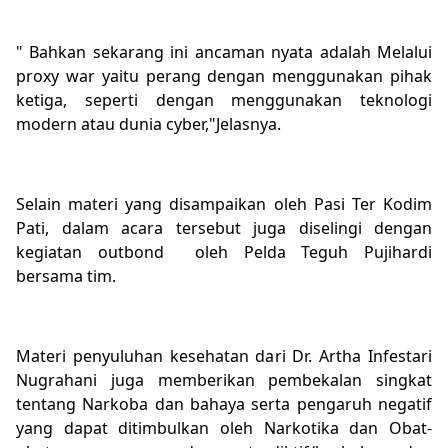
" Bahkan sekarang ini ancaman nyata adalah Melalui
proxy war yaitu perang dengan menggunakan pihak
ketiga, seperti dengan menggunakan teknologi
modern atau dunia cyber,"Jelasnya.
Selain materi yang disampaikan oleh Pasi Ter Kodim
Pati, dalam acara tersebut juga diselingi dengan
kegiatan outbond oleh Pelda Teguh Pujihardi
bersama tim.
Materi penyuluhan kesehatan dari Dr. Artha Infestari
Nugrahani juga memberikan pembekalan singkat
tentang Narkoba dan bahaya serta pengaruh negatif
yang dapat ditimbulkan oleh Narkotika dan Obat-