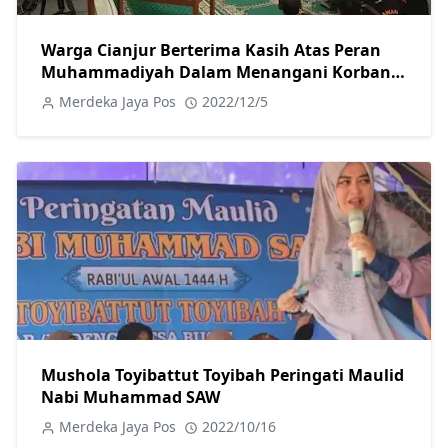
Warga Cianjur Berterima Kasih Atas Peran
Muhammadiyah Dalam Menangani Korban
Gempa
Merdeka Jaya Pos
2022/12/5
Mushola Toyibattut Toyibah Peringati Maulid
Nabi Muhammad SAW
Merdeka Jaya Pos
2022/10/16