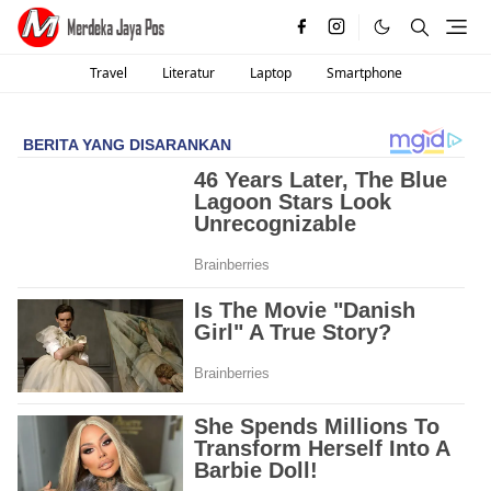
Travel
Literatur
Laptop
Smartphone