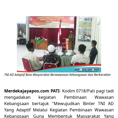
TNI AD Adaptif Bina Masyarakat Berwawasan Kebangsaan dan Berkarakter
Merdekajayapos.com
PATI
- Kodim 0718/Pati pagi tadi
mengadakan kegiatan Pembinaan Wawasan
Kebangsaan bertajuk "Mewujudkan Binter TNI AD
Yang Adaptif Melalui Kegiatan Pembinaan Wawasan
Kebangsaan Guna Membentuk Masyarakat Yang