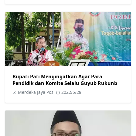
Bupati Pati Mengingatkan Agar Para
Pendidik dan Komite Selalu Guyub Rukunb
Merdeka Jaya Pos
2022/5/28