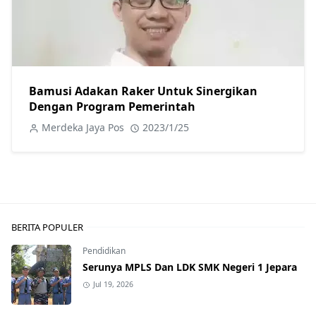
Bamusi Adakan Raker Untuk Sinergikan
Dengan Program Pemerintah
Merdeka Jaya Pos
2023/1/25
BERITA POPULER
Pendidikan
Serunya MPLS Dan LDK SMK Negeri 1 Jepara
Jul 19, 2026