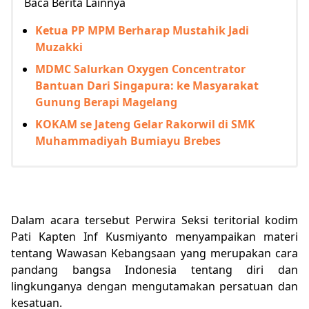
Baca Berita Lainnya
Ketua PP MPM Berharap Mustahik Jadi
Muzakki
MDMC Salurkan Oxygen Concentrator
Bantuan Dari Singapura: ke Masyarakat
Gunung Berapi Magelang
KOKAM se Jateng Gelar Rakorwil di SMK
Muhammadiyah Bumiayu Brebes
Dalam acara tersebut Perwira Seksi teritorial kodim
Pati Kapten Inf Kusmiyanto menyampaikan materi
tentang Wawasan Kebangsaan yang merupakan cara
pandang bangsa Indonesia tentang diri dan
lingkunganya dengan mengutamakan persatuan dan
kesatuan.