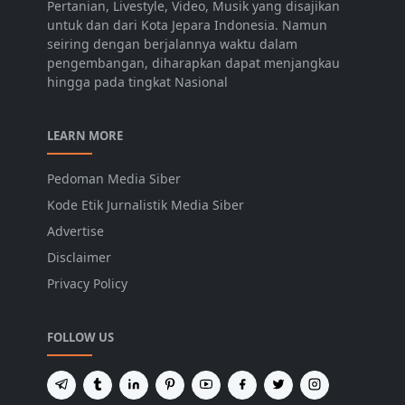
Pertanian, Livestyle, Video, Musik yang disajikan
untuk dan dari Kota Jepara Indonesia. Namun
seiring dengan berjalannya waktu dalam
pengembangan, diharapkan dapat menjangkau
hingga pada tingkat Nasional
LEARN MORE
Pedoman Media Siber
Kode Etik Jurnalistik Media Siber
Advertise
Disclaimer
Privacy Policy
FOLLOW US