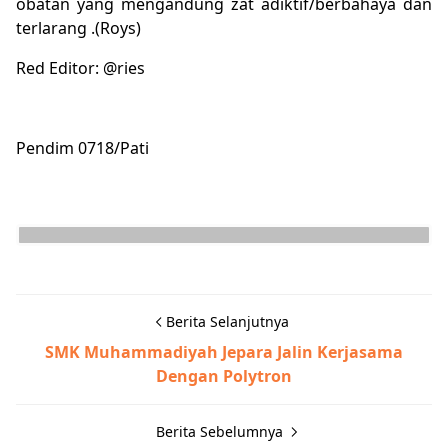
obatan yang mengandung zat adiktif/berbahaya dan
terlarang .(Roys)
Red Editor: @ries
Pendim 0718/Pati
Berita Selanjutnya
SMK Muhammadiyah Jepara Jalin Kerjasama
Dengan Polytron
Berita Sebelumnya