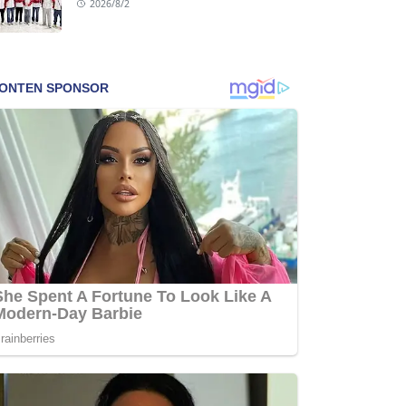
2026/8/2