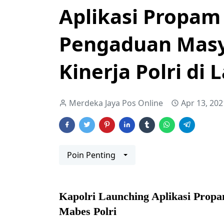
Aplikasi Propam
Pengaduan Masy
Kinerja Polri di
Merdeka Jaya Pos Online
Apr 13, 202
Poin Penting
Kapolri Launching Aplikasi Propa
Mabes Polri