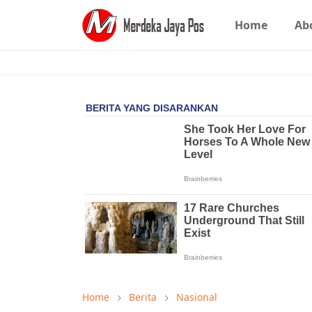
Home
Ab
Home
Berita
Nasional