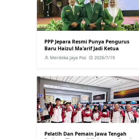
PPP Jepara Resmi Punya Pengurus
Baru Haizul Ma'arif Jadi Ketua
Merdeka Jaya Pos
2026/7/19
Pelatih Dan Pemain Jawa Tengah