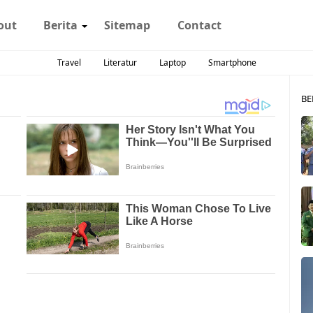
out
Berita
Sitemap
Contact
Travel
Literatur
Laptop
Smartphone
BE