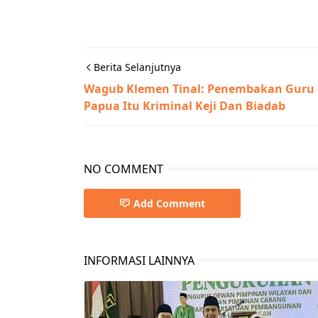
Berita Selanjutnya
Wagub Klemen Tinal: Penembakan Guru 
Papua Itu Kriminal Keji Dan Biadab
NO COMMENT
Add Comment
INFORMASI LAINNYA