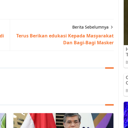
Berita Sebelumnya
di
Terus Berikan edukasi Kepada Masyarakat
Dan Bagi-Bagi Masker