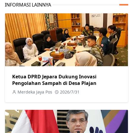
INFORMASI LAINNYA
Ketua DPRD Jepara Dukung Inovasi
Pengolahan Sampah di Desa Plajan
Merdeka Jaya Pos
2026/7/31