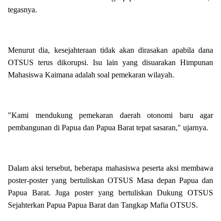
tegasnya.
Menurut dia, kesejahteraan tidak akan dirasakan apabila dana
OTSUS terus dikorupsi. Isu lain yang disuarakan Himpunan
Mahasiswa Kaimana adalah soal pemekaran wilayah.
"Kami mendukung pemekaran daerah otonomi baru agar
pembangunan di Papua dan Papua Barat tepat sasaran," ujarnya.
Dalam aksi tersebut, beberapa mahasiswa peserta aksi membawa
poster-poster yang bertuliskan OTSUS Masa depan Papua dan
Papua Barat. Juga poster yang bertuliskan Dukung OTSUS
Sejahterkan Papua Papua Barat dan Tangkap Mafia OTSUS.