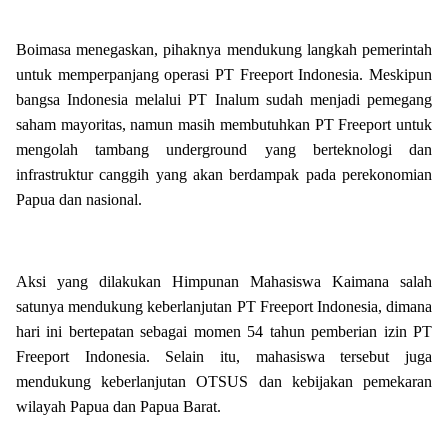
Boimasa menegaskan, pihaknya mendukung langkah pemerintah
untuk memperpanjang operasi PT Freeport Indonesia. Meskipun
bangsa Indonesia melalui PT Inalum sudah menjadi pemegang
saham mayoritas, namun masih membutuhkan PT Freeport untuk
mengolah tambang underground yang berteknologi dan
infrastruktur canggih yang akan berdampak pada perekonomian
Papua dan nasional.
Aksi yang dilakukan Himpunan Mahasiswa Kaimana salah
satunya mendukung keberlanjutan PT Freeport Indonesia, dimana
hari ini bertepatan sebagai momen 54 tahun pemberian izin PT
Freeport Indonesia. Selain itu, mahasiswa tersebut juga
mendukung keberlanjutan OTSUS dan kebijakan pemekaran
wilayah Papua dan Papua Barat.