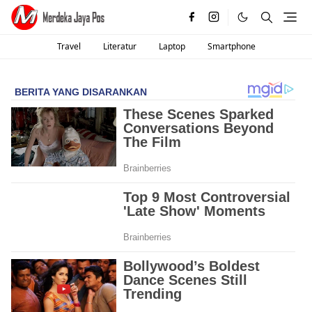
Travel
Literatur
Laptop
Smartphone