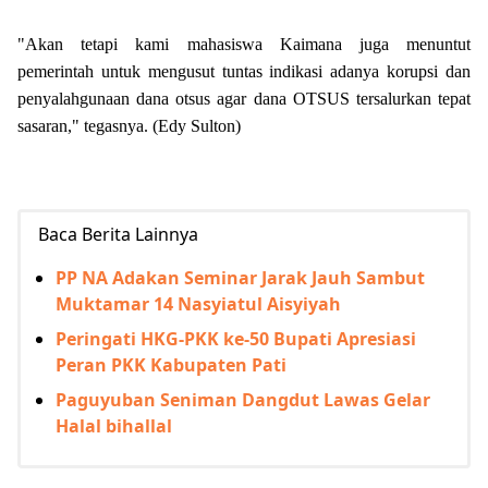
"Akan tetapi kami mahasiswa Kaimana juga menuntut
pemerintah untuk mengusut tuntas indikasi adanya korupsi dan
penyalahgunaan dana otsus agar dana OTSUS tersalurkan tepat
sasaran," tegasnya. (Edy Sulton)
Baca Berita Lainnya
PP NA Adakan Seminar Jarak Jauh Sambut
Muktamar 14 Nasyiatul Aisyiyah
Peringati HKG-PKK ke-50 Bupati Apresiasi
Peran PKK Kabupaten Pati
Paguyuban Seniman Dangdut Lawas Gelar
Halal bihallal