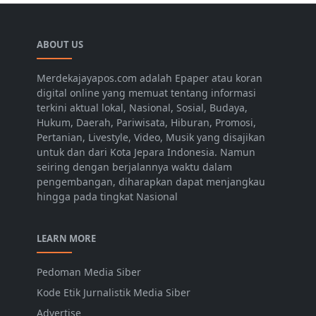
ABOUT US
Merdekajayapos.com adalah Epaper atau koran
digital online yang memuat tentang informasi
terkini aktual lokal, Nasional, Sosial, Budaya,
Hukum, Daerah, Pariwisata, Hiburan, Promosi,
Pertanian, Livestyle, Video, Musik yang disajikan
untuk dan dari Kota Jepara Indonesia. Namun
seiring dengan berjalannya waktu dalam
pengembangan, diharapkan dapat menjangkau
hingga pada tingkat Nasional
LEARN MORE
Pedoman Media Siber
Kode Etik Jurnalistik Media Siber
Advertise