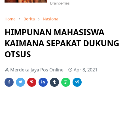
Home
Berita
Nasional
HIMPUNAN MAHASISWA
KAIMANA SEPAKAT DUKUNG
OTSUS
Merdeka Jaya Pos Online
Apr 8, 2021