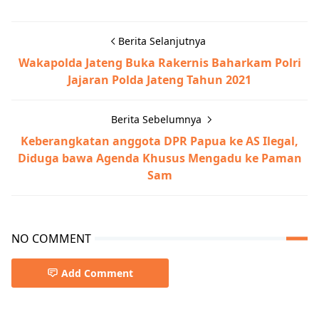
Berita Selanjutnya
Wakapolda Jateng Buka Rakernis Baharkam Polri
Jajaran Polda Jateng Tahun 2021
Berita Sebelumnya
Keberangkatan anggota DPR Papua ke AS Ilegal,
Diduga bawa Agenda Khusus Mengadu ke Paman
Sam
NO COMMENT
Add Comment