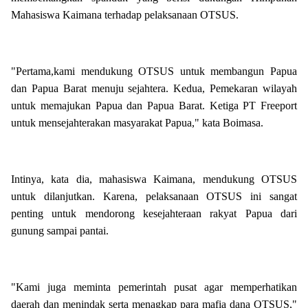
Mahasiswa Kaimana terhadap pelaksanaan OTSUS.
"Pertama,kami mendukung OTSUS untuk membangun Papua
dan Papua Barat menuju sejahtera. Kedua, Pemekaran wilayah
untuk memajukan Papua dan Papua Barat. Ketiga PT Freeport
untuk mensejahterakan masyarakat Papua," kata Boimasa.
Intinya, kata dia, mahasiswa Kaimana, mendukung OTSUS
untuk dilanjutkan. Karena, pelaksanaan OTSUS ini sangat
penting untuk mendorong kesejahteraan rakyat Papua dari
gunung sampai pantai.
"Kami juga meminta pemerintah pusat agar memperhatikan
daerah dan menindak serta menagkap para mafia dana OTSUS,"