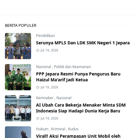
BERITA POPULER
Pendidikan
Serunya MPLS Dan LDK SMK Negeri 1 Jepara
Jul 19, 2026
Nasional
,
Politik dan Keamanan
PPP Jepara Resmi Punya Pengurus Baru
Haizul Ma'arif Jadi Ketua
Jul 19, 2026
Kemnaker
,
Nasional
AI Ubah Cara Bekerja Menaker Minta SDM
Indonesia Siap Hadapi Dunia Kerja Baru
Jul 14, 2026
Hukum
,
Kriminal
,
Kudus
Viral!! Aksi Perampasan Unit Mobil oleh