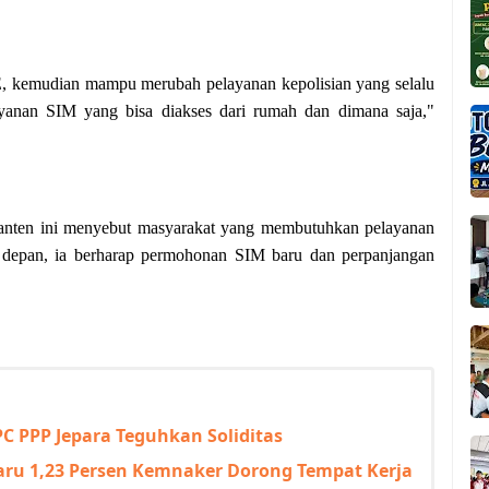
E, kemudian mampu merubah pelayanan kepolisian yang selalu
layanan SIM yang bisa diakses dari rumah dan dimana saja,"
anten ini menyebut masyarakat yang membutuhkan pelayanan
 depan, ia berharap permohonan SIM baru dan perpanjangan
 PPP Jepara Teguhkan Soliditas
ru 1,23 Persen Kemnaker Dorong Tempat Kerja