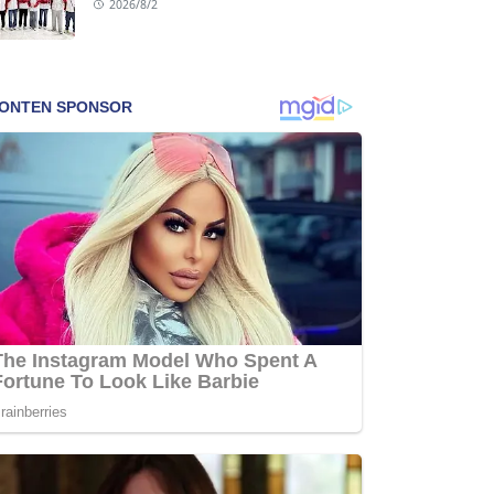
2026/8/2