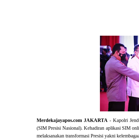
Merdekajayapos.com
JAKARTA
- Kapolri Jend
(SIM Presisi Nasional). Kehadiran aplikasi SIM onli
melaksanakan transformasi Presisi yakni kelembaga