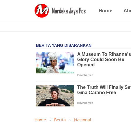
Home
Ab
Home
Berita
Nasional