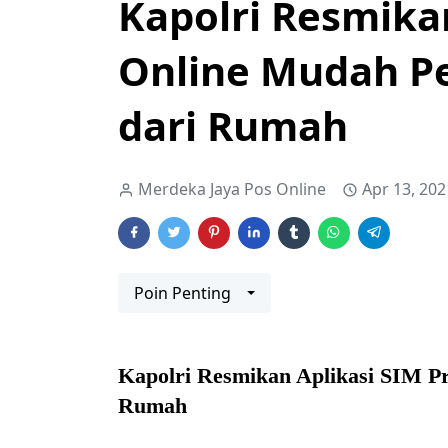
Kapolri Resmika
Online Mudah Pe
dari Rumah
Merdeka Jaya Pos Online
Apr 13, 202
Poin Penting
Kapolri Resmikan Aplikasi SIM Pr
Rumah