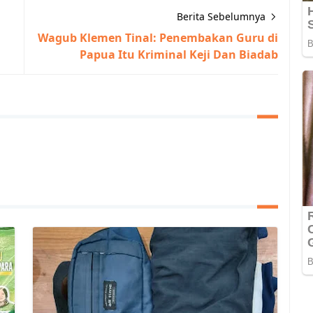
Berita Sebelumnya
Wagub Klemen Tinal: Penembakan Guru di
Papua Itu Kriminal Keji Dan Biadab