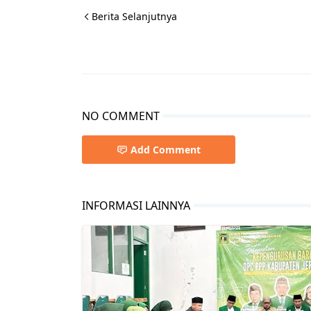
Berita Selanjutnya
NO COMMENT
Add Comment
INFORMASI LAINNYA