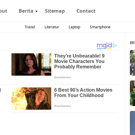
out
Berita
Sitemap
Contact
Travel
Literatur
Laptop
Smartphone
BE