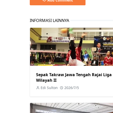
Add Comment
INFORMASI LAINNYA
Sepak Takraw Jawa Tengah Rajai Liga
Wilayah II
Edi Sulton
2026/7/5