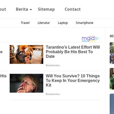
out
Berita
Sitemap
Contact
Travel
Literatur
Laptop
Smartphone
BE