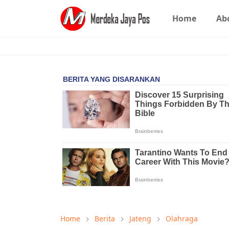
Home
Ab
Home
Berita
Jateng
Olahraga