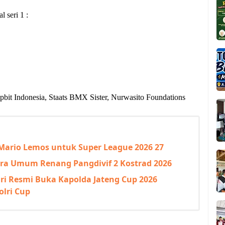
 seri 1 :
it Indonesia, Staats BMX Sister, Nurwasito Foundations
 Mario Lemos untuk Super League 2026 27
ara Umum Renang Pangdivif 2 Kostrad 2026
ri Resmi Buka Kapolda Jateng Cup 2026
olri Cup