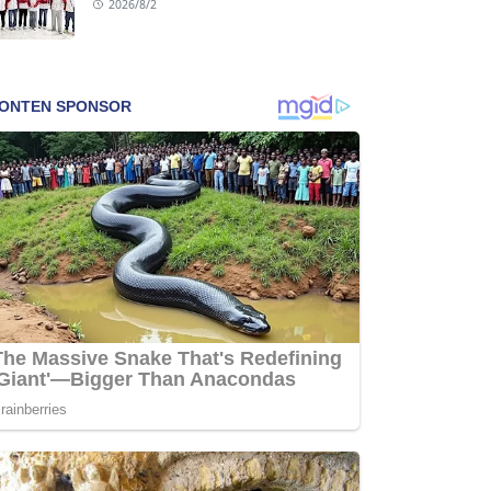
2026/8/2