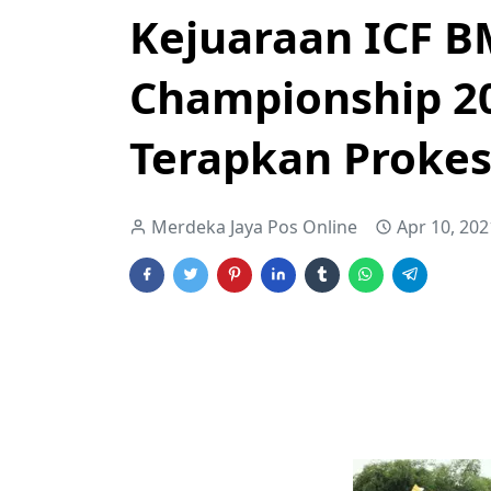
Kejuaraan ICF B
Championship 2
Terapkan Prokes
Merdeka Jaya Pos Online
Apr 10, 202