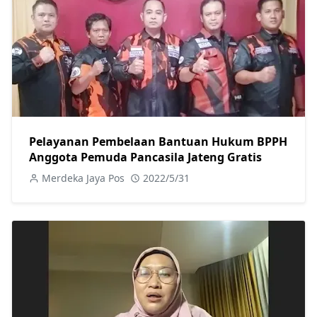
Pelayanan Pembelaan Bantuan Hukum BPPH
Anggota Pemuda Pancasila Jateng Gratis
Merdeka Jaya Pos
2022/5/31