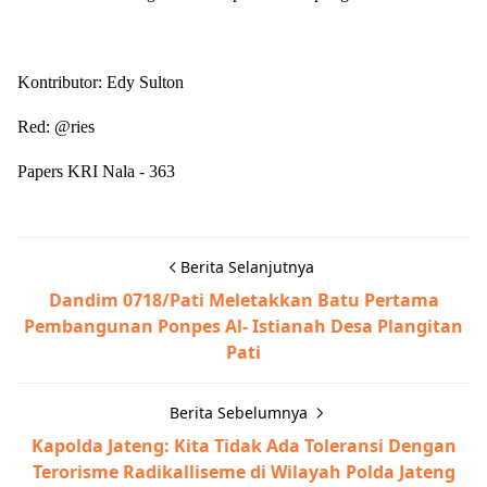
Kontributor: Edy Sulton
Red: @ries
Papers KRI Nala - 363
Berita Selanjutnya
Dandim 0718/Pati Meletakkan Batu Pertama
Pembangunan Ponpes Al- Istianah Desa Plangitan
Pati
Berita Sebelumnya
Kapolda Jateng: Kita Tidak Ada Toleransi Dengan
Terorisme Radikalliseme di Wilayah Polda Jateng