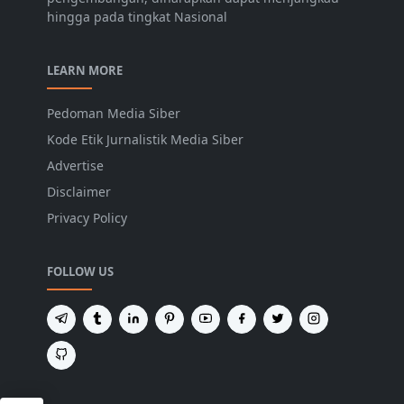
hingga pada tingkat Nasional
LEARN MORE
Pedoman Media Siber
Kode Etik Jurnalistik Media Siber
Advertise
Disclaimer
Privacy Policy
FOLLOW US