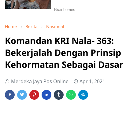
Home
Berita
Nasional
Komandan KRI Nala- 363:
Bekerjalah Dengan Prinsip
Kehormatan Sebagai Dasar
Merdeka Jaya Pos Online
Apr 1, 2021