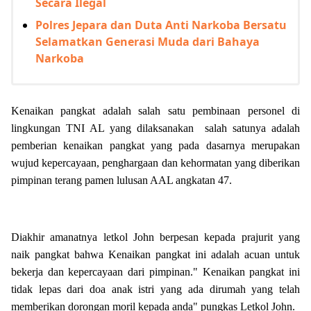
Secara Ilegal
Polres Jepara dan Duta Anti Narkoba Bersatu
Selamatkan Generasi Muda dari Bahaya
Narkoba
Kenaikan pangkat adalah salah satu pembinaan personel di
lingkungan TNI AL yang dilaksanakan salah satunya adalah
pemberian kenaikan pangkat yang pada dasarnya merupakan
wujud kepercayaan, penghargaan dan kehormatan yang diberikan
pimpinan terang pamen lulusan AAL angkatan 47.
Diakhir amanatnya letkol John berpesan kepada prajurit yang
naik pangkat bahwa Kenaikan pangkat ini adalah acuan untuk
bekerja dan kepercayaan dari pimpinan." Kenaikan pangkat ini
tidak lepas dari doa anak istri yang ada dirumah yang telah
memberikan dorongan moril kepada anda" pungkas Letkol John.