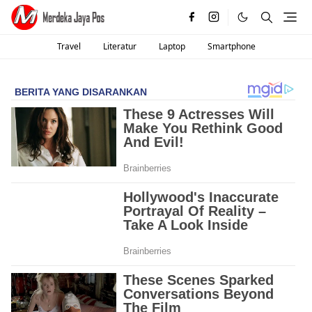
Travel
Literatur
Laptop
Smartphone