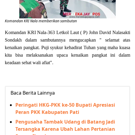
Komandan KRI Nala memberikan sambutan
Komandan KRI Nala-363 Letkol Laut ( P) John David Nalasakti
Sondakh dalam sambutannya mengucapkan " selamat atas
kenaikan pangkat. Puji syukur kehadirat Tuhan yang maha kuasa
kita bisa melaksanakan upaca kenaikan pangkat ini dalam
keadaan sehat wali afiat".
Baca Berita Lainnya
Peringati HKG-PKK ke-50 Bupati Apresiasi
Peran PKK Kabupaten Pati
Pengusaha Tambak Udang di Batang Jadi
Tersangka Karena Ubah Lahan Pertanian