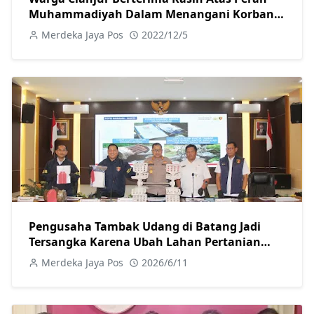
Muhammadiyah Dalam Menangani Korban
Gempa
Merdeka Jaya Pos
2022/12/5
Pengusaha Tambak Udang di Batang Jadi
Tersangka Karena Ubah Lahan Pertanian
Secara Ilegal
Merdeka Jaya Pos
2026/6/11