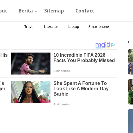
out
Berita
Sitemap
Contact
Travel
Literatur
Laptop
Smartphone
BE