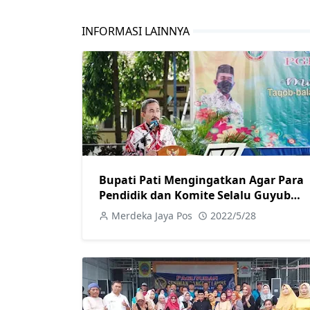
INFORMASI LAINNYA
Bupati Pati Mengingatkan Agar Para
Pendidik dan Komite Selalu Guyub
Rukunb
Merdeka Jaya Pos
2022/5/28