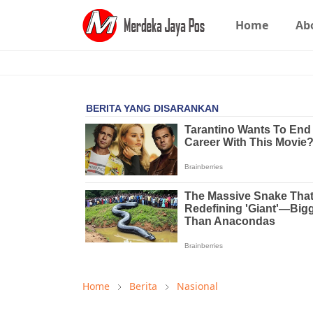
Home
Ab
Home
Berita
Nasional