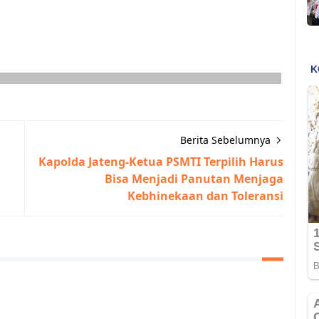
Berita Sebelumnya
Kapolda Jateng-Ketua PSMTI Terpilih Harus
Bisa Menjadi Panutan Menjaga
Kebhinekaan dan Toleransi