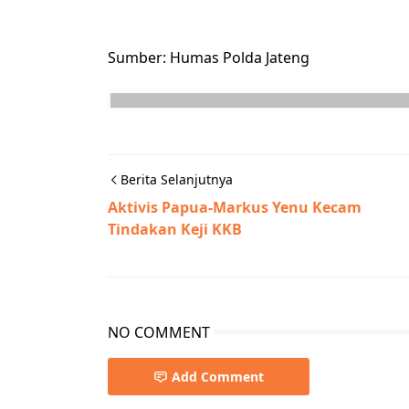
Sumber: Humas Polda Jateng
Berita Selanjutnya
Aktivis Papua-Markus Yenu Kecam
Tindakan Keji KKB
NO COMMENT
Add Comment