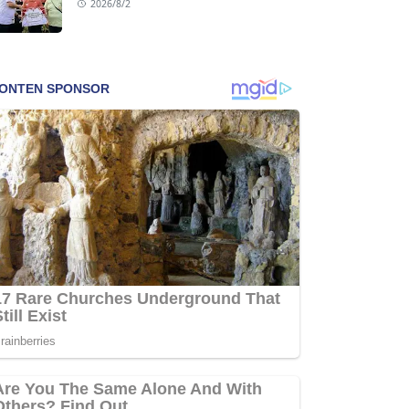
2026/8/2