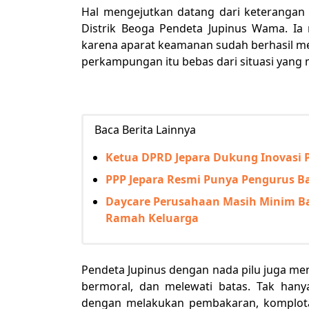
Hal mengejutkan datang dari keterangan
Distrik Beoga Pendeta Jupinus Wama. Ia 
karena aparat keamanan sudah berhasil men
perkampungan itu bebas dari situasi yang
Baca Berita Lainnya
Ketua DPRD Jepara Dukung Inovasi 
PPP Jepara Resmi Punya Pengurus Bar
Daycare Perusahaan Masih Minim Ba
Ramah Keluarga
Pendeta Jupinus dengan nada pilu juga m
bermoral, dan melewati batas. Tak hany
dengan melakukan pembakaran, komplo