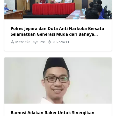
Polres Jepara dan Duta Anti Narkoba Bersatu
Selamatkan Generasi Muda dari Bahaya
Narkoba
Merdeka Jaya Pos
2026/6/11
Bamusi Adakan Raker Untuk Sinergikan