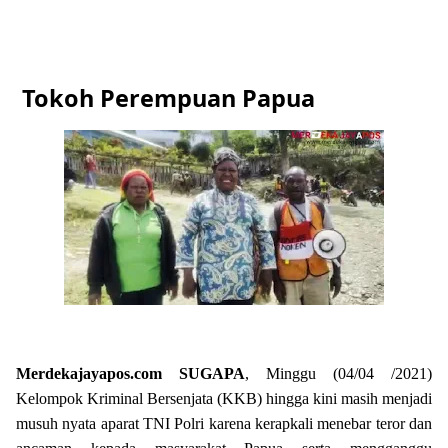
Tokoh Perempuan Papua
Merdekajayapos.com
SUGAPA
, Minggu (04/04 /2021)
Kelompok Kriminal Bersenjata (KKB) hingga kini masih menjadi
musuh nyata aparat TNI Polri karena kerapkali menebar teror dan