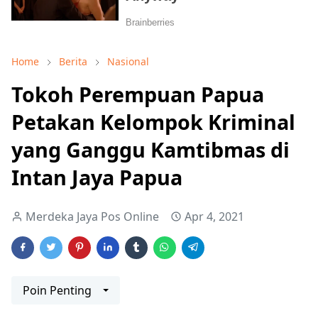
Home
Berita
Nasional
Tokoh Perempuan Papua
Petakan Kelompok Kriminal
yang Ganggu Kamtibmas di
Intan Jaya Papua
Merdeka Jaya Pos Online
Apr 4, 2021
Poin Penting