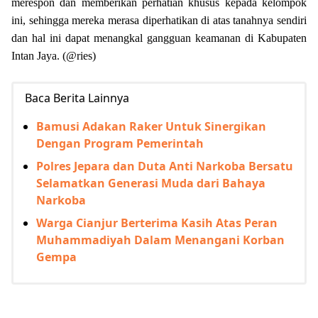
merespon dan memberikan perhatian khusus kepada kelompok
ini, sehingga mereka merasa diperhatikan di atas tanahnya sendiri
dan hal ini dapat menangkal gangguan keamanan di Kabupaten
Intan Jaya. (@ries)
Baca Berita Lainnya
Bamusi Adakan Raker Untuk Sinergikan
Dengan Program Pemerintah
Polres Jepara dan Duta Anti Narkoba Bersatu
Selamatkan Generasi Muda dari Bahaya
Narkoba
Warga Cianjur Berterima Kasih Atas Peran
Muhammadiyah Dalam Menangani Korban
Gempa