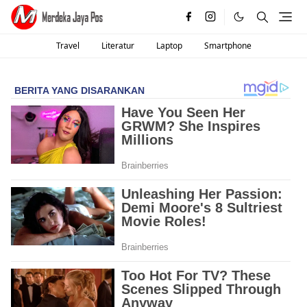
Travel
Literatur
Laptop
Smartphone