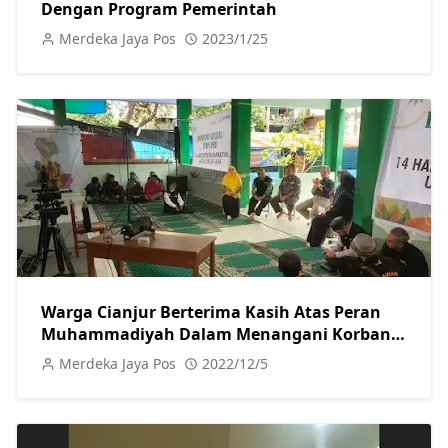
Dengan Program Pemerintah
Merdeka Jaya Pos
2023/1/25
Warga Cianjur Berterima Kasih Atas Peran
Muhammadiyah Dalam Menangani Korban
Gempa
Merdeka Jaya Pos
2022/12/5