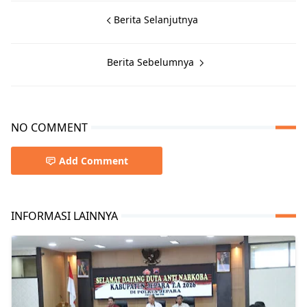
Berita Selanjutnya
Berita Sebelumnya
NO COMMENT
Add Comment
INFORMASI LAINNYA