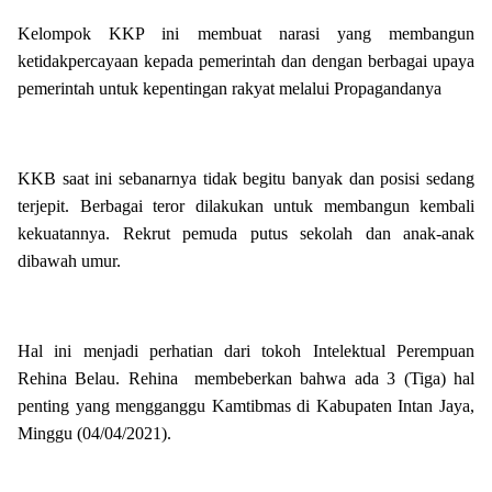
Kelompok KKP ini membuat narasi yang membangun
ketidakpercayaan kepada pemerintah dan dengan berbagai upaya
pemerintah untuk kepentingan rakyat melalui Propagandanya
KKB saat ini sebanarnya tidak begitu banyak dan posisi sedang
terjepit. Berbagai teror dilakukan untuk membangun kembali
kekuatannya. Rekrut pemuda putus sekolah dan anak-anak
dibawah umur.
Hal ini menjadi perhatian dari tokoh Intelektual Perempuan
Rehina Belau. Rehina membeberkan bahwa ada 3 (Tiga) hal
penting yang mengganggu Kamtibmas di Kabupaten Intan Jaya,
Minggu (04/04/2021).