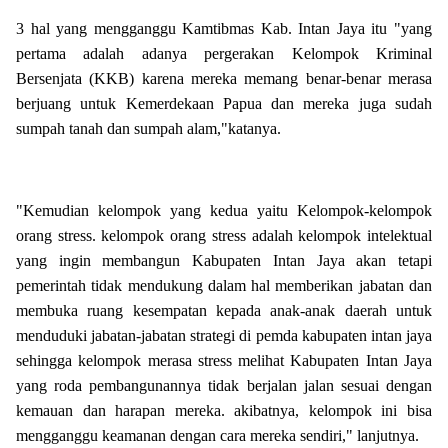
3 hal yang mengganggu Kamtibmas Kab. Intan Jaya itu "yang
pertama adalah adanya pergerakan Kelompok Kriminal
Bersenjata (KKB) karena mereka memang benar-benar merasa
berjuang untuk Kemerdekaan Papua dan mereka juga sudah
sumpah tanah dan sumpah alam,"katanya.
"Kemudian kelompok yang kedua yaitu Kelompok-kelompok
orang stress. kelompok orang stress adalah kelompok intelektual
yang ingin membangun Kabupaten Intan Jaya akan tetapi
pemerintah tidak mendukung dalam hal memberikan jabatan dan
membuka ruang kesempatan kepada anak-anak daerah untuk
menduduki jabatan-jabatan strategi di pemda kabupaten intan jaya
sehingga kelompok merasa stress melihat Kabupaten Intan Jaya
yang roda pembangunannya tidak berjalan jalan sesuai dengan
kemauan dan harapan mereka. akibatnya, kelompok ini bisa
mengganggu keamanan dengan cara mereka sendiri," lanjutnya.