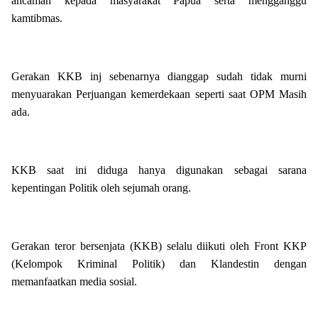
ancaman kepada masyarakat Papua serta mengganggu
kamtibmas.
Gerakan KKB inj sebenarnya dianggap sudah tidak murni
menyuarakan Perjuangan kemerdekaan seperti saat OPM Masih
ada.
KKB saat ini diduga hanya digunakan sebagai sarana
kepentingan Politik oleh sejumah orang.
Gerakan teror bersenjata (KKB) selalu diikuti oleh Front KKP
(Kelompok Kriminal Politik) dan Klandestin dengan
memanfaatkan media sosial.