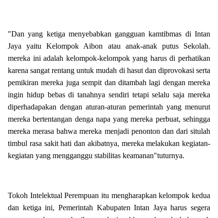
"Dan yang ketiga menyebabkan gangguan kamtibmas di Intan
Jaya yaitu Kelompok Aibon atau anak-anak putus Sekolah.
mereka ini adalah kelompok-kelompok yang harus di perhatikan
karena sangat rentang untuk mudah di hasut dan diprovokasi serta
pemikiran mereka juga sempit dan ditambah lagi dengan mereka
ingin hidup bebas di tanahnya sendiri tetapi selalu saja mereka
diperhadapakan dengan aturan-aturan pemerintah yang menurut
mereka bertentangan denga napa yang mereka perbuat, sehingga
mereka merasa bahwa mereka menjadi penonton dan dari situlah
timbul rasa sakit hati dan akibatnya, mereka melakukan kegiatan-
kegiatan yang mengganggu stabilitas keamanan"tuturnya.
Tokoh Intelektual Perempuan itu mengharapkan kelompok kedua
dan ketiga ini, Pemerintah Kabupaten Intan Jaya harus segera