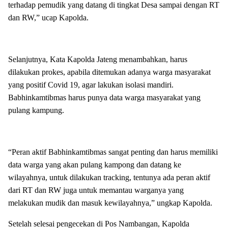
terhadap pemudik yang datang di tingkat Desa sampai dengan RT
dan RW,” ucap Kapolda.
Selanjutnya, Kata Kapolda Jateng menambahkan, harus
dilakukan prokes, apabila ditemukan adanya warga masyarakat
yang positif Covid 19, agar lakukan isolasi mandiri.
Babhinkamtibmas harus punya data warga masyarakat yang
pulang kampung.
“Peran aktif Babhinkamtibmas sangat penting dan harus memiliki
data warga yang akan pulang kampong dan datang ke
wilayahnya, untuk dilakukan tracking, tentunya ada peran aktif
dari RT dan RW juga untuk memantau warganya yang
melakukan mudik dan masuk kewilayahnya,” ungkap Kapolda.
Setelah selesai pengecekan di Pos Nambangan, Kapolda