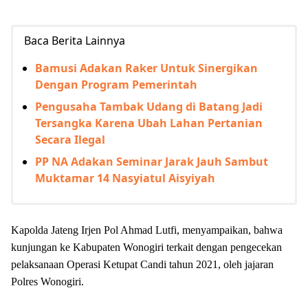
Baca Berita Lainnya
Bamusi Adakan Raker Untuk Sinergikan
Dengan Program Pemerintah
Pengusaha Tambak Udang di Batang Jadi
Tersangka Karena Ubah Lahan Pertanian
Secara Ilegal
PP NA Adakan Seminar Jarak Jauh Sambut
Muktamar 14 Nasyiatul Aisyiyah
Kapolda Jateng Irjen Pol Ahmad Lutfi, menyampaikan, bahwa
kunjungan ke Kabupaten Wonogiri terkait dengan pengecekan
pelaksanaan Operasi Ketupat Candi tahun 2021, oleh jajaran
Polres Wonogiri.