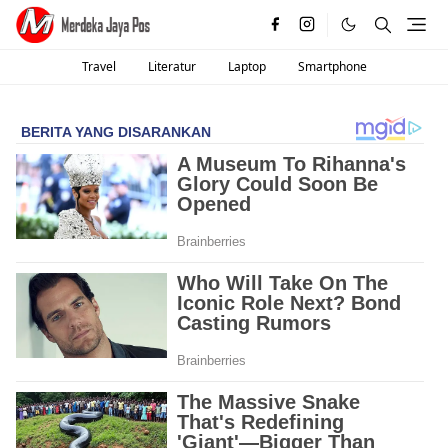
Travel
Literatur
Laptop
Smartphone