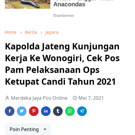
Home
Berita
Jepara
Kapolda Jateng Kunjungan
Kerja Ke Wonogiri, Cek Pos
Pam Pelaksanaan Ops
Ketupat Candi Tahun 2021
Merdeka Jaya Pos Online
Mei 7, 2021
Poin Penting