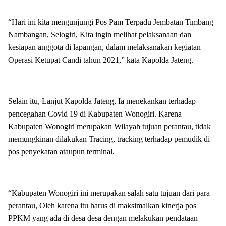
“Hari ini kita mengunjungi Pos Pam Terpadu Jembatan Timbang
Nambangan, Selogiri, Kita ingin melihat pelaksanaan dan
kesiapan anggota di lapangan, dalam melaksanakan kegiatan
Operasi Ketupat Candi tahun 2021,” kata Kapolda Jateng.
Selain itu, Lanjut Kapolda Jateng, Ia menekankan terhadap
pencegahan Covid 19 di Kabupaten Wonogiri. Karena
Kabupaten Wonogiri merupakan Wilayah tujuan perantau, tidak
memungkinan dilakukan Tracing, tracking terhadap pemudik di
pos penyekatan ataupun terminal.
“Kabupaten Wonogiri ini merupakan salah satu tujuan dari para
perantau, Oleh karena itu harus di maksimalkan kinerja pos
PPKM yang ada di desa desa dengan melakukan pendataan