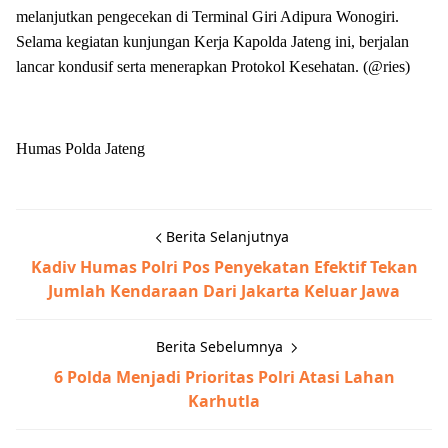
melanjutkan pengecekan di Terminal Giri Adipura Wonogiri.
Selama kegiatan kunjungan Kerja Kapolda Jateng ini, berjalan
lancar kondusif serta menerapkan Protokol Kesehatan. (@ries)
Humas Polda Jateng
Berita Selanjutnya
Kadiv Humas Polri Pos Penyekatan Efektif Tekan
Jumlah Kendaraan Dari Jakarta Keluar Jawa
Berita Sebelumnya
6 Polda Menjadi Prioritas Polri Atasi Lahan
Karhutla