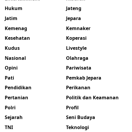
Hukum
Jateng
Jatim
Jepara
Kemenag
Kemnaker
Kesehatan
Koperasi
Kudus
Livestyle
Nasional
Olahraga
Opini
Pariwisata
Pati
Pemkab Jepara
Pendidikan
Perikanan
Pertanian
Politik dan Keamanan
Polri
Profil
Sejarah
Seni Budaya
TNI
Teknologi