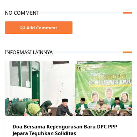
NO COMMENT
Add Comment
INFORMASI LAINNYA
Doa Bersama Kepengurusan Baru DPC PPP
Jepara Teguhkan Soliditas