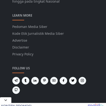
hingga pada tingkat Nasional
LEARN MORE
Pedoman Media Siber
Kode Etik Jurnalistik Media Siber
Advertise
Disclaimer
Privacy Policy
FOLLOW US