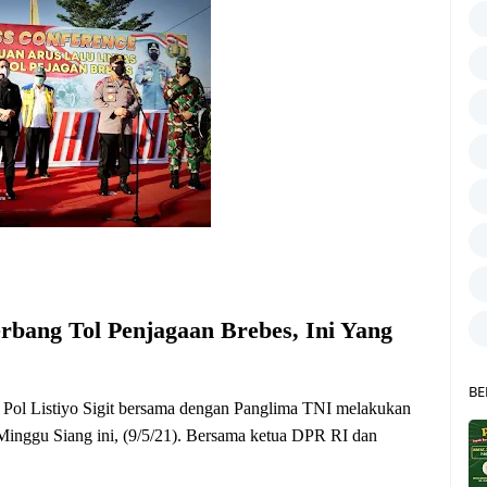
rbang Tol Penjagaan Brebes, Ini Yang
BE
Pol Listiyo Sigit bersama dengan Panglima TNI melakukan
Minggu Siang ini, (9/5/21). Bersama ketua DPR RI dan