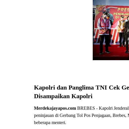
Kapolri dan Panglima TNI Cek Ge
Disampaikan Kapolri
Merdekajayapos.com
BREBES - Kapolri Jenderal 
peninjauan di Gerbang Tol Pos Penjagaan, Brebes, 
beberapa menteri.