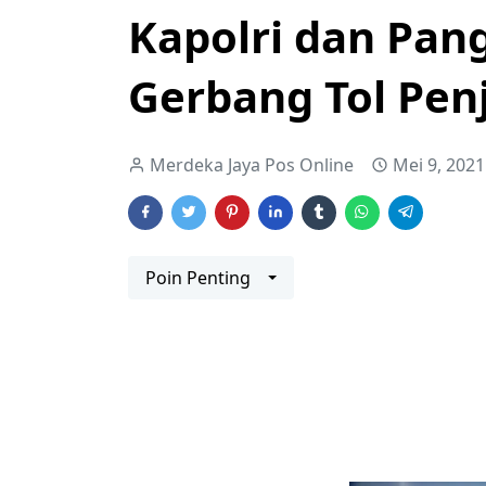
Kapolri dan Pan
Gerbang Tol Pen
Merdeka Jaya Pos Online
Mei 9, 2021
Poin Penting