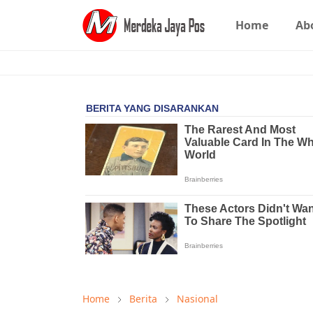
Home
Ab
Home
Berita
Nasional