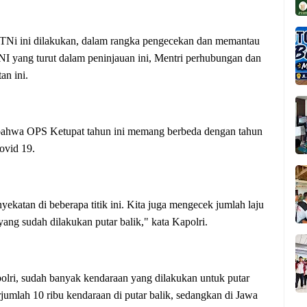
 TNi ini dilakukan, dalam rangka pengecekan dan memantau
NI yang turut dalam peninjauan ini, Mentri perhubungan dan
an ini.
, bahwa OPS Ketupat tahun ini memang berbeda dengan tahun
ovid 19.
yekatan di beberapa titik ini. Kita juga mengecek jumlah laju
ang sudah dilakukan putar balik," kata Kapolri.
apolri, sudah banyak kendaraan yang dilakukan untuk putar
rjumlah 10 ribu kendaraan di putar balik, sedangkan di Jawa