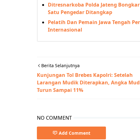
Ditresnarkoba Polda Jateng Bongka
Satu Pengedar Ditangkap
Pelatih Dan Pemain Jawa Tengah Pe
Internasional
Berita Selanjutnya
Kunjungan Tol Brebes Kapolri: Setelah
Larangan Mudik Diterapkan, Angka Mud
Turun Sampai 11%
NO COMMENT
Add Comment