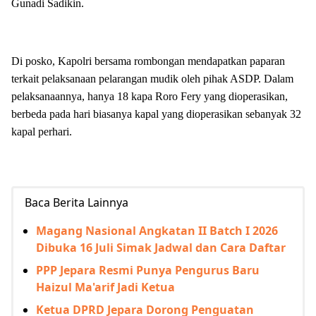
Gunadi Sadikin.
Di posko, Kapolri bersama rombongan mendapatkan paparan
terkait pelaksanaan pelarangan mudik oleh pihak ASDP. Dalam
pelaksanaannya, hanya 18 kapa Roro Fery yang dioperasikan,
berbeda pada hari biasanya kapal yang dioperasikan sebanyak 32
kapal perhari.
Baca Berita Lainnya
Magang Nasional Angkatan II Batch I 2026
Dibuka 16 Juli Simak Jadwal dan Cara Daftar
PPP Jepara Resmi Punya Pengurus Baru
Haizul Ma'arif Jadi Ketua
Ketua DPRD Jepara Dorong Penguatan