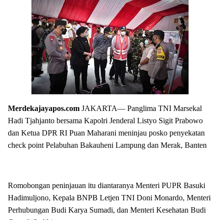
Merdekajayapos.com
JAKARTA— Panglima TNI Marsekal
Hadi Tjahjanto bersama Kapolri Jenderal Listyo Sigit Prabowo
dan Ketua DPR RI Puan Maharani meninjau posko penyekatan
check point Pelabuhan Bakauheni Lampung dan Merak, Banten
Romobongan peninjauan itu diantaranya Menteri PUPR Basuki
Hadimuljono, Kepala BNPB Letjen TNI Doni Monardo, Menteri
Perhubungan Budi Karya Sumadi, dan Menteri Kesehatan Budi