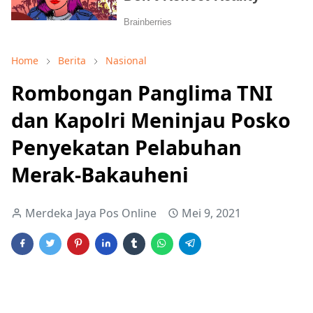
Home
Berita
Nasional
Rombongan Panglima TNI
dan Kapolri Meninjau Posko
Penyekatan Pelabuhan
Merak-Bakauheni
Merdeka Jaya Pos Online
Mei 9, 2021