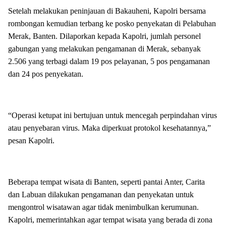
Setelah melakukan peninjauan di Bakauheni, Kapolri bersama
rombongan kemudian terbang ke posko penyekatan di Pelabuhan
Merak, Banten. Dilaporkan kepada Kapolri, jumlah personel
gabungan yang melakukan pengamanan di Merak, sebanyak
2.506 yang terbagi dalam 19 pos pelayanan, 5 pos pengamanan
dan 24 pos penyekatan.
“Operasi ketupat ini bertujuan untuk mencegah perpindahan virus
atau penyebaran virus. Maka diperkuat protokol kesehatannya,”
pesan Kapolri.
Beberapa tempat wisata di Banten, seperti pantai Anter, Carita
dan Labuan dilakukan pengamanan dan penyekatan untuk
mengontrol wisatawan agar tidak menimbulkan kerumunan.
Kapolri, memerintahkan agar tempat wisata yang berada di zona