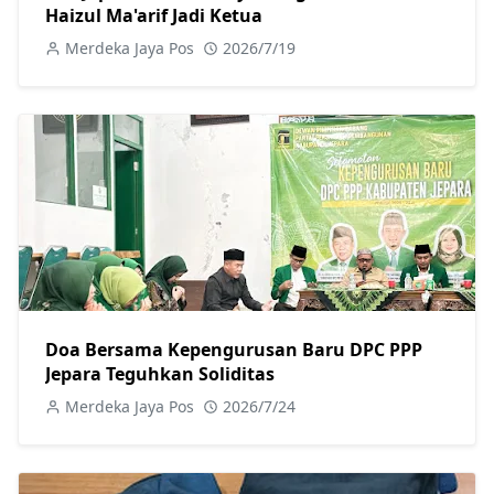
Haizul Ma'arif Jadi Ketua
Merdeka Jaya Pos
2026/7/19
Doa Bersama Kepengurusan Baru DPC PPP
Jepara Teguhkan Soliditas
Merdeka Jaya Pos
2026/7/24