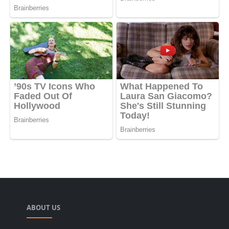
ABOUT US