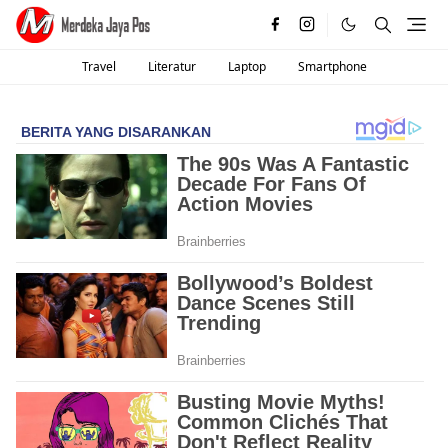
Travel
Literatur
Laptop
Smartphone