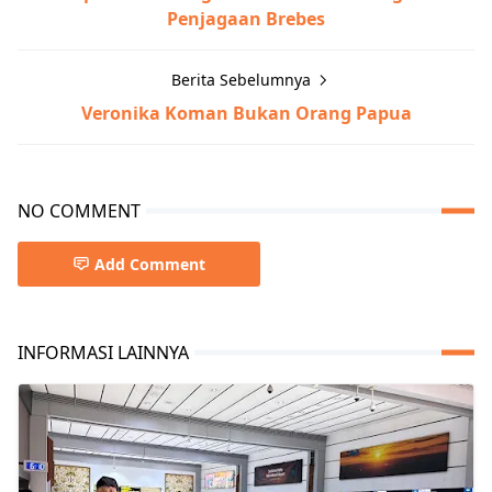
Penjagaan Brebes
Berita Sebelumnya
Veronika Koman Bukan Orang Papua
NO COMMENT
Add Comment
INFORMASI LAINNYA