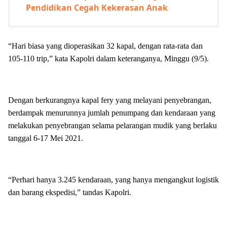
Pendidikan Cegah Kekerasan Anak
“Hari biasa yang dioperasikan 32 kapal, dengan rata-rata dan
105-110 trip,” kata Kapolri dalam keteranganya, Minggu (9/5).
Dengan berkurangnya kapal fery yang melayani penyebrangan,
berdampak menurunnya jumlah penumpang dan kendaraan yang
melakukan penyebrangan selama pelarangan mudik yang berlaku
tanggal 6-17 Mei 2021.
“Perhari hanya 3.245 kendaraan, yang hanya mengangkut logistik
dan barang ekspedisi,” tandas Kapolri.