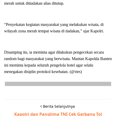
merah untuk ditiadakan alias ditutup.
“Penyekatan kegiatan masyarakat yang melakukan wisata, di
wilayah zona merah tempat wisata di tiadakan,” ujar Kapolri.
Disamping itu, ia meminta agar dilakukan pengecekan secara
random bagi masyarakat yang berwisata. Mantan Kapolda Banten
ini meminta kepada seluruh pengelola hotel agar selalu
menegakan disiplin protokol kesehatan. (@ries)
Berita Selanjutnya
Kapolri dan Panglima TNI Cek Gerbang Tol