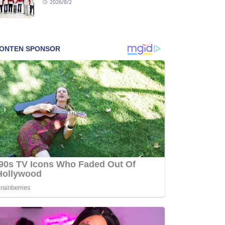
2026/8/2