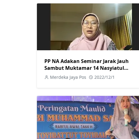
PP NA Adakan Seminar Jarak Jauh
Sambut Muktamar 14 Nasyiatul
Aisyiyah
Merdeka Jaya Pos
2022/12/1