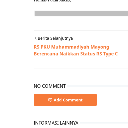
Berita Selanjutnya
RS PKU Muhammadiyah Mayong
Berencana Naikkan Status RS Type C
NO COMMENT
Add Comment
INFORMASI LAINNYA