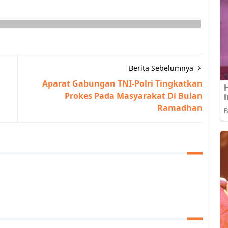
Berita Sebelumnya
Aparat Gabungan TNI-Polri Tingkatkan
Prokes Pada Masyarakat Di Bulan
Ramadhan