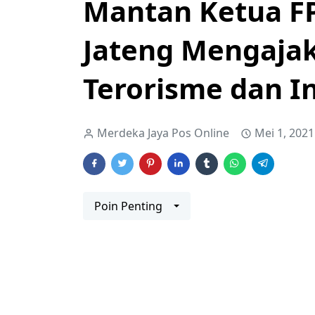
Mantan Ketua FP
Jateng Mengajak
Terorisme dan I
Merdeka Jaya Pos Online
Mei 1, 2021
Poin Penting