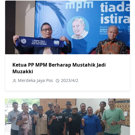
Ketua PP MPM Berharap Mustahik Jadi
Muzakki
Merdeka Jaya Pos
2023/4/2