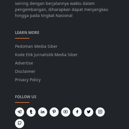
seiring dengan berjalannya waktu dalam
pengembangan, diharapkan dapat menjangkau
hingga pada tingkat Nasional
LEARN MORE
Pedoman Media Siber
Kode Etik Jurnalistik Media Siber
Advertise
Disclaimer
Privacy Policy
FOLLOW US