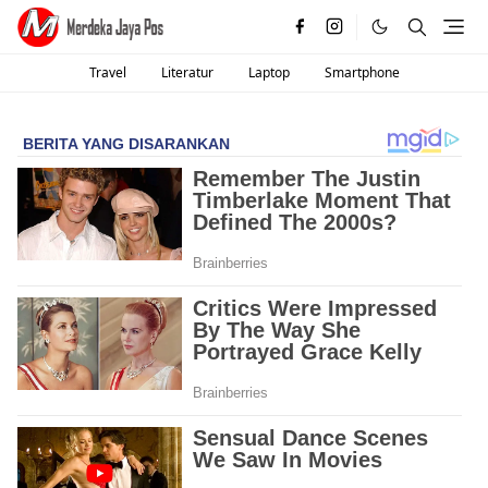
Travel
Literatur
Laptop
Smartphone