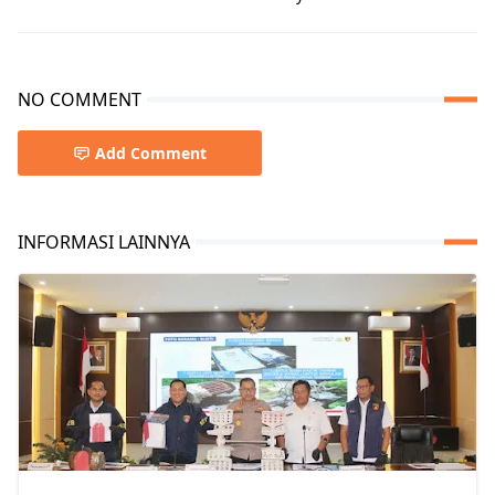
NO COMMENT
Add Comment
INFORMASI LAINNYA