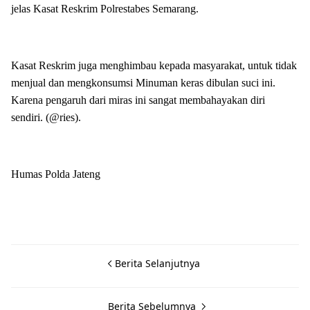
jelas Kasat Reskrim Polrestabes Semarang.
Kasat Reskrim juga menghimbau kepada masyarakat, untuk tidak
menjual dan mengkonsumsi Minuman keras dibulan suci ini.
Karena pengaruh dari miras ini sangat membahayakan diri
sendiri. (@ries).
Humas Polda Jateng
Berita Selanjutnya
Berita Sebelumnya