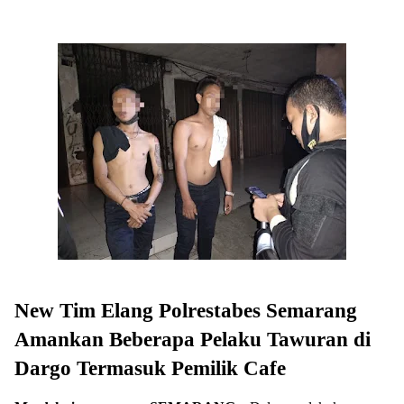
New Tim Elang Polrestabes Semarang
Amankan Beberapa Pelaku Tawuran di
Dargo Termasuk Pemilik Cafe