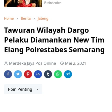
Home
Berita
Jateng
Tawuran Wilayah Dargo
Pelaku Diamankan New Tim
Elang Polrestabes Semarang
Merdeka Jaya Pos Online
Mei 2, 2021
Poin Penting