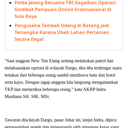
Polda Jateng Bersama FBI Gagalkan Operasi
Sindikat Penipuan Online Internasional di
Solo Raya
Pengusaha Tambak Udang di Batang Jadi
Tersangka Karena Ubah Lahan Pertanian
Secara Ilegal
“Saat anggota New Tim Elang sedang melakukan patrol dan
melaksanakan operasi di wilayah Dargo, tiba tiba terdengar suara
teriakan dari beberapa orang sambil membawa batu dan botol
serta kayu. Dengan sigap anggota kita langsung mengamankan
TKP dan memeriksa beberapa orang,” kata AKBP Indra
Mardiana SH. SIK. MSi.
Tawuran diwilayah Dargo, pasar Johar ini, lanjut Indra, dipicu
permasalahan sepele dan terpengaruh oleh minuman keras yang