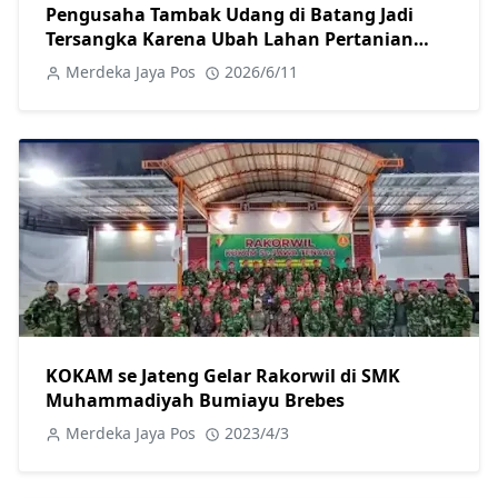
Pengusaha Tambak Udang di Batang Jadi
Tersangka Karena Ubah Lahan Pertanian
Secara Ilegal
Merdeka Jaya Pos
2026/6/11
KOKAM se Jateng Gelar Rakorwil di SMK
Muhammadiyah Bumiayu Brebes
Merdeka Jaya Pos
2023/4/3