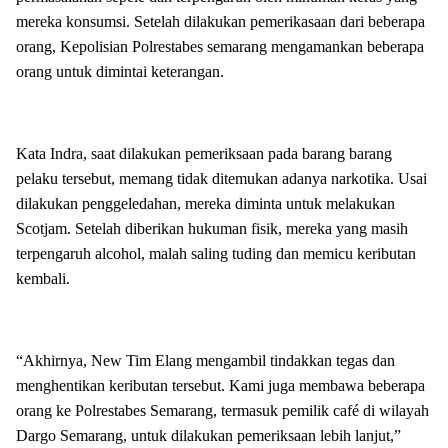
mereka konsumsi. Setelah dilakukan pemerikasaan dari beberapa
orang, Kepolisian Polrestabes semarang mengamankan beberapa
orang untuk dimintai keterangan.
Kata Indra, saat dilakukan pemeriksaan pada barang barang
pelaku tersebut, memang tidak ditemukan adanya narkotika. Usai
dilakukan penggeledahan, mereka diminta untuk melakukan
Scotjam. Setelah diberikan hukuman fisik, mereka yang masih
terpengaruh alcohol, malah saling tuding dan memicu keributan
kembali.
“Akhirnya, New Tim Elang mengambil tindakkan tegas dan
menghentikan keributan tersebut. Kami juga membawa beberapa
orang ke Polrestabes Semarang, termasuk pemilik café di wilayah
Dargo Semarang, untuk dilakukan pemeriksaan lebih lanjut,”