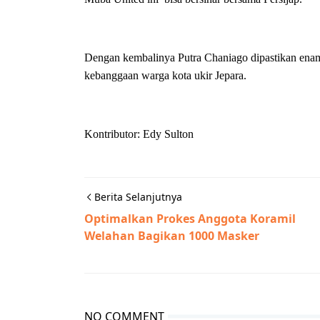
Dengan kembalinya Putra Chaniago dipastikan ena
kebanggaan warga kota ukir Jepara.
Kontributor: Edy Sulton
Berita Selanjutnya
Optimalkan Prokes Anggota Koramil
Welahan Bagikan 1000 Masker
NO COMMENT