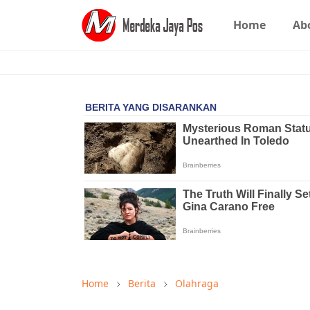
Home
Ab
Home
Berita
Olahraga