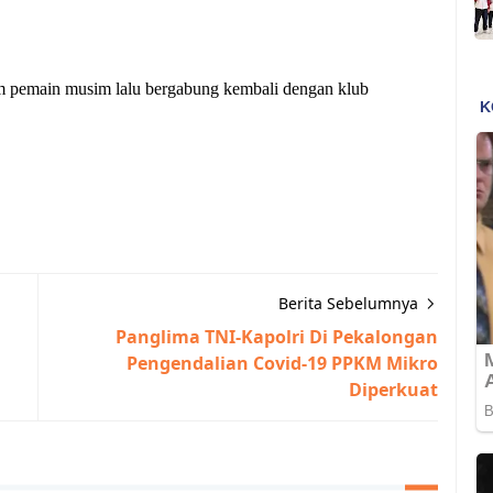
m pemain musim lalu bergabung kembali dengan klub
Berita Sebelumnya
Panglima TNI-Kapolri Di Pekalongan
Pengendalian Covid-19 PPKM Mikro
Diperkuat