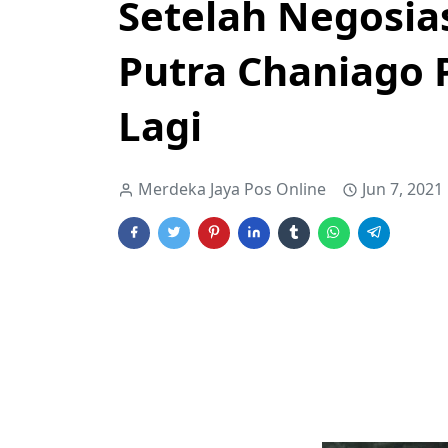
Setelah Negosia
Putra Chaniago 
Lagi
Merdeka Jaya Pos Online
Jun 7, 2021