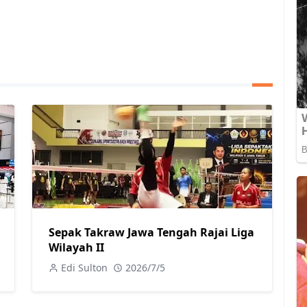
Sepak Takraw Jawa Tengah Rajai Liga
Wilayah II
Edi Sulton
2026/7/5