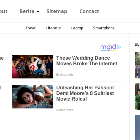
out
Berita
Sitemap
Contact
Travel
Literatur
Laptop
Smartphone
BE