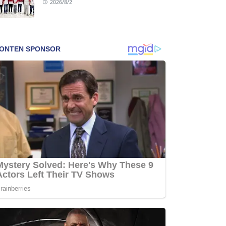
2026/8/2