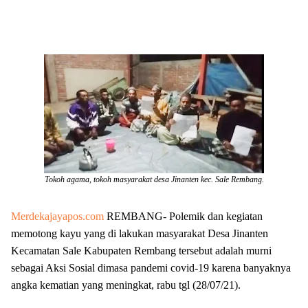
Tokoh agama, tokoh masyarakat desa Jinanten kec. Sale Rembang.
Merdekajayapos.com
REMBANG- Polemik dan kegiatan
memotong kayu yang di lakukan masyarakat Desa Jinanten
Kecamatan Sale Kabupaten Rembang tersebut adalah murni
sebagai Aksi Sosial dimasa pandemi covid-19 karena banyaknya
angka kematian yang meningkat, rabu tgl (28/07/21).