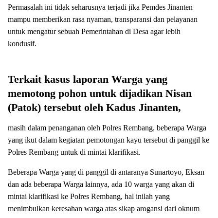
Permasalah ini tidak seharusnya terjadi jika Pemdes Jinanten
mampu memberikan rasa nyaman, transparansi dan pelayanan
untuk mengatur sebuah Pemerintahan di Desa agar lebih
kondusif.
Terkait kasus laporan Warga yang
memotong pohon untuk dijadikan Nisan
(Patok) tersebut oleh Kadus Jinanten,
masih dalam penanganan oleh Polres Rembang, beberapa Warga
yang ikut dalam kegiatan pemotongan kayu tersebut di panggil ke
Polres Rembang untuk di mintai klarifikasi.
Beberapa Warga yang di panggil di antaranya Sunartoyo, Eksan
dan ada beberapa Warga lainnya, ada 10 warga yang akan di
mintai klarifikasi ke Polres Rembang, hal inilah yang
menimbulkan keresahan warga atas sikap arogansi dari oknum