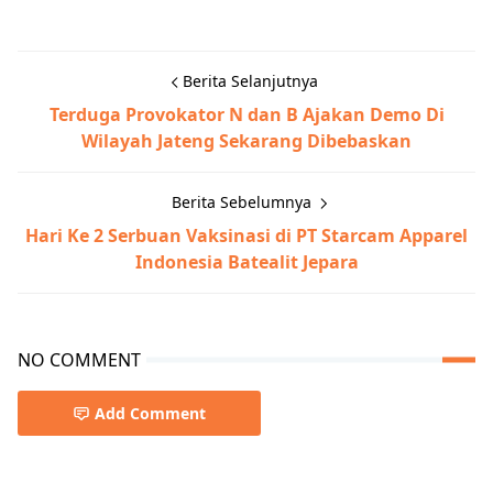
Berita Selanjutnya
Terduga Provokator N dan B Ajakan Demo Di
Wilayah Jateng Sekarang Dibebaskan
Berita Sebelumnya
Hari Ke 2 Serbuan Vaksinasi di PT Starcam Apparel
Indonesia Batealit Jepara
NO COMMENT
Add Comment