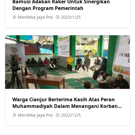
Bamusi Adakan Raker Untuk Sinergikan
Dengan Program Pemerintah
Merdeka Jaya Pos
2023/1/25
Warga Cianjur Berterima Kasih Atas Peran
Muhammadiyah Dalam Menangani Korban
Gempa
Merdeka Jaya Pos
2022/12/5