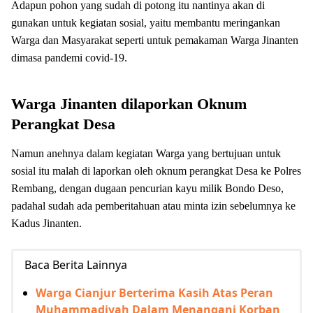
Adapun pohon yang sudah di potong itu nantinya akan di
gunakan untuk kegiatan sosial, yaitu membantu meringankan
Warga dan Masyarakat seperti untuk pemakaman Warga Jinanten
dimasa pandemi covid-19.
Warga Jinanten dilaporkan Oknum
Perangkat Desa
Namun anehnya dalam kegiatan Warga yang bertujuan untuk
sosial itu malah di laporkan oleh oknum perangkat Desa ke Polres
Rembang, dengan dugaan pencurian kayu milik Bondo Deso,
padahal sudah ada pemberitahuan atau minta izin sebelumnya ke
Kadus Jinanten.
Baca Berita Lainnya
Warga Cianjur Berterima Kasih Atas Peran
Muhammadiyah Dalam Menangani Korban