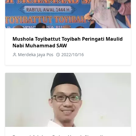
Mushola Toyibattut Toyibah Peringati Maulid
Nabi Muhammad SAW
Merdeka Jaya Pos
2022/10/16