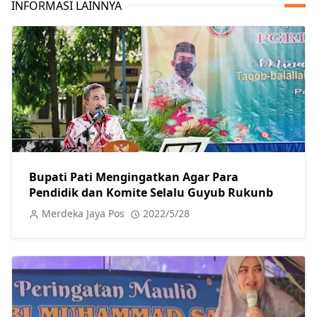
INFORMASI LAINNYA
Bupati Pati Mengingatkan Agar Para
Pendidik dan Komite Selalu Guyub Rukunb
Merdeka Jaya Pos
2022/5/28