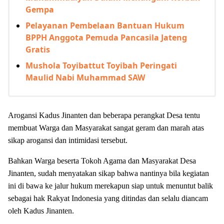
Gempa
Pelayanan Pembelaan Bantuan Hukum
BPPH Anggota Pemuda Pancasila Jateng
Gratis
Mushola Toyibattut Toyibah Peringati
Maulid Nabi Muhammad SAW
Arogansi Kadus Jinanten dan beberapa perangkat Desa tentu
membuat Warga dan Masyarakat sangat geram dan marah atas
sikap arogansi dan intimidasi tersebut.
Bahkan Warga beserta Tokoh Agama dan Masyarakat Desa
Jinanten, sudah menyatakan sikap bahwa nantinya bila kegiatan
ini di bawa ke jalur hukum merekapun siap untuk menuntut balik
sebagai hak Rakyat Indonesia yang ditindas dan selalu diancam
oleh Kadus Jinanten.