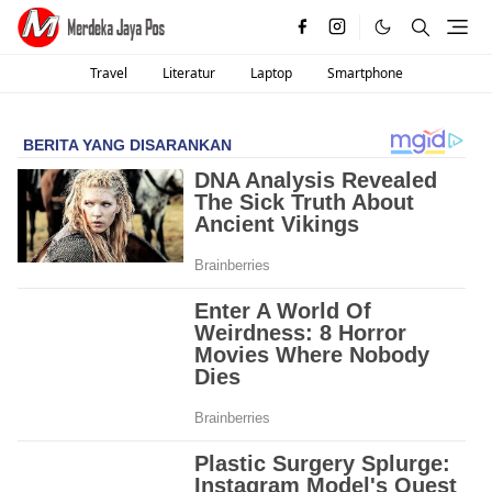
Travel
Literatur
Laptop
Smartphone