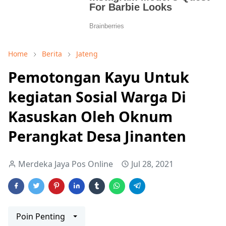
Home
Berita
Jateng
Pemotongan Kayu Untuk
kegiatan Sosial Warga Di
Kasuskan Oleh Oknum
Perangkat Desa Jinanten
Merdeka Jaya Pos Online
Jul 28, 2021
Poin Penting