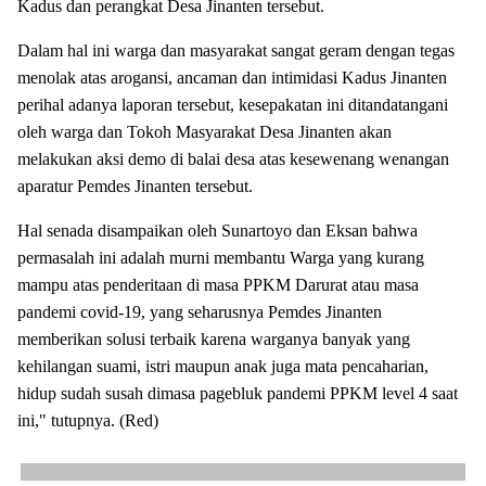
Kadus dan perangkat Desa Jinanten tersebut.
Dalam hal ini warga dan masyarakat sangat geram dengan tegas
menolak atas arogansi, ancaman dan intimidasi Kadus Jinanten
perihal adanya laporan tersebut, kesepakatan ini ditandatangani
oleh warga dan Tokoh Masyarakat Desa Jinanten akan
melakukan aksi demo di balai desa atas kesewenang wenangan
aparatur Pemdes Jinanten tersebut.
Hal senada disampaikan oleh Sunartoyo dan Eksan bahwa
permasalah ini adalah murni membantu Warga yang kurang
mampu atas penderitaan di masa PPKM Darurat atau masa
pandemi covid-19, yang seharusnya Pemdes Jinanten
memberikan solusi terbaik karena warganya banyak yang
kehilangan suami, istri maupun anak juga mata pencaharian,
hidup sudah susah dimasa pagebluk pandemi PPKM level 4 saat
ini," tutupnya. (Red)