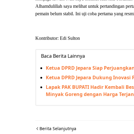
Alhamdulillah saya melihat untuk pertandingan per
pemain belum stabil. Ini uji coba pertama yang resm
Kontributor: Edi Sulton
Baca Berita Lainnya
Ketua DPRD Jepara Siap Perjuangkan
Ketua DPRD Jepara Dukung Inovasi 
Lapak PAK BUPATI Hadir Kembali Beso
Minyak Goreng dengan Harga Terja
Berita Selanjutnya