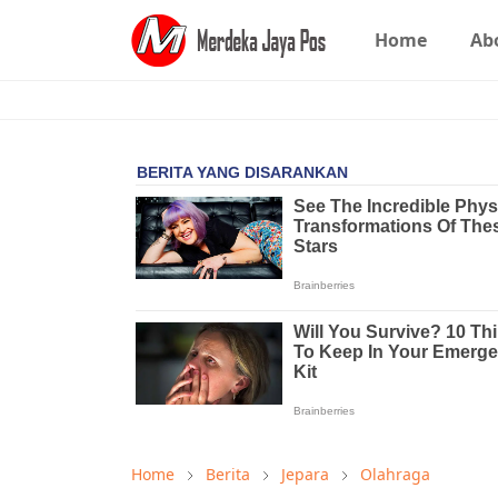
Home
Ab
Home
Berita
Jepara
Olahraga