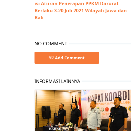
isi Aturan Penerapan PPKM Darurat
Berlaku 3-20 Juli 2021 Wilayah Jawa dan
Bali
NO COMMENT
Add Comment
INFORMASI LAINNYA