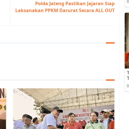
Polda Jateng Pastikan Jajaran Siap
Laksanakan PPKM Darurat Secara ALL OUT