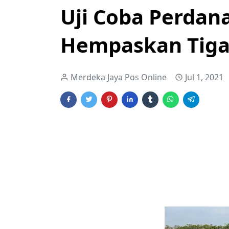
Uji Coba Perdana
Hempaskan Tiga
Merdeka Jaya Pos Online
Jul 1, 2021