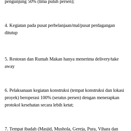
pengunjung 50% (lima puluh persen);
4. Kegiatan pada pusat perbelanjaan/mal/pusat perdagangan
ditutup
5. Restoran dan Rumah Makan hanya menerima delivery/take
away
6. Pelaksanaan kegiatan konstruksi (tempat konstruksi dan lokasi
proyek) beroperasi 100% (seratus persen) dengan menerapkan
protokol kesehatan secara lebih ketat;
7. Tempat ibadah (Masjid, Mushola, Gereja, Pura, Vihara dan