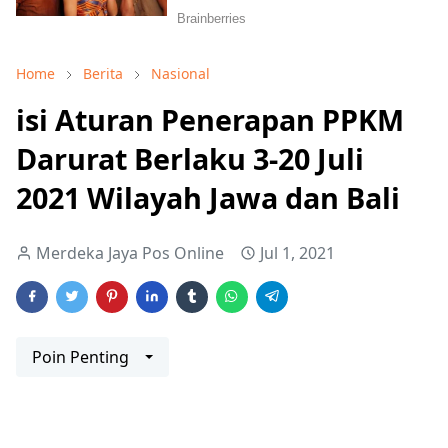
Home
Berita
Nasional
isi Aturan Penerapan PPKM
Darurat Berlaku 3-20 Juli
2021 Wilayah Jawa dan Bali
Merdeka Jaya Pos Online
Jul 1, 2021
Poin Penting