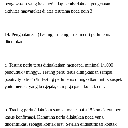
pengawasan yang ketat terhadap pemberlakuan pengetatan
aktivitas masyarakat di atas terutama pada poin 3.
14. Penguatan 3T (Testing, Tracing, Treatment) perlu terus
diterapkan:
a. Testing perlu terus ditingkatkan mencapai minimal 1/1000
penduduk / minggu. Testing perlu terus ditingkatkan sampai
positivity rate <5%. Testing perlu terus ditingkatkan untuk suspek,
yaitu mereka yang bergejala, dan juga pada kontak erat.
b. Tracing perlu dilakukan sampai mencapai >15 kontak erat per
kasus konfirmasi. Karantina perlu dilakukan pada yang
diidentifikasi sebagai kontak erat. Setelah diidentifikasi kontak