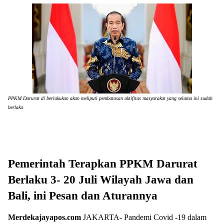
PPKM Darurat di berlakukan akan meliputi pembatasan aktifitas masyarakat yang selama ini sudah
berlaku
Pemerintah Terapkan PPKM Darurat
Berlaku 3- 20 Juli Wilayah Jawa dan
Bali, ini Pesan dan Aturannya
Merdekajayapos.com
JAKARTA- Pandemi Covid -19 dalam