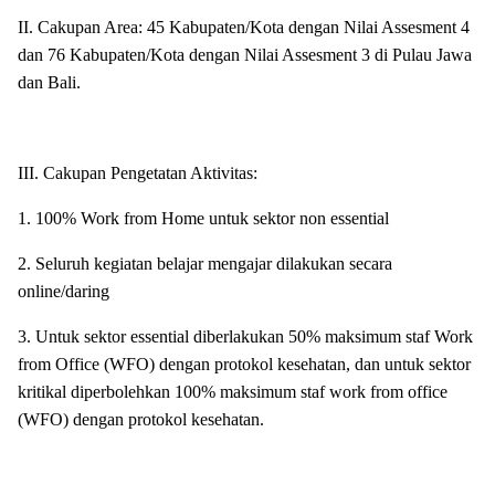
II. Cakupan Area: 45 Kabupaten/Kota dengan Nilai Assesment 4
dan 76 Kabupaten/Kota dengan Nilai Assesment 3 di Pulau Jawa
dan Bali.
III. Cakupan Pengetatan Aktivitas:
1. 100% Work from Home untuk sektor non essential
2. Seluruh kegiatan belajar mengajar dilakukan secara
online/daring
3. Untuk sektor essential diberlakukan 50% maksimum staf Work
from Office (WFO) dengan protokol kesehatan, dan untuk sektor
kritikal diperbolehkan 100% maksimum staf work from office
(WFO) dengan protokol kesehatan.