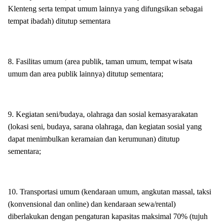
Klenteng serta tempat umum lainnya yang difungsikan sebagai
tempat ibadah) ditutup sementara
8. Fasilitas umum (area publik, taman umum, tempat wisata
umum dan area publik lainnya) ditutup sementara;
9. Kegiatan seni/budaya, olahraga dan sosial kemasyarakatan
(lokasi seni, budaya, sarana olahraga, dan kegiatan sosial yang
dapat menimbulkan keramaian dan kerumunan) ditutup
sementara;
10. Transportasi umum (kendaraan umum, angkutan massal, taksi
(konvensional dan online) dan kendaraan sewa/rental)
diberlakukan dengan pengaturan kapasitas maksimal 70% (tujuh