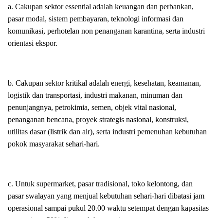
a. Cakupan sektor essential adalah keuangan dan perbankan,
pasar modal, sistem pembayaran, teknologi informasi dan
komunikasi, perhotelan non penanganan karantina, serta industri
orientasi ekspor.
b. Cakupan sektor kritikal adalah energi, kesehatan, keamanan,
logistik dan transportasi, industri makanan, minuman dan
penunjangnya, petrokimia, semen, objek vital nasional,
penanganan bencana, proyek strategis nasional, konstruksi,
utilitas dasar (listrik dan air), serta industri pemenuhan kebutuhan
pokok masyarakat sehari-hari.
c. Untuk supermarket, pasar tradisional, toko kelontong, dan
pasar swalayan yang menjual kebutuhan sehari-hari dibatasi jam
operasional sampai pukul 20.00 waktu setempat dengan kapasitas