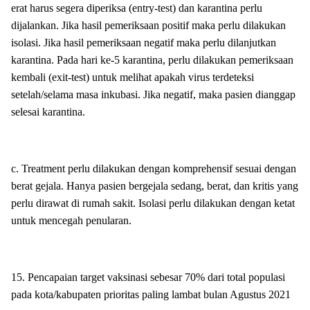
erat harus segera diperiksa (entry-test) dan karantina perlu
dijalankan. Jika hasil pemeriksaan positif maka perlu dilakukan
isolasi. Jika hasil pemeriksaan negatif maka perlu dilanjutkan
karantina. Pada hari ke-5 karantina, perlu dilakukan pemeriksaan
kembali (exit-test) untuk melihat apakah virus terdeteksi
setelah/selama masa inkubasi. Jika negatif, maka pasien dianggap
selesai karantina.
c. Treatment perlu dilakukan dengan komprehensif sesuai dengan
berat gejala. Hanya pasien bergejala sedang, berat, dan kritis yang
perlu dirawat di rumah sakit. Isolasi perlu dilakukan dengan ketat
untuk mencegah penularan.
15. Pencapaian target vaksinasi sebesar 70% dari total populasi
pada kota/kabupaten prioritas paling lambat bulan Agustus 2021