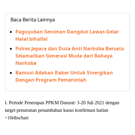
Baca Berita Lainnya
Paguyuban Seniman Dangdut Lawas Gelar
Halal bihallal
Polres Jepara dan Duta Anti Narkoba Bersatu
Selamatkan Generasi Muda dari Bahaya
Narkoba
Bamusi Adakan Raker Untuk Sinergikan
Dengan Program Pemerintah
I. Periode Penerapan PPKM Darurat: 3-20 Juli 2021 dengan
target penurunan penambahan kasus konfirmasi harian
<10ribu/hari