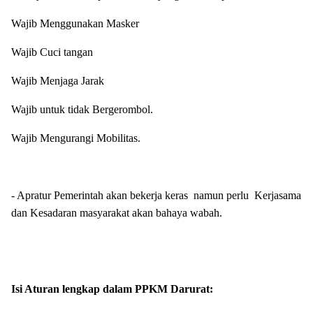
Wajib Menggunakan Masker
Wajib Cuci tangan
Wajib Menjaga Jarak
Wajib untuk tidak Bergerombol.
Wajib Mengurangi Mobilitas.
- Apratur Pemerintah akan bekerja keras namun perlu Kerjasama
dan Kesadaran masyarakat akan bahaya wabah.
Isi Aturan lengkap dalam PPKM Darurat: