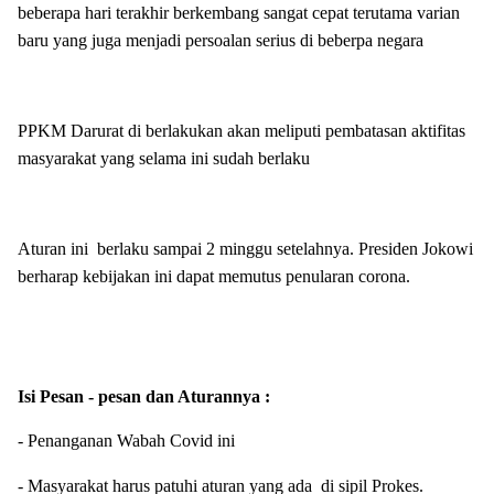
beberapa hari terakhir berkembang sangat cepat terutama varian
baru yang juga menjadi persoalan serius di beberpa negara
PPKM Darurat di berlakukan akan meliputi pembatasan aktifitas
masyarakat yang selama ini sudah berlaku
Aturan ini berlaku sampai 2 minggu setelahnya. Presiden Jokowi
berharap kebijakan ini dapat memutus penularan corona.
Isi Pesan - pesan dan Aturannya :
- Penanganan Wabah Covid ini
- Masyarakat harus patuhi aturan yang ada di sipil Prokes.