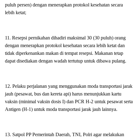
puluh persen) dengan menerapkan protokol kesehatan secara
lebih ketat;
11. Resepsi pernikahan dihadiri maksimal 30 (30 puluh) orang
dengan menerapkan protokol kesehatan secara lebih ketat dan
tidak diperkenankan makan di tempat resepsi. Makanan tetap
dapat disediakan dengan wadah tertutup untuk dibawa pulang.
12. Pelaku perjalanan yang menggunakan moda transportasi jarak
jauh (pesawat, bus dan kereta api) harus menunjukkan kartu
vaksin (minimal vaksin dosis I) dan PCR H-2 untuk pesawat serta
Antigen (H-1) untuk moda transportasi jarak jauh lainnya.
13. Satpol PP Pemerintah Daerah, TNI, Polri agar melakukan