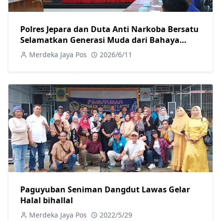
Polres Jepara dan Duta Anti Narkoba Bersatu
Selamatkan Generasi Muda dari Bahaya
Narkoba
Merdeka Jaya Pos
2026/6/11
Paguyuban Seniman Dangdut Lawas Gelar
Halal bihallal
Merdeka Jaya Pos
2022/5/29