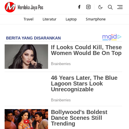
Travel
Literatur
Laptop
Smartphone