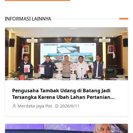
INFORMASI LAINNYA
Pengusaha Tambak Udang di Batang Jadi
Tersangka Karena Ubah Lahan Pertanian
Secara Ilegal
Merdeka Jaya Pos
2026/6/11