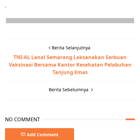
.
Berita Selanjutnya
TNI-AL Lanal Semarang Laksanakan Serbuan
Vaksinasi Bersama Kantor Kesehatan Pelabuhan
Tanjung Emas
Berita Sebelumnya
NO COMMENT
Add Comment