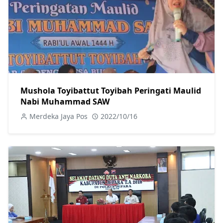
Mushola Toyibattut Toyibah Peringati Maulid
Nabi Muhammad SAW
Merdeka Jaya Pos
2022/10/16