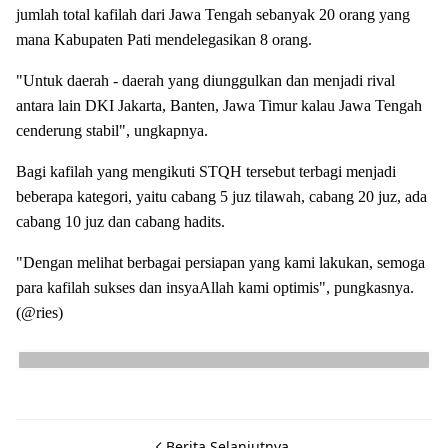
jumlah total kafilah dari Jawa Tengah sebanyak 20 orang yang
mana Kabupaten Pati mendelegasikan 8 orang.
"Untuk daerah - daerah yang diunggulkan dan menjadi rival
antara lain DKI Jakarta, Banten, Jawa Timur kalau Jawa Tengah
cenderung stabil", ungkapnya.
Bagi kafilah yang mengikuti STQH tersebut terbagi menjadi
beberapa kategori, yaitu cabang 5 juz tilawah, cabang 20 juz, ada
cabang 10 juz dan cabang hadits.
"Dengan melihat berbagai persiapan yang kami lakukan, semoga
para kafilah sukses dan insyaAllah kami optimis", pungkasnya.
(@ries)
Berita Selanjutnya