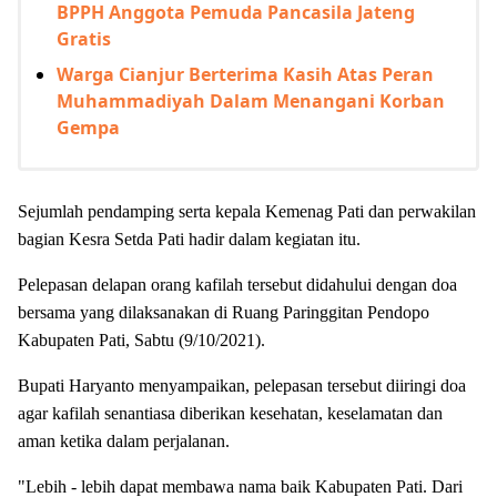
BPPH Anggota Pemuda Pancasila Jateng
Gratis
Warga Cianjur Berterima Kasih Atas Peran
Muhammadiyah Dalam Menangani Korban
Gempa
Sejumlah pendamping serta kepala Kemenag Pati dan perwakilan
bagian Kesra Setda Pati hadir dalam kegiatan itu.
Pelepasan delapan orang kafilah tersebut didahului dengan doa
bersama yang dilaksanakan di Ruang Paringgitan Pendopo
Kabupaten Pati, Sabtu (9/10/2021).
Bupati Haryanto menyampaikan, pelepasan tersebut diiringi doa
agar kafilah senantiasa diberikan kesehatan, keselamatan dan
aman ketika dalam perjalanan.
"Lebih - lebih dapat membawa nama baik Kabupaten Pati. Dari