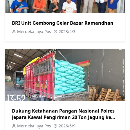
BRI Unit Gembong Gelar Bazar Ramandhan
Merdeka Jaya Pos
2023/4/3
Dukung Ketahanan Pangan Nasional Polres
Jepara Kawal Pengiriman 20 Ton Jagung ke
Bulog Pati
Merdeka Jaya Pos
2026/6/9