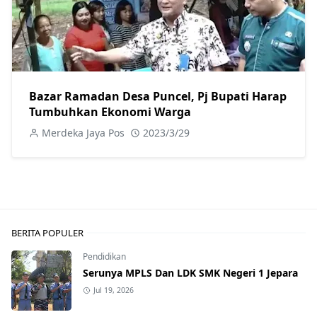
Bazar Ramadan Desa Puncel, Pj Bupati Harap
Tumbuhkan Ekonomi Warga
Merdeka Jaya Pos
2023/3/29
BERITA POPULER
Pendidikan
Serunya MPLS Dan LDK SMK Negeri 1 Jepara
Jul 19, 2026