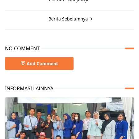
Berita Sebelumnya
NO COMMENT
Add Comment
INFORMASI LAINNYA