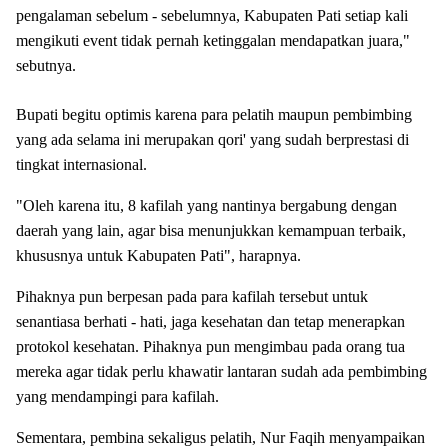
pengalaman sebelum - sebelumnya, Kabupaten Pati setiap kali
mengikuti event tidak pernah ketinggalan mendapatkan juara,"
sebutnya.
Bupati begitu optimis karena para pelatih maupun pembimbing
yang ada selama ini merupakan qori' yang sudah berprestasi di
tingkat internasional.
"Oleh karena itu, 8 kafilah yang nantinya bergabung dengan
daerah yang lain, agar bisa menunjukkan kemampuan terbaik,
khususnya untuk Kabupaten Pati", harapnya.
Pihaknya pun berpesan pada para kafilah tersebut untuk
senantiasa berhati - hati, jaga kesehatan dan tetap menerapkan
protokol kesehatan. Pihaknya pun mengimbau pada orang tua
mereka agar tidak perlu khawatir lantaran sudah ada pembimbing
yang mendampingi para kafilah.
Sementara, pembina sekaligus pelatih, Nur Faqih menyampaikan