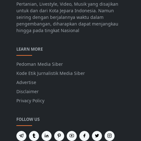
Pertanian, Livestyle, Video, Musik yang disajikan
untuk dan dari Kota Jepara Indonesia. Namun
seiring dengan berjalannya waktu dalam
pengembangan, diharapkan dapat menjangkau
hingga pada tingkat Nasional
LEARN MORE
Pedoman Media Siber
Kode Etik Jurnalistik Media Siber
Advertise
Disclaimer
Privacy Policy
FOLLOW US