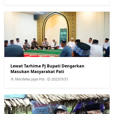
Lewat Tarhima Pj Bupati Dengarkan
Masukan Masyarakat Pati
Merdeka Jaya Pos
2023/3/31