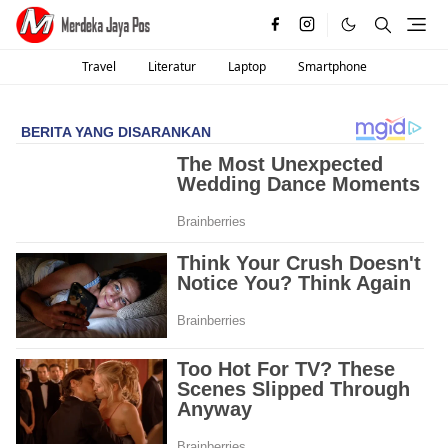
Travel
Literatur
Laptop
Smartphone