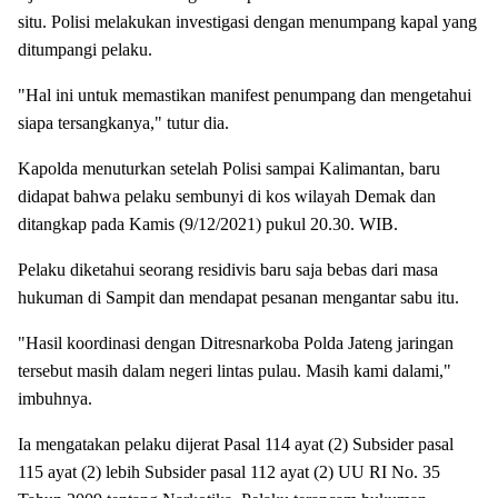
situ. Polisi melakukan investigasi dengan menumpang kapal yang
ditumpangi pelaku.
"Hal ini untuk memastikan manifest penumpang dan mengetahui
siapa tersangkanya," tutur dia.
Kapolda menuturkan setelah Polisi sampai Kalimantan, baru
didapat bahwa pelaku sembunyi di kos wilayah Demak dan
ditangkap pada Kamis (9/12/2021) pukul 20.30. WIB.
Pelaku diketahui seorang residivis baru saja bebas dari masa
hukuman di Sampit dan mendapat pesanan mengantar sabu itu.
"Hasil koordinasi dengan Ditresnarkoba Polda Jateng jaringan
tersebut masih dalam negeri lintas pulau. Masih kami dalami,"
imbuhnya.
Ia mengatakan pelaku dijerat Pasal 114 ayat (2) Subsider pasal
115 ayat (2) lebih Subsider pasal 112 ayat (2) UU RI No. 35