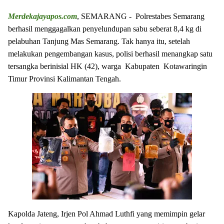
Merdekajayapos.com
, SEMARANG - Polrestabes Semarang
berhasil menggagalkan penyelundupan sabu seberat 8,4 kg di
pelabuhan Tanjung Mas Semarang. Tak hanya itu, setelah
melakukan pengembangan kasus, polisi berhasil menangkap satu
tersangka berinisial HK (42), warga Kabupaten Kotawaringin
Timur Provinsi Kalimantan Tengah.
Kapolda Jateng, Irjen Pol Ahmad Luthfi yang memimpin gelar