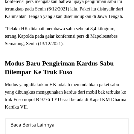
konferensi pers mengatakan bahwa upaya pengiriman sabu itu
terungkap pada Senin (6/12/2021) lalu. Paket itu disinyalir dari
Kalimantan Tengah yang akan diselundupkan di Jawa Tengah.
"Pelaku HK didapati membawa sabu seberat 8,4 kilogram,"
terang Kapolda pada gelar konferensi pers di Mapolrestabes
Semarang, Senin (13/12/2021).
Modus Baru Pengiriman Kardus Sabu
Dilempar Ke Truk Fuso
Modus yang dilakukan HK adalah memindahkan paket sabu
yang dibungkus menggunakan kardus dari mobil bak terbuka ke
truk Fuso nopol B
9776 TYU saat berada di Kapal KM Dharma
Kartika VII.
Baca Berita Lainnya