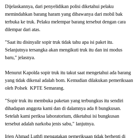
Dijelaskannya, dari penyelidikan polisi diketahui pelaku
memindahkan barang haram yang dibawanya dari mobil bak
terbuka ke truk. Pelaku melempar barang tersebut dengan cara
dilempar dari atas.
"Saat itu disinyalir sopir truk tidak tahu apa isi paket itu.
Selanjutnya tersangka akan mengikuti truk itu dan ini modus
baru," jelasnya.
Menurut Kapolda sopir truk itu takut saat mengetahui ada barang
yang tidak dikenal adalah bom. Kemudian dilakukan pemeriksaan
oleh Polsek KPTE Semarang.
"Sopir truk itu membuka paketan yang terbungkus itu sendiri
dihadapan anggota kami dan di dalamnya ada 8 bungkusan.
Setelah kami periksa laboratorium, diketahui isi bungkusan
tersebut adalah narkoba jenis sabu," lanjutnya.
Irjen Ahmad Luthfi mengatakan pemeriksaan tidak berhenti di