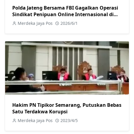
Polda Jateng Bersama FBI Gagalkan Operasi
Sindikat Penipuan Online Internasional di
Solo Raya
Merdeka Jaya Pos
2026/6/1
Hakim PN Tipikor Semarang, Putuskan Bebas
Satu Terdakwa Korupsi
Merdeka Jaya Pos
2023/4/5