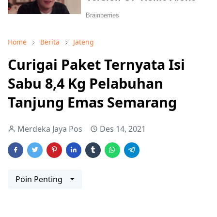
Home
Berita
Jateng
Curigai Paket Ternyata Isi
Sabu 8,4 Kg Pelabuhan
Tanjung Emas Semarang
Merdeka Jaya Pos
Des 14, 2021
Poin Penting