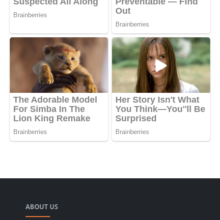
ABOUT US