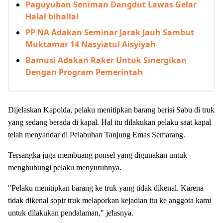
Paguyuban Seniman Dangdut Lawas Gelar
Halal bihallal
PP NA Adakan Seminar Jarak Jauh Sambut
Muktamar 14 Nasyiatul Aisyiyah
Bamusi Adakan Raker Untuk Sinergikan
Dengan Program Pemerintah
Dijelaskan Kapolda, pelaku menitipkan barang berisi Sabu di truk
yang sedang berada di kapal. Hal itu dilakukan pelaku saat kapal
telah menyandar di Pelabuhan Tanjung Emas Semarang.
Tersangka juga membuang ponsel yang digunakan untuk
menghubungi pelaku menyuruhnya.
"Pelaku menitipkan barang ke truk yang tidak dikenal. Karena
tidak dikenal sopir truk melaporkan kejadian itu ke anggota kami
untuk dilakukan pendalaman," jelasnya.