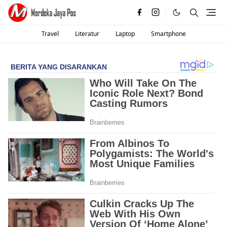
Travel
Literatur
Laptop
Smartphone