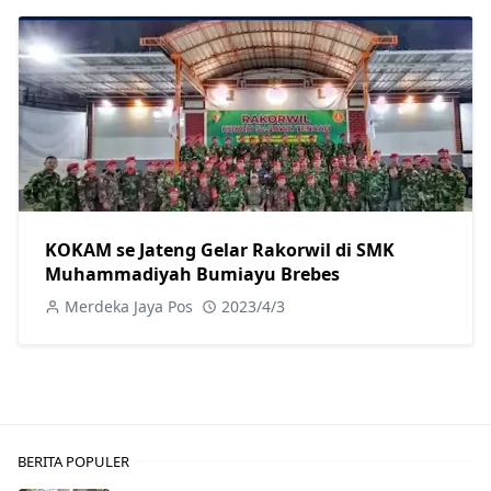
KOKAM se Jateng Gelar Rakorwil di SMK
Muhammadiyah Bumiayu Brebes
Merdeka Jaya Pos
2023/4/3
BERITA POPULER