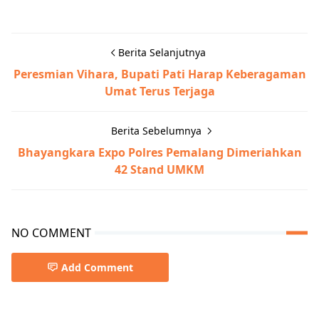
Berita Selanjutnya
Peresmian Vihara, Bupati Pati Harap Keberagaman
Umat Terus Terjaga
Berita Sebelumnya
Bhayangkara Expo Polres Pemalang Dimeriahkan
42 Stand UMKM
NO COMMENT
Add Comment