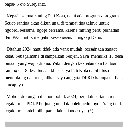
bapak Noto Subiyanto.
"Kepada semua ranting Pati Kota, nanti ada program - program.
Setiap ranting akan dikunjungi di tempat tinggalnya untuk
ngobrol bersama, ngopi bersama, karena ranting perlu perhatian
dari PAC untuk menjalin keselarasan, " ungkap Danu.
"Ditahun 2024 nanti tidak ada yang mudah, persaingan sangat
ketat. Sebagaimana di sampaikan Sekjen, Saya memiliki 18 desa
binaan yang wajib dibina. Yakin dengan kekuatan dan bantuan
ranting di 18 desa binaan khususnya Pati Kota dapil I bisa
mendukung dan menjadikan saya anggota DPRD kabupaten Pati,
" ucapnya.
"Mohon dukungan ditahun politik 2024, perintah partai harus
tegak lurus. PDI-P Perjuangan tidak boleh pedot oyot. Yang tidak
tegak lurus boleh pilih partai lain," tandasnya. (*)