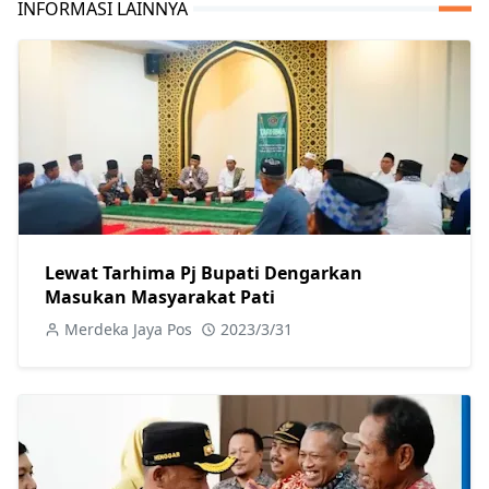
INFORMASI LAINNYA
Lewat Tarhima Pj Bupati Dengarkan
Masukan Masyarakat Pati
Merdeka Jaya Pos
2023/3/31