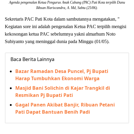
Agenda pengenalan Ketua Pengurus Anak Cabang (PAC) Pati Kota terpilih Danu
Ikhsan Hariscandra, A. Md, Sabtu (25/06)
.
Sekretaris PAC Pati Kota dalam sambutannya mengatakan, "
Kegiatan sore ini adalah pengenalan Ketua PAC terpilih mengisi
kekosongan ketua PAC sebelumnya yakni almarhum Noto
Subiyanto yang meninggal dunia pada Minggu (01/05).
Baca Berita Lainnya
Bazar Ramadan Desa Puncel, Pj Bupati
Harap Tumbuhkan Ekonomi Warga
Masjid Bani Solichin di Kajar Trangkil di
Resmikan Pj Bupati Pati
Gagal Panen Akibat Banjir, Ribuan Petani
Pati Dapat Bantuan Benih Padi