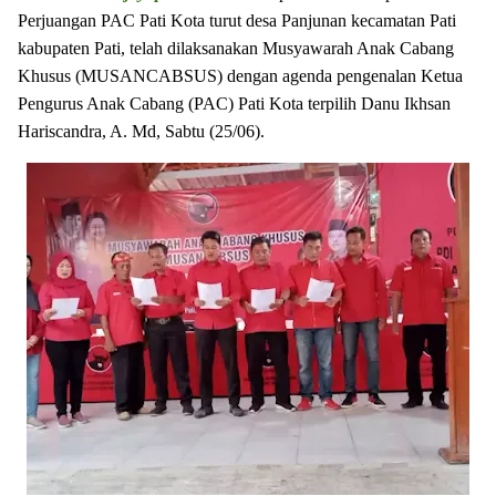
Perjuangan PAC Pati Kota turut desa Panjunan kecamatan Pati
kabupaten Pati, telah dilaksanakan Musyawarah Anak Cabang
Khusus (MUSANCABSUS) dengan agenda pengenalan Ketua
Pengurus Anak Cabang (PAC) Pati Kota terpilih Danu Ikhsan
Hariscandra, A. Md, Sabtu (25/06).