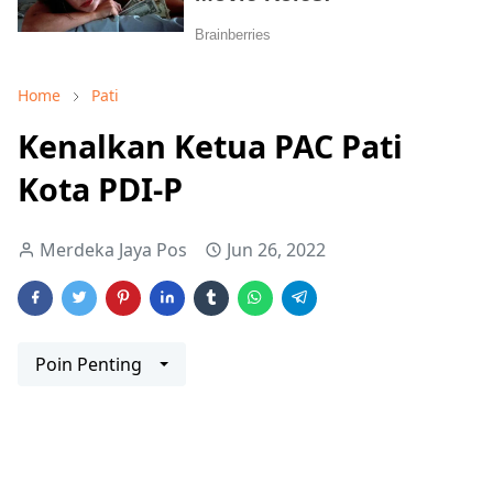
Home
Pati
Kenalkan Ketua PAC Pati
Kota PDI-P
Merdeka Jaya Pos
Jun 26, 2022
Poin Penting