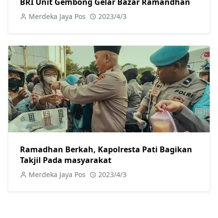
BRI Unit Gembong Gelar Bazar Ramandhan
Merdeka Jaya Pos
2023/4/3
Ramadhan Berkah, Kapolresta Pati Bagikan
Takjil Pada masyarakat
Merdeka Jaya Pos
2023/4/3