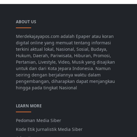
ABOUT US
Merdekajayapos.com adalah Epaper atau koran
digital online yang memuat tentang informasi
terkini aktual lokal, Nasional, Sosial, Budaya,
Hukum, Daerah, Pariwisata, Hiburan, Promosi,
Pertanian, Livestyle, Video, Musik yang disajikan
untuk dan dari Kota Jepara Indonesia. Namun
seiring dengan berjalannya waktu dalam
pengembangan, diharapkan dapat menjangkau
hingga pada tingkat Nasional
LEARN MORE
Pedoman Media Siber
Kode Etik Jurnalistik Media Siber