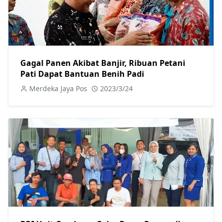
Gagal Panen Akibat Banjir, Ribuan Petani
Pati Dapat Bantuan Benih Padi
Merdeka Jaya Pos
2023/3/24