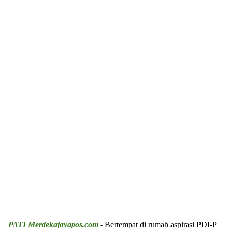
PATI Merdekajayapos.com
- Bertempat di rumah aspirasi PDI-P