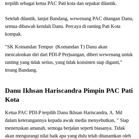
terpilih sebagai ketua PAC Pati kota dan sepakat dilantik.
Setelah dilantik, lanjut Bandang, wewenang PAC ditangan Danu,
semua dibawah kendali Danu. Percaya di ranting Pati Kota
kompak.
"SK Komandan Tempur (Komandan T) Danu akan
mencalonkan diri dari PDI-P Perjuangan, diberi wewenang untuk
ranting yang tidak serius, yang tidak konsisten siap diganti,"
terang Bandang.
Danu Ikhsan Hariscandra Pimpin PAC Pati
Kota
Ketua PAC PDI-P terpilih Danu Ikhsan Hariscandra, A. Md
dalam keterangannya kepada awak media menyebutkan, " Siap
meneruskan amanah, semoga berjalan seperti biasanya. Tidak
akan mengurangi nilai baik apa yang dulu telah ditanamkan oleh