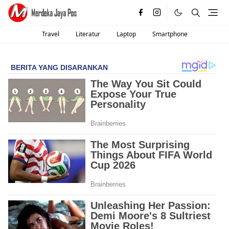
Travel
Literatur
Laptop
Smartphone