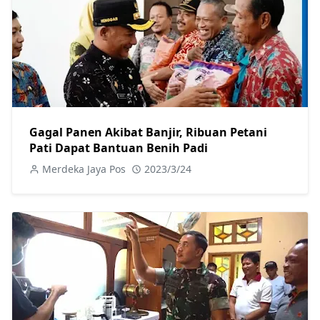
Gagal Panen Akibat Banjir, Ribuan Petani
Pati Dapat Bantuan Benih Padi
Merdeka Jaya Pos
2023/3/24