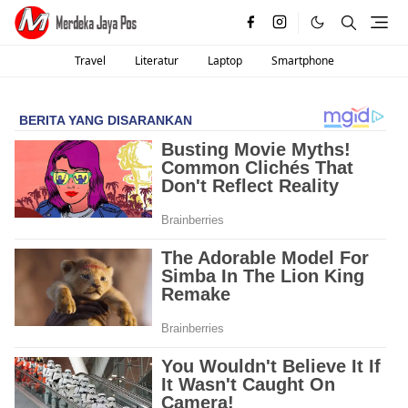
Travel
Literatur
Laptop
Smartphone