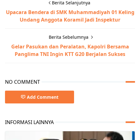
Berita Selanjutnya
Upacara Bendera di SMK Muhammadiyah 01 Keling
Undang Anggota Koramil Jadi Inspektur
Berita Sebelumnya
Gelar Pasukan dan Peralatan, Kapolri Bersama
Panglima TNI Ingin KTT G20 Berjalan Sukses
NO COMMENT
Add Comment
INFORMASI LAINNYA