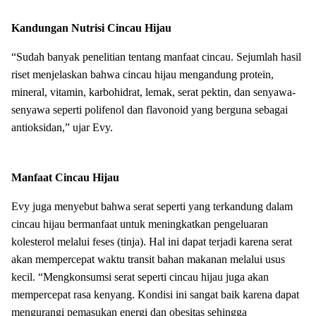
Kandungan Nutrisi Cincau Hijau
“Sudah banyak penelitian tentang manfaat cincau. Sejumlah hasil
riset menjelaskan bahwa cincau hijau mengandung protein,
mineral, vitamin, karbohidrat, lemak, serat pektin, dan senyawa-
senyawa seperti polifenol dan flavonoid yang berguna sebagai
antioksidan,” ujar Evy.
Manfaat Cincau Hijau
Evy juga menyebut bahwa serat seperti yang terkandung dalam
cincau hijau bermanfaat untuk meningkatkan pengeluaran
kolesterol melalui feses (tinja). Hal ini dapat terjadi karena serat
akan mempercepat waktu transit bahan makanan melalui usus
kecil. “Mengkonsumsi serat seperti cincau hijau juga akan
mempercepat rasa kenyang. Kondisi ini sangat baik karena dapat
mengurangi pemasukan energi dan obesitas sehingga