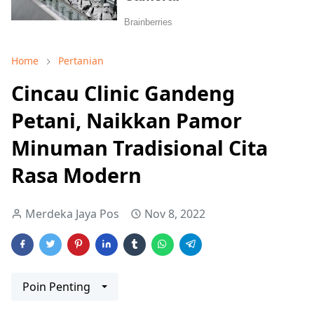
Home
Pertanian
Cincau Clinic Gandeng
Petani, Naikkan Pamor
Minuman Tradisional Cita
Rasa Modern
Merdeka Jaya Pos
Nov 8, 2022
Poin Penting