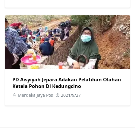
PD Aisyiyah Jepara Adakan Pelatihan Olahan
Ketela Pohon Di Kedungcino
Merdeka Jaya Pos
2021/9/27