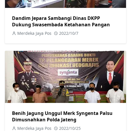
Dandim Jepara Sambangi Dinas DKPP
Dukung Swasembada Ketahanan Pangan
Merdeka Jaya Pos
2022/10/7
Benih Jagung Unggul Merk Syngenta Palsu
Dimusnahkan Polda Jateng
Merdeka Jaya Pos
2022/10/25