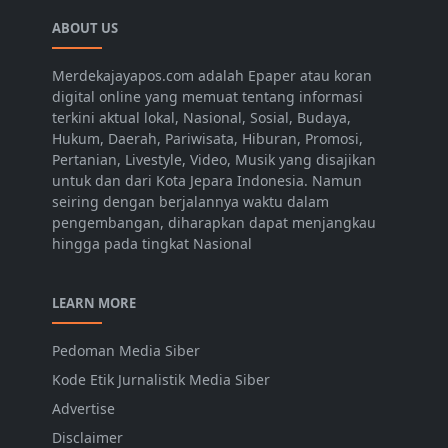
ABOUT US
Merdekajayapos.com adalah Epaper atau koran
digital online yang memuat tentang informasi
terkini aktual lokal, Nasional, Sosial, Budaya,
Hukum, Daerah, Pariwisata, Hiburan, Promosi,
Pertanian, Livestyle, Video, Musik yang disajikan
untuk dan dari Kota Jepara Indonesia. Namun
seiring dengan berjalannya waktu dalam
pengembangan, diharapkan dapat menjangkau
hingga pada tingkat Nasional
LEARN MORE
Pedoman Media Siber
Kode Etik Jurnalistik Media Siber
Advertise
Disclaimer