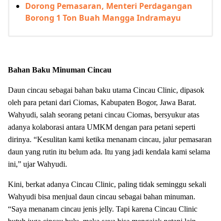
Dorong Pemasaran, Menteri Perdagangan
Borong 1 Ton Buah Mangga Indramayu
Bahan Baku Minuman Cincau
Daun cincau sebagai bahan baku utama Cincau Clinic, dipasok
oleh para petani dari Ciomas, Kabupaten Bogor, Jawa Barat.
Wahyudi, salah seorang petani cincau Ciomas, bersyukur atas
adanya kolaborasi antara UMKM dengan para petani seperti
dirinya. “Kesulitan kami ketika menanam cincau, jalur pemasaran
daun yang rutin itu belum ada. Itu yang jadi kendala kami selama
ini,” ujar Wahyudi.
Kini, berkat adanya Cincau Clinic, paling tidak seminggu sekali
Wahyudi bisa menjual daun cincau sebagai bahan minuman.
“Saya menanam cincau jenis jelly. Tapi karena Cincau Clinic