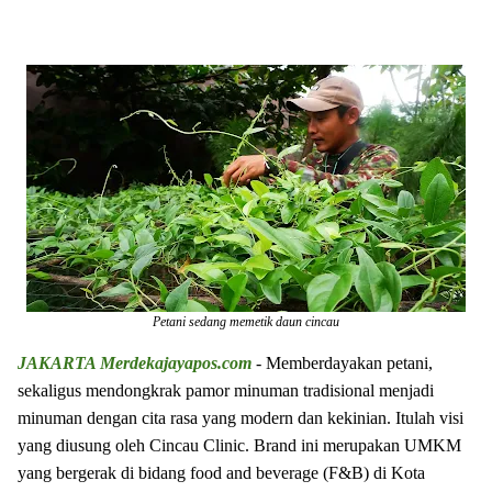
Petani sedang memetik daun cincau
JAKARTA Merdekajayapos.com
- Memberdayakan petani,
sekaligus mendongkrak pamor minuman tradisional menjadi
minuman dengan cita rasa yang modern dan kekinian. Itulah visi
yang diusung oleh Cincau Clinic. Brand ini merupakan UMKM
yang bergerak di bidang food and beverage (F&B) di Kota