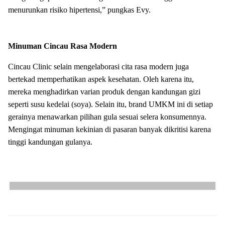
menurunkan risiko hipertensi,” pungkas Evy.
Minuman Cincau Rasa Modern
Cincau Clinic selain mengelaborasi cita rasa modern juga
bertekad memperhatikan aspek kesehatan. Oleh karena itu,
mereka menghadirkan varian produk dengan kandungan gizi
seperti susu kedelai (soya). Selain itu, brand UMKM ini di setiap
gerainya menawarkan pilihan gula sesuai selera konsumennya.
Mengingat minuman kekinian di pasaran banyak dikritisi karena
tinggi kandungan gulanya.