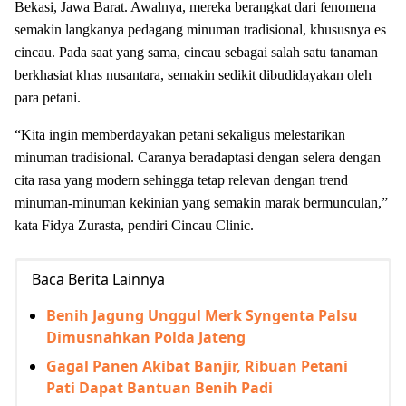
Bekasi, Jawa Barat. Awalnya, mereka berangkat dari fenomena
semakin langkanya pedagang minuman tradisional, khususnya es
cincau. Pada saat yang sama, cincau sebagai salah satu tanaman
berkhasiat khas nusantara, semakin sedikit dibudidayakan oleh
para petani.
“Kita ingin memberdayakan petani sekaligus melestarikan
minuman tradisional. Caranya beradaptasi dengan selera dengan
cita rasa yang modern sehingga tetap relevan dengan trend
minuman-minuman kekinian yang semakin marak bermunculan,”
kata Fidya Zurasta, pendiri Cincau Clinic.
Baca Berita Lainnya
Benih Jagung Unggul Merk Syngenta Palsu
Dimusnahkan Polda Jateng
Gagal Panen Akibat Banjir, Ribuan Petani
Pati Dapat Bantuan Benih Padi