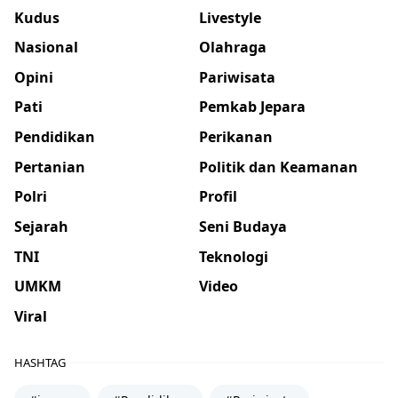
Kudus
Livestyle
Nasional
Olahraga
Opini
Pariwisata
Pati
Pemkab Jepara
Pendidikan
Perikanan
Pertanian
Politik dan Keamanan
Polri
Profil
Sejarah
Seni Budaya
TNI
Teknologi
UMKM
Video
Viral
HASHTAG