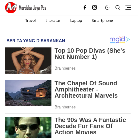
Travel
Literatur
Laptop
Smartphone