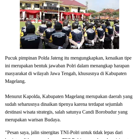
Pucuk pimpinan Polda Jateng itu mengungkapkan, kenaikan tipe
ini merupakan bentuk jawaban Polri dalam menangkap harapan
masyarakat di wilayah Jawa Tengah, khususnya di Kabupaten
Magelang.
Menurut Kapolda, Kabupaten Magelang merupakan daerah yang
sudah seharusnya dinaikan tipenya karena terdapat sejumlah
destinasi wisata strategis, salah satunya Candi Borobudur yang
merupakan warisan Budaya.
"Pesan saya, jalin sinergitas TNI-Polri untuk tidak lepas dari