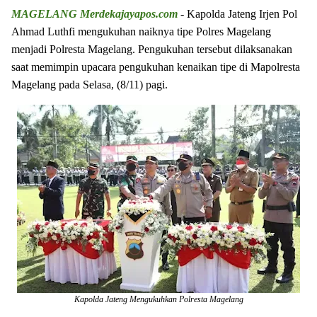
MAGELANG Merdekajayapos.com
- Kapolda Jateng Irjen Pol
Ahmad Luthfi mengukuhan naiknya tipe Polres Magelang
menjadi Polresta Magelang. Pengukuhan tersebut dilaksanakan
saat memimpin upacara pengukuhan kenaikan tipe di Mapolresta
Magelang pada Selasa, (8/11) pagi.
Kapolda Jateng Mengukuhkan Polresta Magelang