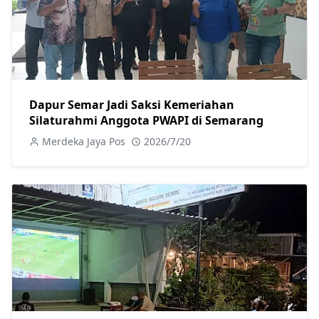
Dapur Semar Jadi Saksi Kemeriahan
Silaturahmi Anggota PWAPI di Semarang
Merdeka Jaya Pos
2026/7/20