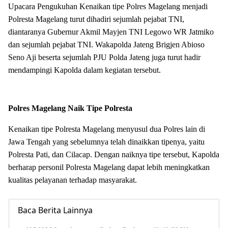
Upacara Pengukuhan Kenaikan tipe Polres Magelang menjadi
Polresta Magelang turut dihadiri sejumlah pejabat TNI,
diantaranya Gubernur Akmil Mayjen TNI Legowo WR Jatmiko
dan sejumlah pejabat TNI. Wakapolda Jateng Brigjen Abioso
Seno Aji beserta sejumlah PJU Polda Jateng juga turut hadir
mendampingi Kapolda dalam kegiatan tersebut.
Polres Magelang Naik Tipe Polresta
Kenaikan tipe Polresta Magelang menyusul dua Polres lain di
Jawa Tengah yang sebelumnya telah dinaikkan tipenya, yaitu
Polresta Pati, dan Cilacap. Dengan naiknya tipe tersebut, Kapolda
berharap personil Polresta Magelang dapat lebih meningkatkan
kualitas pelayanan terhadap masyarakat.
Baca Berita Lainnya