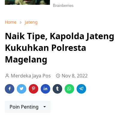
Home
Jateng
Naik Tipe, Kapolda Jateng
Kukuhkan Polresta
Magelang
Merdeka Jaya Pos
Nov 8, 2022
Poin Penting