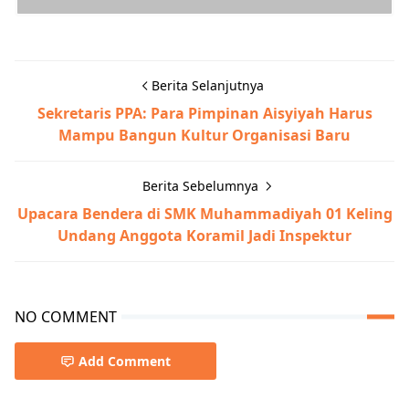
Berita Selanjutnya
Sekretaris PPA: Para Pimpinan Aisyiyah Harus
Mampu Bangun Kultur Organisasi Baru
Berita Sebelumnya
Upacara Bendera di SMK Muhammadiyah 01 Keling
Undang Anggota Koramil Jadi Inspektur
NO COMMENT
Add Comment