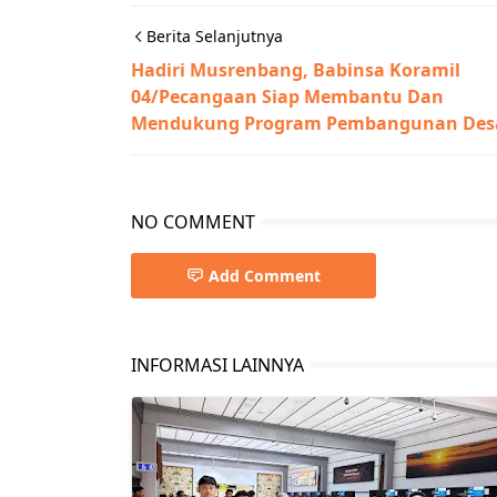
Berita Selanjutnya
Hadiri Musrenbang, Babinsa Koramil
04/Pecangaan Siap Membantu Dan
Mendukung Program Pembangunan Des
NO COMMENT
Add Comment
INFORMASI LAINNYA