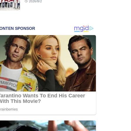
2026/8/2