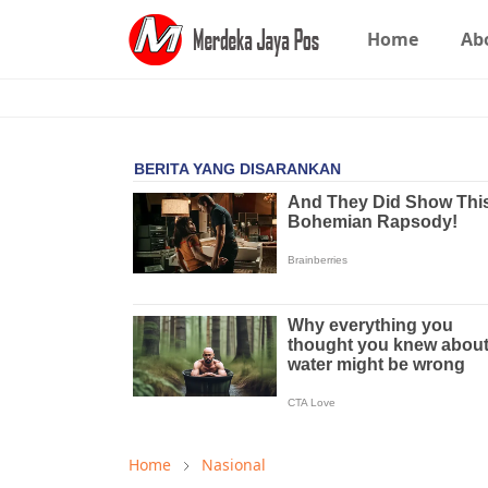
Home
Ab
Home
Nasional