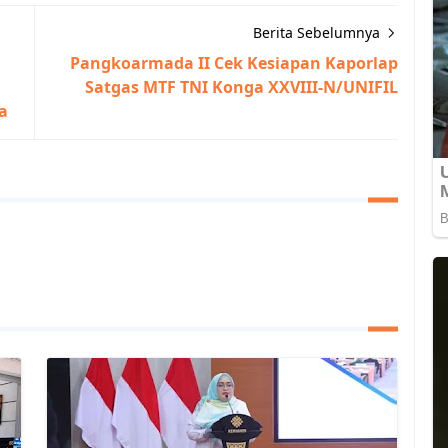
Berita Sebelumnya
Pangkoarmada II Cek Kesiapan Kaporlap
Satgas MTF TNI Konga XXVIII-N/UNIFIL
a