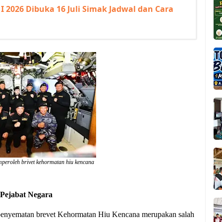
 2026 Dibuka 16 Juli Simak Jadwal dan Cara
peroleh brivet kehormatan hiu kencana
Pejabat Negara
enyematan brevet Kehormatan Hiu Kencana merupakan salah