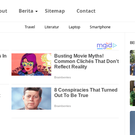
out
Berita
Sitemap
Contact
Travel
Literatur
Laptop
Smartphone
BE