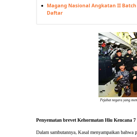
Magang Nasional Angkatan II Batch I
Daftar
Pejabat negara yang mem
Penyematan brevet Kehormatan Hiu Kencana 7 
Dalam sambutannya, Kasal menyampaikan bahwa p